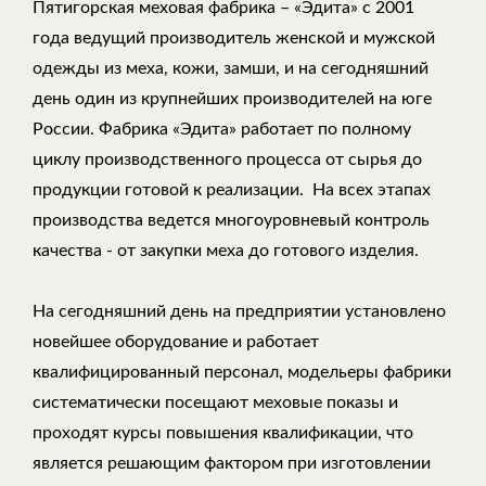
Пятигорская меховая фабрика – «Эдита» с 2001
года ведущий производитель женской и мужской
одежды из меха, кожи, замши, и на сегодняшний
день один из крупнейших производителей на юге
России. Фабрика «Эдита» работает по полному
циклу производственного процесса от сырья до
продукции готовой к реализации. На всех этапах
производства ведется многоуровневый контроль
качества - от закупки меха до готового изделия.
На сегодняшний день на предприятии установлено
новейшее оборудование и работает
квалифицированный персонал, модельеры фабрики
систематически посещают меховые показы и
проходят курсы повышения квалификации, что
является решающим фактором при изготовлении