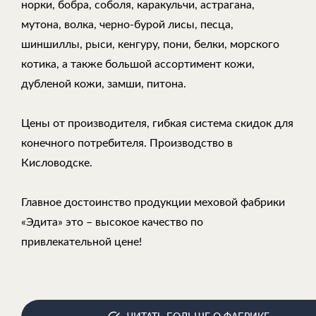
норки, бобра, соболя, каракульчи, астрагана,
мутона, волка, черно-бурой лисы, песца,
шиншиллы, рыси, кенгуру, пони, белки, морского
котика, а также большой ассортимент кожи,
дубленой кожи, замши, питона.
Цены от производителя, гибкая система скидок для
конечного потребителя. Производство в
Кисловодске.
Главное достоинство продукции меховой фабрики
«Эдита» это – высокое качество по
привлекательной цене!