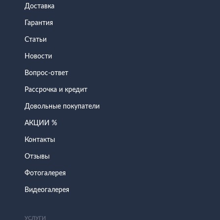
Доставка
Гарантия
Статьи
Новости
Вопрос-ответ
Рассрочка и кредит
Довольные покупатели
АКЦИИ %
Контакты
Отзывы
Фотогалерея
Видеогалерея
УСЛУГИ