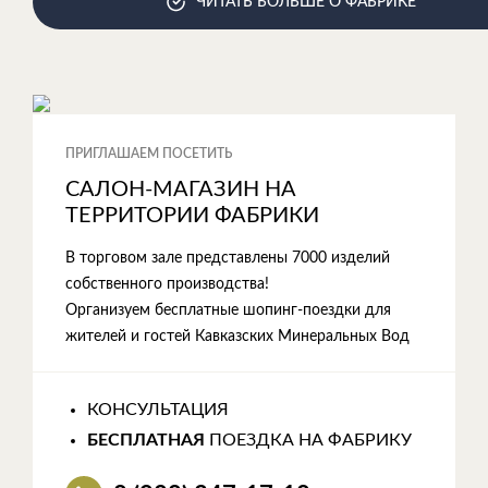
ЧИТАТЬ БОЛЬШЕ О ФАБРИКЕ
ПРИГЛАШАЕМ ПОСЕТИТЬ
САЛОН-МАГАЗИН НА
ТЕРРИТОРИИ ФАБРИКИ
В торговом зале представлены 7000 изделий
собственного производства!
Организуем бесплатные шопинг-поездки для
жителей и гостей Кавказских Минеральных Вод
КОНСУЛЬТАЦИЯ
БЕСПЛАТНАЯ
ПОЕЗДКА НА ФАБРИКУ