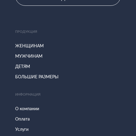
ПРОДУКЦИЯ
ЖЕНЩИНАМ
МУЖЧИНАМ
ДЕТЯМ
БОЛЬШИЕ РАЗМЕРЫ
ИНФОРМАЦИЯ
О компании
Оплата
Услуги