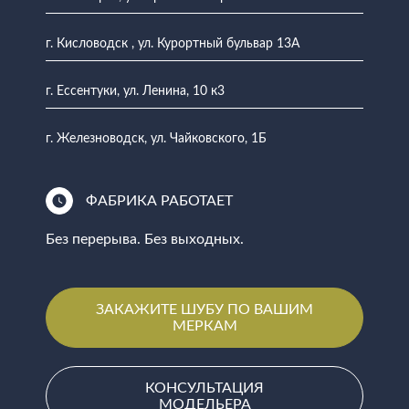
г. Кисловодск , ул. Курортный бульвар 13А
г. Ессентуки, ул. Ленина, 10 к3
г. Железноводск, ул. Чайковского, 1Б
ФАБРИКА РАБОТАЕТ
Без перерыва. Без выходных.
ЗАКАЖИТЕ ШУБУ ПО ВАШИМ
МЕРКАМ
КОНСУЛЬТАЦИЯ
МОДЕЛЬЕРА