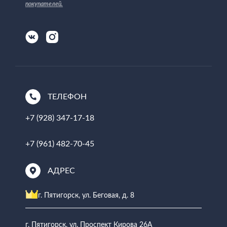
покупателей
.
ТЕЛЕФОН
+7 (928) 347-17-18
+7 (961) 482-70-45
АДРЕС
г. Пятигорск, ул. Беговая, д. 8
г. Пятигорск, ул. Проспект Кирова 26А