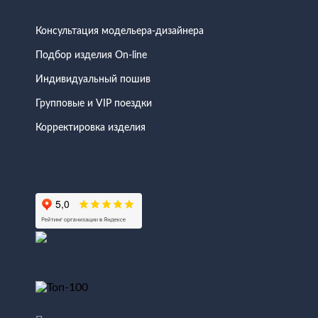
Консультация модельера-дизайнера
Подбор изделия On-line
Индивидуальный пошив
Групповые и VIP поездки
Корректировка изделия