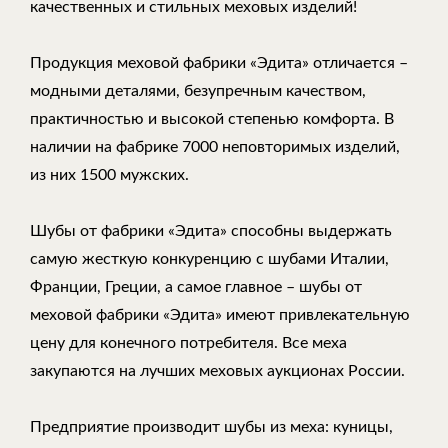
качественных и стильных меховых изделий!
Продукция меховой фабрики «Эдита» отличается –
модными деталями, безупречным качеством,
практичностью и высокой степенью комфорта. В
наличии на фабрике 7000 неповторимых изделий,
из них 1500 мужских.
Шубы от фабрики «Эдита» способны выдержать
самую жесткую конкуренцию с шубами Италии,
Франции, Греции, а самое главное – шубы от
меховой фабрики «Эдита» имеют привлекательную
цену для конечного потребителя. Все меха
закупаются на лучших меховых аукционах России.
Предприятие производит шубы из меха: куницы,