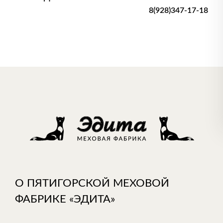
8(928)347-17-18
О ПЯТИГОРСКОЙ МЕХОВОЙ
ФАБРИКЕ «ЭДИТА»