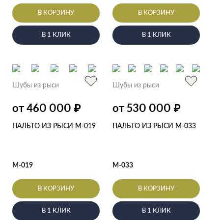
В КОРЗИНУ
В КОРЗИНУ
В 1 КЛИК
В 1 КЛИК
Шубы из рыси
Шубы из рыси
от 460 000
от 530 000
₽
₽
ПАЛЬТО ИЗ РЫСИ М-019
ПАЛЬТО ИЗ РЫСИ М-033
М-019
М-033
В КОРЗИНУ
В КОРЗИНУ
В 1 КЛИК
В 1 КЛИК