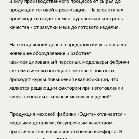
циклу производственного процесса от сырья до
продукции готовой к реализации. На всех этапах
производства ведется многоуровневый контроль
качества - от закупки меха до готового изделия.
На сегодняшний день на предприятии установлено
новейшее оборудование и работает
квалифицированный персонал, модельеры фабрики
систематически посещают меховые показы и
проходят курсы повышения квалификации, что
является решающим фактором при изготовлении
качественных и стильных меховых изделий!
Продукция меховой фабрики «Эдита» отличается –
модными деталями, безупречным качеством,
практичностью и высокой степенью комфорта. В