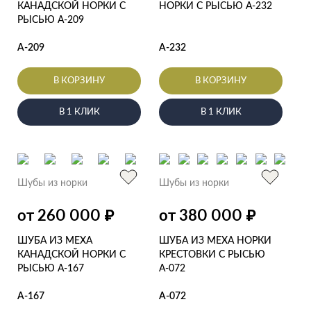
КАНАДСКОЙ НОРКИ С
НОРКИ С РЫСЬЮ А-232
РЫСЬЮ А-209
А-209
А-232
В КОРЗИНУ
В КОРЗИНУ
В 1 КЛИК
В 1 КЛИК
Шубы из норки
Шубы из норки
от 260 000
от 380 000
₽
₽
ШУБА ИЗ МЕХА
ШУБА ИЗ МЕХА НОРКИ
КАНАДСКОЙ НОРКИ С
КРЕСТОВКИ С РЫСЬЮ
РЫСЬЮ А-167
А-072
А-167
А-072