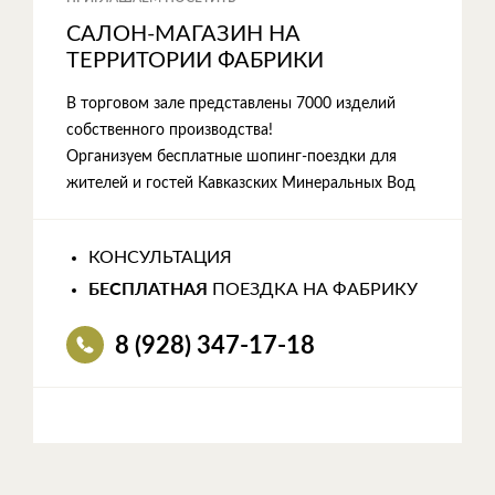
САЛОН-МАГАЗИН НА
ТЕРРИТОРИИ ФАБРИКИ
В торговом зале представлены 7000 изделий
собственного производства!
Организуем бесплатные шопинг-поездки для
жителей и гостей Кавказских Минеральных Вод
КОНСУЛЬТАЦИЯ
БЕСПЛАТНАЯ
ПОЕЗДКА НА ФАБРИКУ
8 (928) 347-17-18