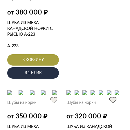
от 380 000
₽
ШУБА ИЗ МЕХА
КАНАДСКОЙ НОРКИ С
РЫСЬЮ А-223
А-223
В КОРЗИНУ
В 1 КЛИК
Шубы из норки
Шубы из норки
от 350 000
от 320 000
₽
₽
ШУБА ИЗ МЕХА
ШУБА ИЗ КАНАДСКОЙ