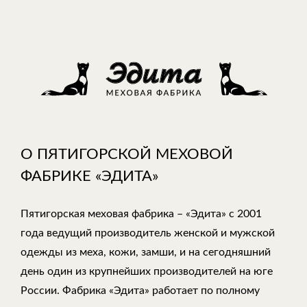
О ПЯТИГОРСКОЙ МЕХОВОЙ
ФАБРИКЕ «ЭДИТА»
Пятигорская меховая фабрика – «Эдита» с 2001
года ведущий производитель женской и мужской
одежды из меха, кожи, замши, и на сегодняшний
день один из крупнейших производителей на юге
России. Фабрика «Эдита» работает по полному