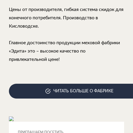
Цены от производителя, гибкая система скидок для
конечного потребителя. Производство в
Кисловодске.
Главное достоинство продукции меховой фабрики
«Эдита» это – высокое качество по
привлекательной цене!
ЧИТАТЬ БОЛЬШЕ О ФАБРИКЕ
ПРИГЛАШАЕМ ПОСЕТИТЬ