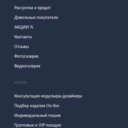
Рассрочка и кредит
Довольные покупатели
АКЦИИ %
Контакты
Отзывы
Фотогалерея
Видеогалерея
УСЛУГИ
Консультация модельера-дизайнера
Подбор изделия On-line
Индивидуальный пошив
Групповые и VIP поездки