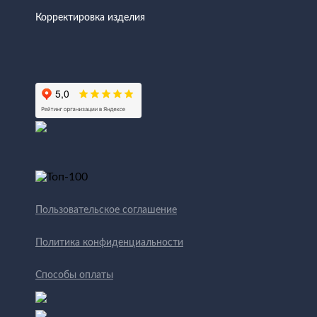
Корректировка изделия
Пользовательское соглашение
Политика конфиденциальности
Способы оплаты