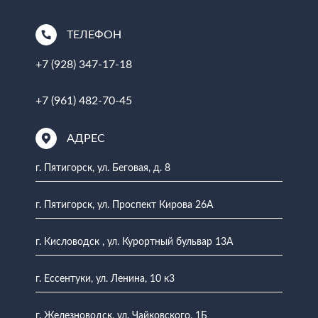
ТЕЛЕФОН
+7 (928) 347-17-18
+7 (961) 482-70-45
АДРЕС
г. Пятигорск, ул. Беговая, д. 8
г. Пятигорск, ул. Проспект Кирова 26А
г. Кисловодск , ул. Курортный бульвар 13А
г. Ессентуки, ул. Ленина, 10 к3
г. Железноводск, ул. Чайковского, 1Б