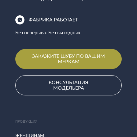
ФАБРИКА РАБОТАЕТ
Без перерыва. Без выходных.
ЗАКАЖИТЕ ШУБУ ПО ВАШИМ
МЕРКАМ
КОНСУЛЬТАЦИЯ
МОДЕЛЬЕРА
ПРОДУКЦИЯ
ЖЕНЩИНАМ