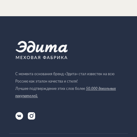
С момента основания бренд «Эдита» стал известен на всю
Россию как эталон качества и стиля!
Лучшее подтверждение этих слов более
50.000 довольных
покупателей
.