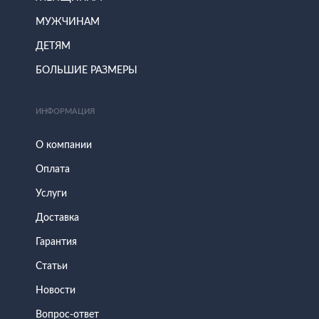
МУЖЧИНАМ
ДЕТЯМ
БОЛЬШИЕ РАЗМЕРЫ
ИНФОРМАЦИЯ
О компании
Оплата
Услуги
Доставка
Гарантия
Статьи
Новости
Вопрос-ответ