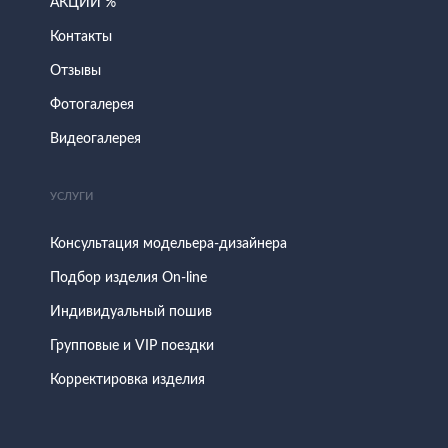
АКЦИИ %
Контакты
Отзывы
Фотогалерея
Видеогалерея
УСЛУГИ
Консультация модельера-дизайнера
Подбор изделия On-line
Индивидуальный пошив
Групповые и VIP поездки
Корректировка изделия