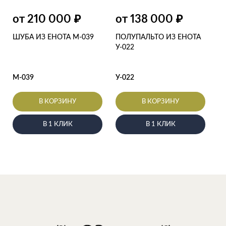
от 210 000
от 138 000
₽
₽
ШУБА ИЗ ЕНОТА М-039
ПОЛУПАЛЬТО ИЗ ЕНОТА
У-022
М-039
У-022
В КОРЗИНУ
В КОРЗИНУ
В 1 КЛИК
В 1 КЛИК