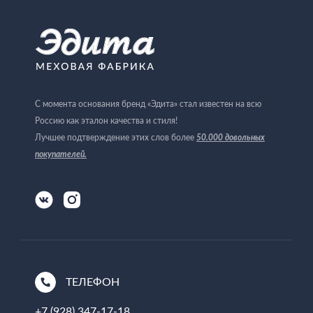
С момента основания бренд «Эдита» стал известен на всю
Россию как эталон качества и стиля!
Лучшее подтверждение этих слов более
50.000 довольных
покупателей
.
ТЕЛЕФОН
+7 (928) 347-17-18