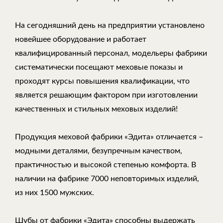
На сегодняшний день на предприятии установлено
новейшее оборудование и работает
квалифицированный персонал, модельеры фабрики
систематически посещают меховые показы и
проходят курсы повышения квалификации, что
является решающим фактором при изготовлении
качественных и стильных меховых изделий!
Продукция меховой фабрики «Эдита» отличается –
модными деталями, безупречным качеством,
практичностью и высокой степенью комфорта. В
наличии на фабрике 7000 неповторимых изделий,
из них 1500 мужских.
Шубы от фабрики «Эдита» способны выдержать