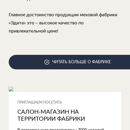
Главное достоинство продукции меховой фабрики
«Эдита» это – высокое качество по
привлекательной цене!
ЧИТАТЬ БОЛЬШЕ О ФАБРИКЕ
ПРИГЛАШАЕМ ПОСЕТИТЬ
САЛОН-МАГАЗИН НА
ТЕРРИТОРИИ ФАБРИКИ