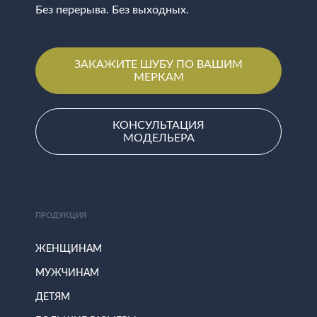
Без перерыва. Без выходных.
ЗАКАЖИТЕ ШУБУ ПО ВАШИМ
МЕРКАМ
КОНСУЛЬТАЦИЯ
МОДЕЛЬЕРА
ПРОДУКЦИЯ
ЖЕНЩИНАМ
МУЖЧИНАМ
ДЕТЯМ