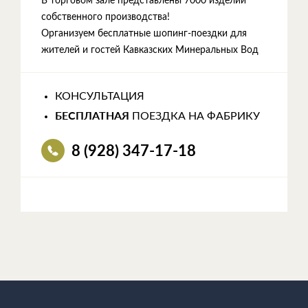
В торговом зале представлены 7000 изделий
собственного производства!
Организуем бесплатные шопинг-поездки для
жителей и гостей Кавказских Минеральных Вод
КОНСУЛЬТАЦИЯ
БЕСПЛАТНАЯ
ПОЕЗДКА НА ФАБРИКУ
8 (928) 347-17-18