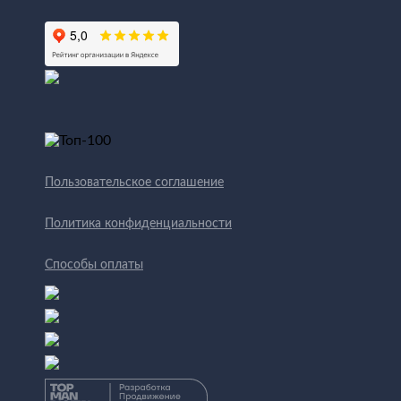
Пользовательское соглашение
Политика конфиденциальности
Способы оплаты