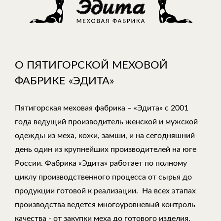
О ПЯТИГОРСКОЙ МЕХОВОЙ
ФАБРИКЕ «ЭДИТА»
Пятигорская меховая фабрика – «Эдита» с 2001
года ведущий производитель женской и мужской
одежды из меха, кожи, замши, и на сегодняшний
день один из крупнейших производителей на юге
России. Фабрика «Эдита» работает по полному
циклу производственного процесса от сырья до
продукции готовой к реализации. На всех этапах
производства ведется многоуровневый контроль
качества - от закупки меха до готового изделия.