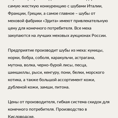
самую жесткую конкуренцию с шубами Италии,
Франции, Греции, а самое главное – шубы от
меховой фабрики «Эдита» имеют привлекательную
цену для конечного потребителя. Все меха
закупаются на лучших меховых аукционах России.
Предприятие производит шубы из меха: куницы,
норки, бобра, соболя, каракульчи, астрагана,
мутона, волка, черно-бурой лисы, песца,
шиншиллы, рыси, кенгуру, пони, белки, морского
котика, а также большой ассортимент кожи,
дубленой кожи, замши, питона.
Цены от производителя, гибкая система скидок для
конечного потребителя. Производство в
Кисловодске.