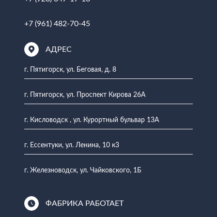
+7 (961) 482-70-45
АДРЕС
г. Пятигорск, ул. Беговая, д. 8
г. Пятигорск, ул. Проспект Кирова 26А
г. Кисловодск , ул. Курортный бульвар 13А
г. Ессентуки, ул. Ленина, 10 к3
г. Железноводск, ул. Чайковского, 1Б
ФАБРИКА РАБОТАЕТ