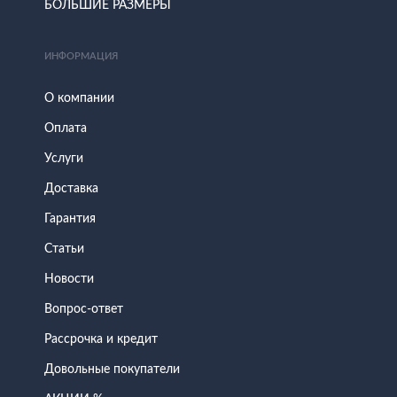
БОЛЬШИЕ РАЗМЕРЫ
ИНФОРМАЦИЯ
О компании
Оплата
Услуги
Доставка
Гарантия
Статьи
Новости
Вопрос-ответ
Рассрочка и кредит
Довольные покупатели