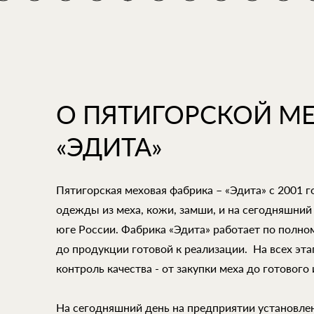
О ПЯТИГОРСКОЙ М
«ЭДИТА»
Пятигорская меховая фабрика – «Эдита» с 2001 
одежды из меха, кожи, замши, и на сегодняшний
юге России. Фабрика «Эдита» работает по полно
до продукции готовой к реализации. На всех эт
контроль качества - от закупки меха до готового 
На сегодняшний день на предприятии установле