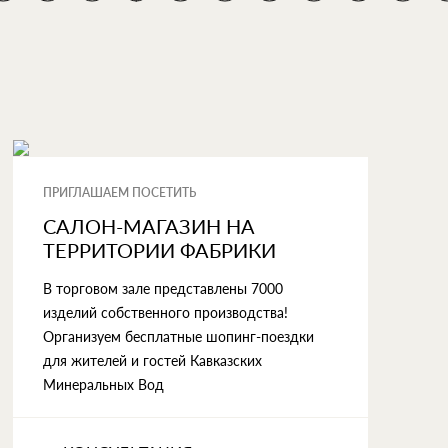
ПРИГЛАШАЕМ ПОСЕТИТЬ
САЛОН-МАГАЗИН НА
ТЕРРИТОРИИ ФАБРИКИ
В торговом зале представлены 7000
изделий собственного производства!
Организуем бесплатные шопинг-поездки
для жителей и гостей Кавказских
Минеральных Вод