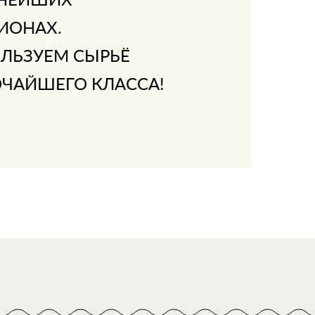
ИОНАХ.
ЛЬЗУЕМ СЫРЬЁ
ЧАЙШЕГО КЛАССА!