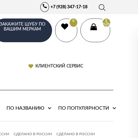
+7 (928) 347-17-18
0
{{
ЗАКАЖИТЕ ШУБУ ПО
ELEMENTS.LENGTH
}}
ВАШИМ МЕРКАМ
КЛИЕНТСКИЙ СЕРВИС
ПО НАЗВАНИЮ
ПО ПОПУЛЯРНОСТИ
ССИИ
СДЕЛАНО В РОССИИ
СДЕЛАНО В РОССИИ