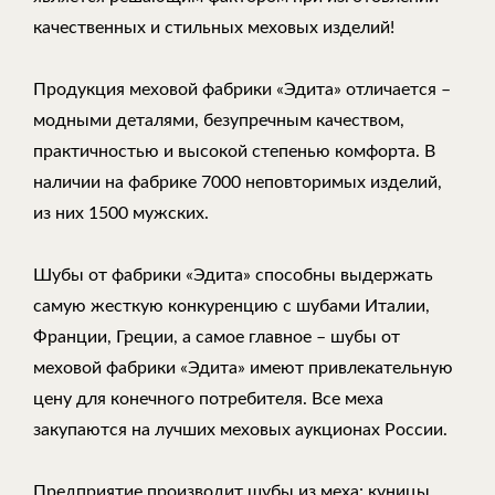
качественных и стильных меховых изделий!
Продукция меховой фабрики «Эдита» отличается –
модными деталями, безупречным качеством,
практичностью и высокой степенью комфорта. В
наличии на фабрике 7000 неповторимых изделий,
из них 1500 мужских.
Шубы от фабрики «Эдита» способны выдержать
самую жесткую конкуренцию с шубами Италии,
Франции, Греции, а самое главное – шубы от
меховой фабрики «Эдита» имеют привлекательную
цену для конечного потребителя. Все меха
закупаются на лучших меховых аукционах России.
Предприятие производит шубы из меха: куницы,