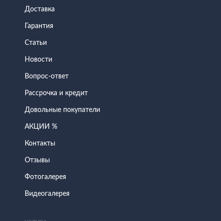
Доставка
Гарантия
Статьи
Новости
Вопрос-ответ
Рассрочка и кредит
Довольные покупатели
АКЦИИ %
Контакты
Отзывы
Фотогалерея
Видеогалерея