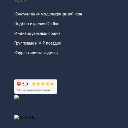
УСЛУГИ
Консультация модельера-дизайнера
Подбор изделия On-line
Индивидуальный пошив
Групповые и VIP поездки
Корректировка изделия