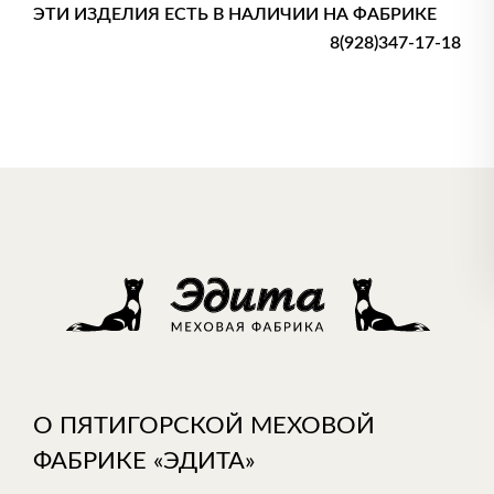
ЭТИ ИЗДЕЛИЯ ЕСТЬ В НАЛИЧИИ НА ФАБРИКЕ
8(928)347-17-18
О ПЯТИГОРСКОЙ МЕХОВОЙ
ФАБРИКЕ «ЭДИТА»