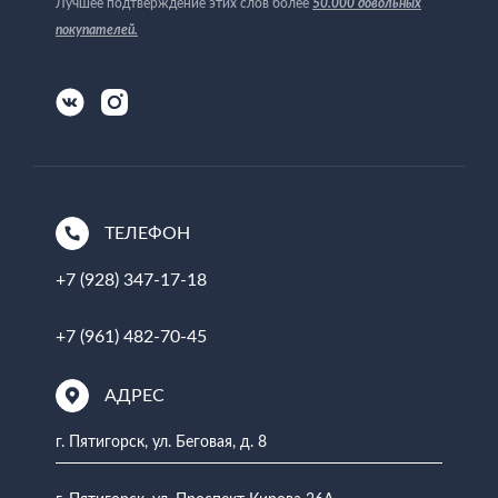
Лучшее подтверждение этих слов более
50.000 довольных
покупателей
.
ТЕЛЕФОН
+7 (928) 347-17-18
+7 (961) 482-70-45
АДРЕС
г. Пятигорск, ул. Беговая, д. 8