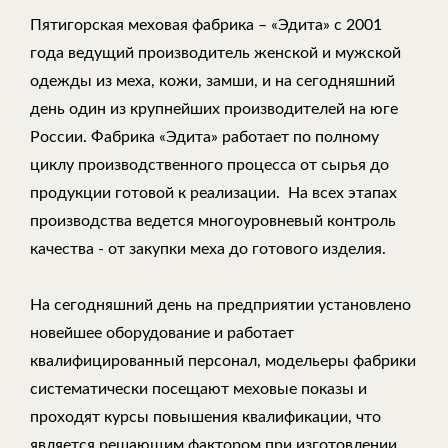
Пятигорская меховая фабрика – «Эдита» с 2001
года ведущий производитель женской и мужской
одежды из меха, кожи, замши, и на сегодняшний
день один из крупнейших производителей на юге
России. Фабрика «Эдита» работает по полному
циклу производственного процесса от сырья до
продукции готовой к реализации. На всех этапах
производства ведется многоуровневый контроль
качества - от закупки меха до готового изделия.
На сегодняшний день на предприятии установлено
новейшее оборудование и работает
квалифицированный персонал, модельеры фабрики
систематически посещают меховые показы и
проходят курсы повышения квалификации, что
является решающим фактором при изготовлении