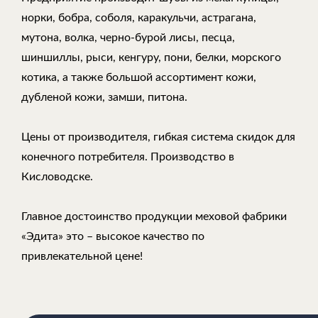
норки, бобра, соболя, каракульчи, астрагана,
мутона, волка, черно-бурой лисы, песца,
шиншиллы, рыси, кенгуру, пони, белки, морского
котика, а также большой ассортимент кожи,
дубленой кожи, замши, питона.
Цены от производителя, гибкая система скидок для
конечного потребителя. Производство в
Кисловодске.
Главное достоинство продукции меховой фабрики
«Эдита» это – высокое качество по
привлекательной цене!