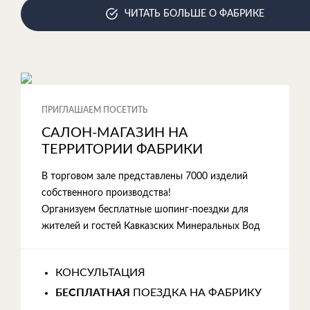
ЧИТАТЬ БОЛЬШЕ О ФАБРИКЕ
ПРИГЛАШАЕМ ПОСЕТИТЬ
САЛОН-МАГАЗИН НА
ТЕРРИТОРИИ ФАБРИКИ
В торговом зале представлены 7000 изделий
собственного производства!
Организуем бесплатные шопинг-поездки для
жителей и гостей Кавказских Минеральных Вод
КОНСУЛЬТАЦИЯ
БЕСПЛАТНАЯ
ПОЕЗДКА НА ФАБРИКУ