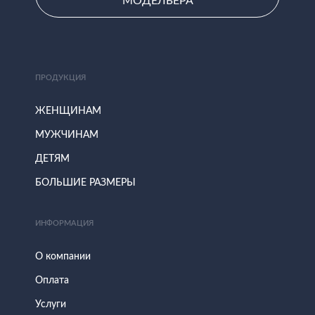
МОДЕЛЬЕРА
ПРОДУКЦИЯ
ЖЕНЩИНАМ
МУЖЧИНАМ
ДЕТЯМ
БОЛЬШИЕ РАЗМЕРЫ
ИНФОРМАЦИЯ
О компании
Оплата
Услуги