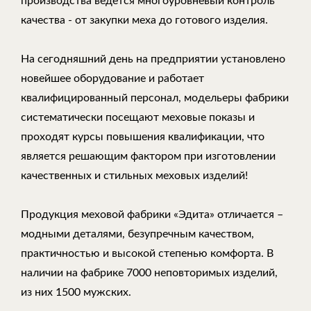
производства ведется многоуровневый контроль
качества - от закупки меха до готового изделия.
На сегодняшний день на предприятии установлено
новейшее оборудование и работает
квалифицированный персонал, модельеры фабрики
систематически посещают меховые показы и
проходят курсы повышения квалификации, что
является решающим фактором при изготовлении
качественных и стильных меховых изделий!
Продукция меховой фабрики «Эдита» отличается –
модными деталями, безупречным качеством,
практичностью и высокой степенью комфорта. В
наличии на фабрике 7000 неповторимых изделий,
из них 1500 мужских.