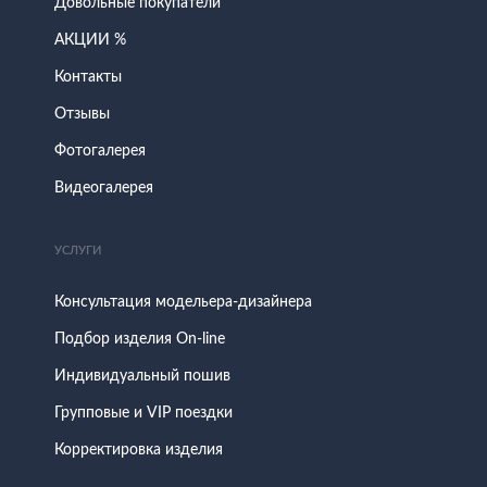
Довольные покупатели
АКЦИИ %
Контакты
Отзывы
Фотогалерея
Видеогалерея
УСЛУГИ
Консультация модельера-дизайнера
Подбор изделия On-line
Индивидуальный пошив
Групповые и VIP поездки
Корректировка изделия