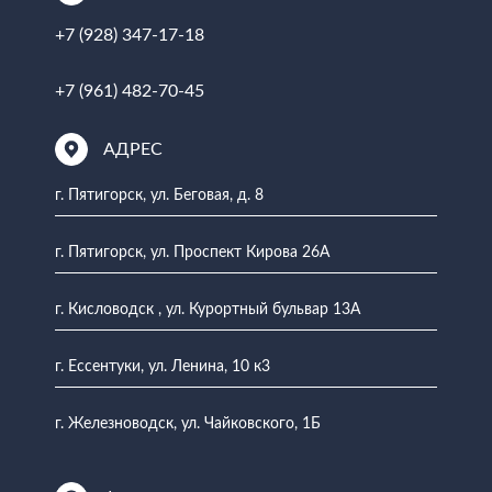
+7 (928) 347-17-18
+7 (961) 482-70-45
АДРЕС
г. Пятигорск, ул. Беговая, д. 8
г. Пятигорск, ул. Проспект Кирова 26А
г. Кисловодск , ул. Курортный бульвар 13А
г. Ессентуки, ул. Ленина, 10 к3
г. Железноводск, ул. Чайковского, 1Б