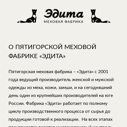
О ПЯТИГОРСКОЙ МЕХОВОЙ
ФАБРИКЕ «ЭДИТА»
Пятигорская меховая фабрика – «Эдита» с 2001
года ведущий производитель женской и мужской
одежды из меха, кожи, замши, и на сегодняшний
день один из крупнейших производителей на юге
России. Фабрика «Эдита» работает по полному
циклу производственного процесса от сырья до
продукции готовой к реализации. На всех этапах