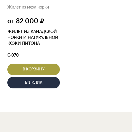
Жилет из меха норки
от 82 000
₽
ЖИЛЕТ ИЗ КАНАДСКОЙ
НОРКИ И НАТУРАЛЬНОЙ
КОЖИ ПИТОНА
С-070
В КОРЗИНУ
В 1 КЛИК