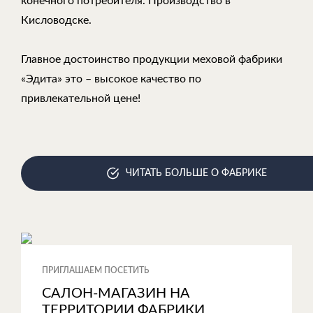
конечного потребителя. Производство в
Кисловодске.
Главное достоинство продукции меховой фабрики
«Эдита» это – высокое качество по
привлекательной цене!
ЧИТАТЬ БОЛЬШЕ О ФАБРИКЕ
ПРИГЛАШАЕМ ПОСЕТИТЬ
САЛОН-МАГАЗИН НА
ТЕРРИТОРИИ ФАБРИКИ