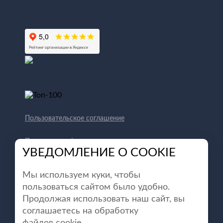
Пользовательское соглашение
Политика конфиденциальности
УВЕДОМЛЕНИЕ О COOKIE
Способы оплаты
Мы используем куки, чтобы
пользоваться сайтом было удобно.
Продолжая использовать наш сайт, вы
соглашаетесь на обработку