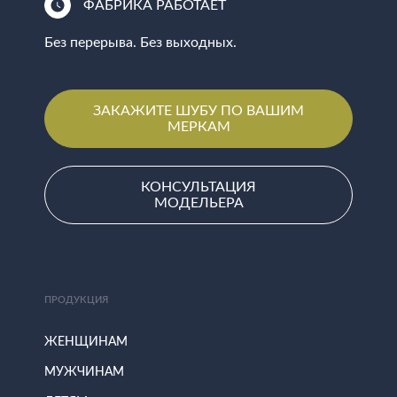
ФАБРИКА РАБОТАЕТ
Без перерыва. Без выходных.
ЗАКАЖИТЕ ШУБУ ПО ВАШИМ
МЕРКАМ
КОНСУЛЬТАЦИЯ
МОДЕЛЬЕРА
ПРОДУКЦИЯ
ЖЕНЩИНАМ
МУЖЧИНАМ