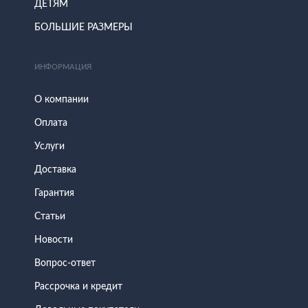
ДЕТЯМ
БОЛЬШИЕ РАЗМЕРЫ
ИНФОРМАЦИЯ
О компании
Оплата
Услуги
Доставка
Гарантия
Статьи
Новости
Вопрос-ответ
Рассрочка и кредит