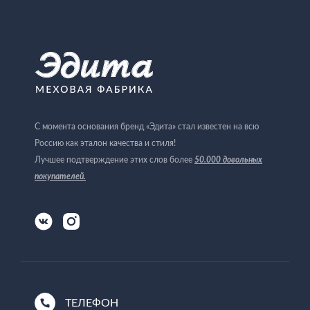
С момента основания бренд «Эдита» стал известен на всю
Россию как эталон качества и стиля!
Лучшее подтверждение этих слов более
50.000 довольных
покупателей
.
ТЕЛЕФОН