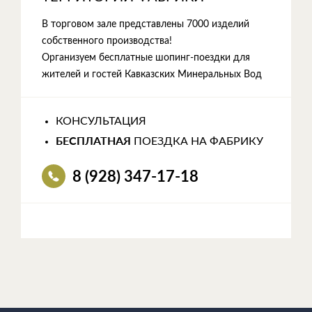
В торговом зале представлены 7000 изделий
собственного производства!
Организуем бесплатные шопинг-поездки для
жителей и гостей Кавказских Минеральных Вод
КОНСУЛЬТАЦИЯ
БЕСПЛАТНАЯ
ПОЕЗДКА НА ФАБРИКУ
8 (928) 347-17-18