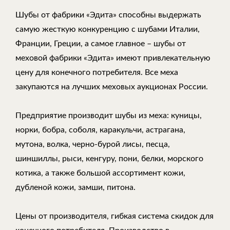
Шубы от фабрики «Эдита» способны выдержать
самую жесткую конкуренцию с шубами Италии,
Франции, Греции, а самое главное – шубы от
меховой фабрики «Эдита» имеют привлекательную
цену для конечного потребителя. Все меха
закупаются на лучших меховых аукционах России.
Предприятие производит шубы из меха: куницы,
норки, бобра, соболя, каракульчи, астрагана,
мутона, волка, черно-бурой лисы, песца,
шиншиллы, рыси, кенгуру, пони, белки, морского
котика, а также большой ассортимент кожи,
дубленой кожи, замши, питона.
Цены от производителя, гибкая система скидок для