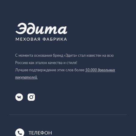
С момента основания бренд «Эдита» стал известен на всю
Россию как эталон качества и стиля!
Лучшее подтверждение этих слов более
50.000 довольных
покупателей
.
ТЕЛЕФОН