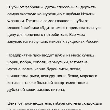
Шубы от фабрики «Эдита» способны выдержать
самую жесткую конкуренцию с шубами Италии,
Франции, Греции, а самое главное – шубы от
меховой фабрики «Эдита» имеют привлекательную
цену для конечного потребителя. Все меха
закупаются на лучших меховых аукционах России.
Предприятие производит шубы из меха: куницы,
норки, бобра, соболя, каракульчи, астрагана,
мутона, волка, черно-бурой лисы, песца,
шиншиллы, рыси, кенгуру, пони, белки, морского
котика, а также большой ассортимент кожи,
дубленой кожи, замши, питона.
Цены от производителя, гибкая система скидок для