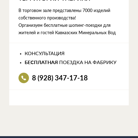
В торговом зале представлены 7000 изделий
собственного производства!
Организуем бесплатные шопинг-поездки для
жителей и гостей Кавказских Минеральных Вод
КОНСУЛЬТАЦИЯ
БЕСПЛАТНАЯ
ПОЕЗДКА НА ФАБРИКУ
8 (928) 347-17-18