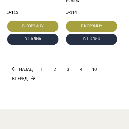
БОБРА
Э-115
Э-114
В КОРЗИНУ
В КОРЗИНУ
В 1 КЛИК
В 1 КЛИК
НАЗАД
1
2
3
4
10
ВПЕРЕД