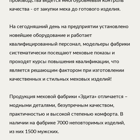
производства ведется многоуровневый контроль
качества - от закупки меха до готового изделия.
На сегодняшний день на предприятии установлено
новейшее оборудование и работает
квалифицированный персонал, модельеры фабрики
систематически посещают меховые показы и
проходят курсы повышения квалификации, что
является решающим фактором при изготовлении
качественных и стильных меховых изделий!
Продукция меховой фабрики «Эдита» отличается –
модными деталями, безупречным качеством,
практичностью и высокой степенью комфорта. В
наличии на фабрике 7000 неповторимых изделий,
из них 1500 мужских.