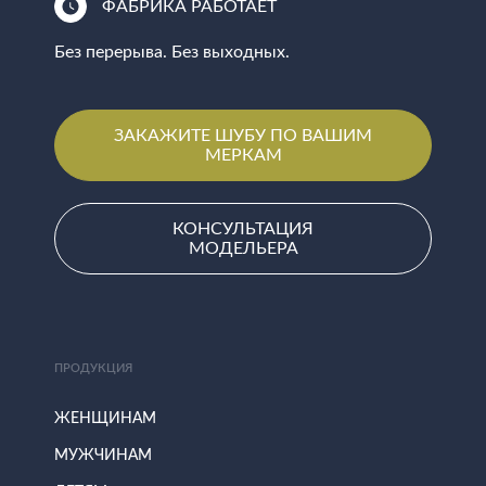
ФАБРИКА РАБОТАЕТ
Без перерыва. Без выходных.
ЗАКАЖИТЕ ШУБУ ПО ВАШИМ
МЕРКАМ
КОНСУЛЬТАЦИЯ
МОДЕЛЬЕРА
ПРОДУКЦИЯ
ЖЕНЩИНАМ
МУЖЧИНАМ