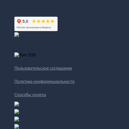
Пользовательское соглашение
Политика конфиденциальности
Способы оплаты