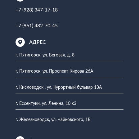
+7 (928) 347-17-18
+7 (961) 482-70-45
АДРЕС
г. Пятигорск, ул. Беговая, д. 8
г. Пятигорск, ул. Проспект Кирова 26А
г. Кисловодск , ул. Курортный бульвар 13А
г. Ессентуки, ул. Ленина, 10 к3
г. Железноводск, ул. Чайковского, 1Б