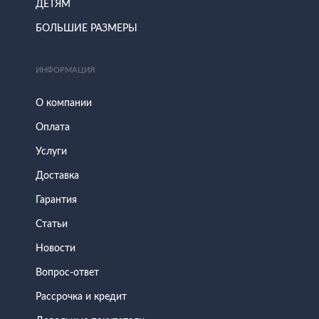
ДЕТЯМ
БОЛЬШИЕ РАЗМЕРЫ
ИНФОРМАЦИЯ
О компании
Оплата
Услуги
Доставка
Гарантия
Статьи
Новости
Вопрос-ответ
Рассрочка и кредит