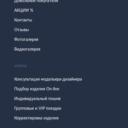
Довольные покупатели
АКЦИИ %
Контакты
Отзывы
Фотогалерея
Видеогалерея
УСЛУГИ
Консультация модельера-дизайнера
Подбор изделия On-line
Индивидуальный пошив
Групповые и VIP поездки
Корректировка изделия