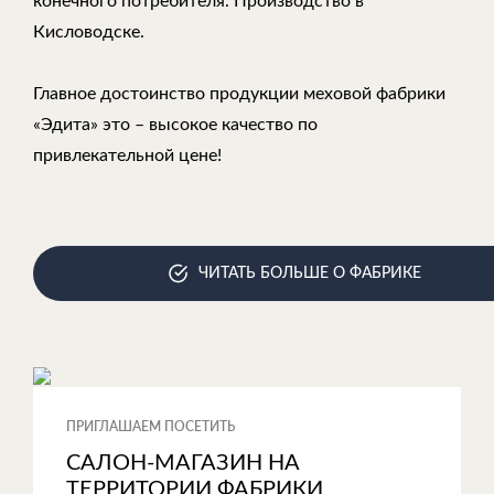
конечного потребителя. Производство в
Кисловодске.
Главное достоинство продукции меховой фабрики
«Эдита» это – высокое качество по
привлекательной цене!
ЧИТАТЬ БОЛЬШЕ О ФАБРИКЕ
ПРИГЛАШАЕМ ПОСЕТИТЬ
САЛОН-МАГАЗИН НА
ТЕРРИТОРИИ ФАБРИКИ