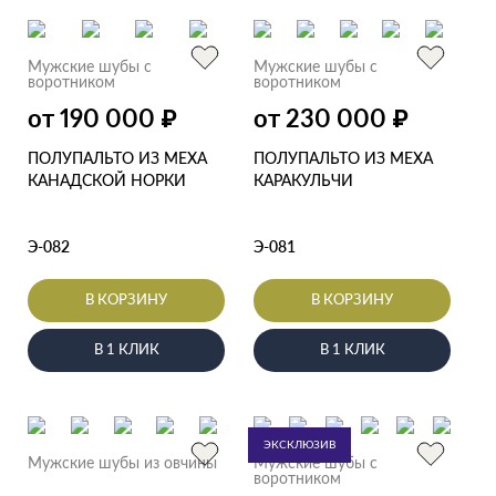
Мужские шубы с
Мужские шубы с
воротником
воротником
от 190 000
от 230 000
₽
₽
ПОЛУПАЛЬТО ИЗ МЕХА
ПОЛУПАЛЬТО ИЗ МЕХА
КАНАДСКОЙ НОРКИ
КАРАКУЛЬЧИ
Э-082
Э-081
В КОРЗИНУ
В КОРЗИНУ
В 1 КЛИК
В 1 КЛИК
ЭКСКЛЮЗИВ
Мужские шубы из овчины
Мужские шубы с
воротником