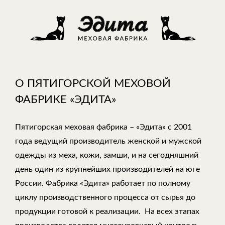
О ПЯТИГОРСКОЙ МЕХОВОЙ
ФАБРИКЕ «ЭДИТА»
Пятигорская меховая фабрика – «Эдита» с 2001
года ведущий производитель женской и мужской
одежды из меха, кожи, замши, и на сегодняшний
день один из крупнейших производителей на юге
России. Фабрика «Эдита» работает по полному
циклу производственного процесса от сырья до
продукции готовой к реализации. На всех этапах