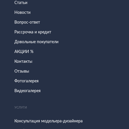
Статьи
Новости
Вопрос-ответ
Рассрочка и кредит
Довольные покупатели
АКЦИИ %
Контакты
Отзывы
Фотогалерея
Видеогалерея
УСЛУГИ
Консультация модельера-дизайнера