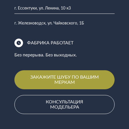
г. Ессентуки, ул. Ленина, 10 к3
г. Железноводск, ул. Чайковского, 1Б
ФАБРИКА РАБОТАЕТ
Без перерыва. Без выходных.
ЗАКАЖИТЕ ШУБУ ПО ВАШИМ
МЕРКАМ
КОНСУЛЬТАЦИЯ
МОДЕЛЬЕРА