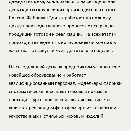
одежды из меха, кожи, замши, и на сегодняшний
день один из крупнейших производителей на юге
России. Фабрика «Эдита» работает по полному
циклу производственного процесса от сырья до
продукции готовой к реализации. На всех этапах
производства ведется многоуровневый контроль
качества - от закупки меха до готового изделия.
На сегодняшний день на предприятии установлено
новейшее оборудование и работает
квалифицированный персонал, модельеры фабрики
систематически посещают меховые показы и
проходят курсы повышения квалификации, что
является решающим фактором при изготовлении
качественных и стильных меховых изделий!