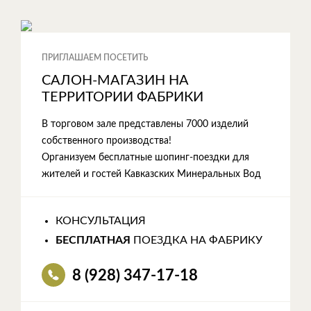
ПРИГЛАШАЕМ ПОСЕТИТЬ
САЛОН-МАГАЗИН НА
ТЕРРИТОРИИ ФАБРИКИ
В торговом зале представлены 7000 изделий
собственного производства!
Организуем бесплатные шопинг-поездки для
жителей и гостей Кавказских Минеральных Вод
КОНСУЛЬТАЦИЯ
БЕСПЛАТНАЯ
ПОЕЗДКА НА ФАБРИКУ
8 (928) 347-17-18