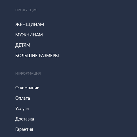
ПРОДУКЦИЯ
ЖЕНЩИНАМ
МУЖЧИНАМ
ДЕТЯМ
БОЛЬШИЕ РАЗМЕРЫ
ИНФОРМАЦИЯ
О компании
Оплата
Услуги
Доставка
Гарантия