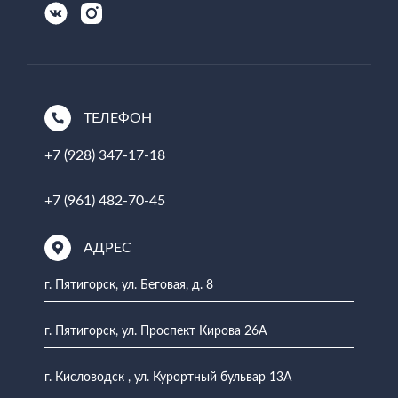
ТЕЛЕФОН
+7 (928) 347-17-18
+7 (961) 482-70-45
АДРЕС
г. Пятигорск, ул. Беговая, д. 8
г. Пятигорск, ул. Проспект Кирова 26А
г. Кисловодск , ул. Курортный бульвар 13А