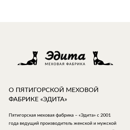
О ПЯТИГОРСКОЙ МЕХОВОЙ
ФАБРИКЕ «ЭДИТА»
Пятигорская меховая фабрика – «Эдита» с 2001
года ведущий производитель женской и мужской