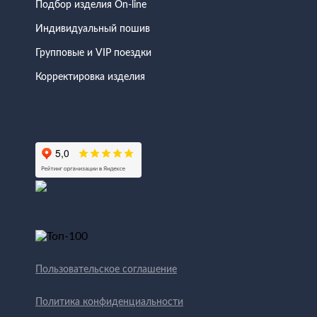
Подбор изделия On-line
Индивидуальный пошив
Групповые и VIP поездки
Корректировка изделия
Пользовательское соглашение
Политика конфиденциальности