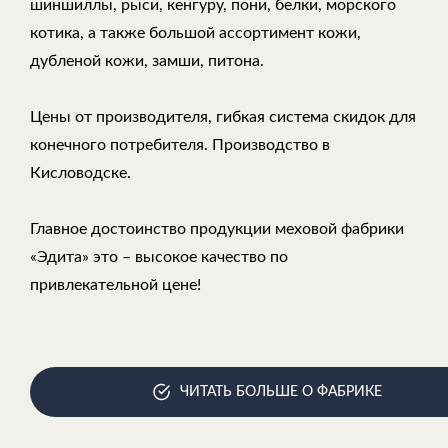
шиншиллы, рыси, кенгуру, пони, белки, морского
котика, а также большой ассортимент кожи,
дубленой кожи, замши, питона.
Цены от производителя, гибкая система скидок для
конечного потребителя. Производство в
Кисловодске.
Главное достоинство продукции меховой фабрики
«Эдита» это – высокое качество по
привлекательной цене!
ЧИТАТЬ БОЛЬШЕ О ФАБРИКЕ