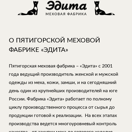
О ПЯТИГОРСКОЙ МЕХОВОЙ
ФАБРИКЕ «ЭДИТА»
Пятигорская меховая фабрика – «Эдита» с 2001
года ведущий производитель женской и мужской
одежды из меха, кожи, замши, и на сегодняшний
день один из крупнейших производителей на юге
России. Фабрика «Эдита» работает по полному
циклу производственного процесса от сырья до
продукции готовой к реализации. На всех этапах
производства ведется многоуровневый контроль
качества - от закупки меха до готового изделия.