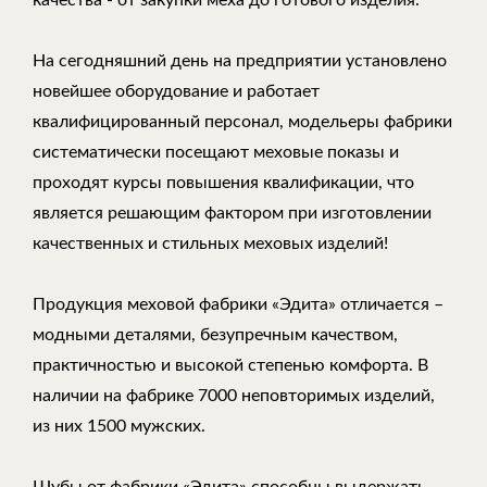
На сегодняшний день на предприятии установлено
новейшее оборудование и работает
квалифицированный персонал, модельеры фабрики
систематически посещают меховые показы и
проходят курсы повышения квалификации, что
является решающим фактором при изготовлении
качественных и стильных меховых изделий!
Продукция меховой фабрики «Эдита» отличается –
модными деталями, безупречным качеством,
практичностью и высокой степенью комфорта. В
наличии на фабрике 7000 неповторимых изделий,
из них 1500 мужских.
Шубы от фабрики «Эдита» способны выдержать