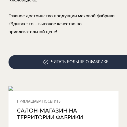
Главное достоинство продукции меховой фабрики
«Эдита» это – высокое качество по
привлекательной цене!
ЧИТАТЬ БОЛЬШЕ О ФАБРИКЕ
ПРИГЛАШАЕМ ПОСЕТИТЬ
САЛОН-МАГАЗИН НА
ТЕРРИТОРИИ ФАБРИКИ