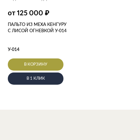
₽
от 125 000
ПАЛЬТО ИЗ МЕХА КЕНГУРУ
С ЛИСОЙ ОГНЕВКОЙ У-014
У-014
В КОРЗИНУ
В 1 КЛИК