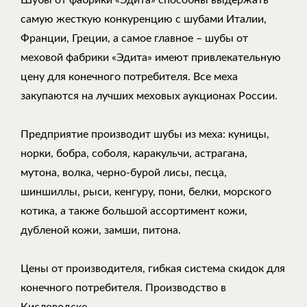
самую жесткую конкуренцию с шубами Италии,
Франции, Греции, а самое главное – шубы от
меховой фабрики «Эдита» имеют привлекательную
цену для конечного потребителя. Все меха
закупаются на лучших меховых аукционах России.
Предприятие производит шубы из меха: куницы,
норки, бобра, соболя, каракульчи, астрагана,
мутона, волка, черно-бурой лисы, песца,
шиншиллы, рыси, кенгуру, пони, белки, морского
котика, а также большой ассортимент кожи,
дубленой кожи, замши, питона.
Цены от производителя, гибкая система скидок для
конечного потребителя. Производство в
Кисловодске.