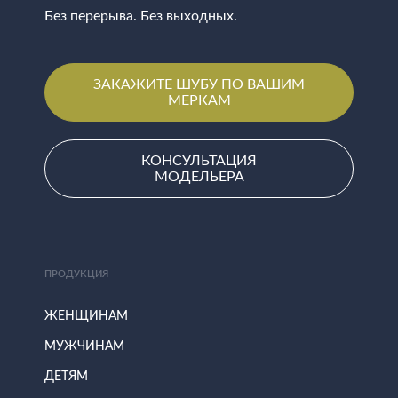
Без перерыва. Без выходных.
ЗАКАЖИТЕ ШУБУ ПО ВАШИМ
МЕРКАМ
КОНСУЛЬТАЦИЯ
МОДЕЛЬЕРА
ПРОДУКЦИЯ
ЖЕНЩИНАМ
МУЖЧИНАМ
ДЕТЯМ