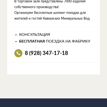
В торговом зале представлены 7000 изделий
собственного производства!
Организуем бесплатные шопинг-поездки для
жителей и гостей Кавказских Минеральных Вод
КОНСУЛЬТАЦИЯ
БЕСПЛАТНАЯ
ПОЕЗДКА НА ФАБРИКУ
8 (928) 347-17-18