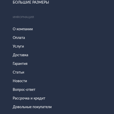
БОЛЬШИЕ РАЗМЕРЫ
ИНФОРМАЦИЯ
О компании
Оплата
Услуги
Доставка
Гарантия
Статьи
Новости
Вопрос-ответ
Рассрочка и кредит
Довольные покупатели