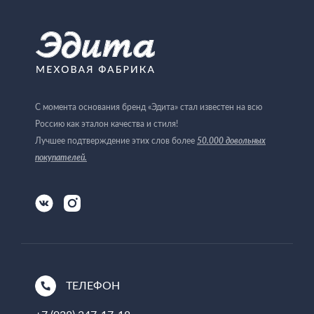
С момента основания бренд «Эдита» стал известен на всю
Россию как эталон качества и стиля!
50.000 довольных
Лучшее подтверждение этих слов более
покупателей
.
ТЕЛЕФОН