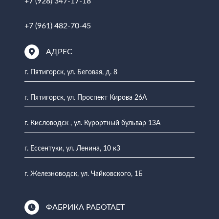
+7 (928) 347-17-18
+7 (961) 482-70-45
АДРЕС
г. Пятигорск, ул. Беговая, д. 8
г. Пятигорск, ул. Проспект Кирова 26А
г. Кисловодск , ул. Курортный бульвар 13А
г. Ессентуки, ул. Ленина, 10 к3
г. Железноводск, ул. Чайковского, 1Б
ФАБРИКА РАБОТАЕТ