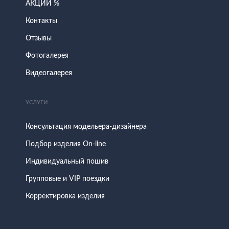
АКЦИИ %
Контакты
Отзывы
Фотогалерея
Видеогалерея
УСЛУГИ
Консультация модельера-дизайнера
Подбор изделия On-line
Индивидуальный пошив
Групповые и VIP поездки
Корректировка изделия