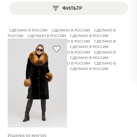
ФИЛЬТР
СДЕЛАНО В РОССИИ
СДЕЛАНО В РОССИИ
СДЕЛАНО В
РОССИИ
СДЕЛАНО В РОССИИ
СДЕЛАНО В РОССИИ
СДЕЛАНО В РОССИИ
СДЕЛАНО В РОССИИ
СДЕЛАНО В
РОССИИ
СДЕЛАНО В РОССИИ
СДЕЛАНО В РОССИИ
СДЕЛАНО В РОССИИ
СДЕЛАНО В РОССИИ
СДЕЛАНО В
РОССИИ
СДЕЛАНО В РОССИИ
СДЕЛАНО В РОССИИ
СДЕЛАНО В РОССИИ
СДЕЛАНО В РОССИИ
СДЕЛАНО В
РОССИИ
СДЕЛАНО В РОССИИ
СДЕЛАНО В РОССИИ
Изделия из кенгуру