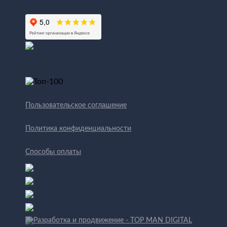
Пользовательское соглашение
Политика конфиденциальности
Способы оплаты