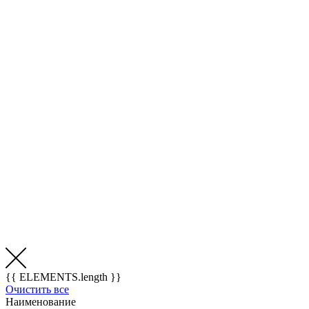
{{ ELEMENTS.length }}
Очистить все
Наименование