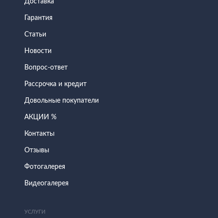
Доставка
Гарантия
Статьи
Новости
Вопрос-ответ
Рассрочка и кредит
Довольные покупатели
АКЦИИ %
Контакты
Отзывы
Фотогалерея
Видеогалерея
УСЛУГИ