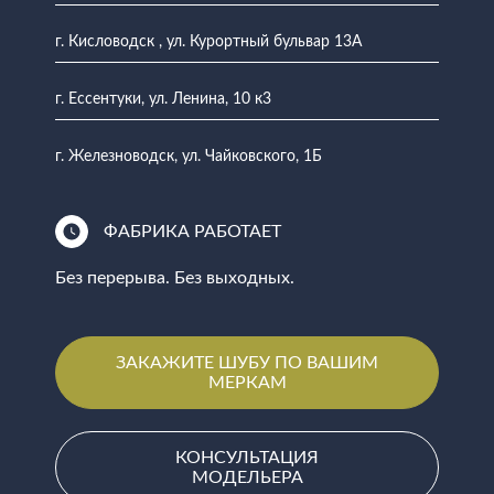
г. Кисловодск , ул. Курортный бульвар 13А
г. Ессентуки, ул. Ленина, 10 к3
г. Железноводск, ул. Чайковского, 1Б
ФАБРИКА РАБОТАЕТ
Без перерыва. Без выходных.
ЗАКАЖИТЕ ШУБУ ПО ВАШИМ
МЕРКАМ
КОНСУЛЬТАЦИЯ
МОДЕЛЬЕРА