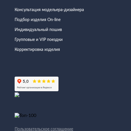
Консультация модельера-дизайнера
Подбор изделия On-line
Индивидуальный пошив
Групповые и VIP поездки
Корректировка изделия
Пользовательское соглашение