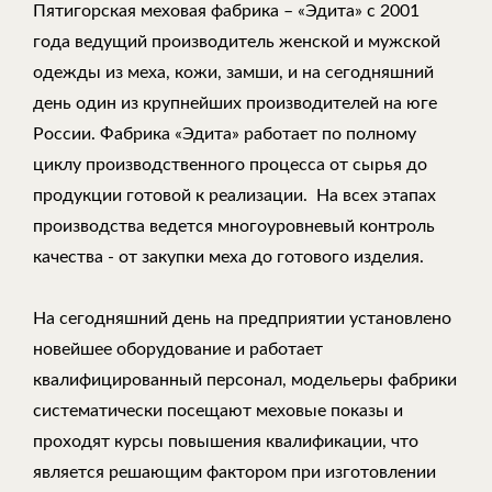
Пятигорская меховая фабрика – «Эдита» с 2001
года ведущий производитель женской и мужской
одежды из меха, кожи, замши, и на сегодняшний
день один из крупнейших производителей на юге
России. Фабрика «Эдита» работает по полному
циклу производственного процесса от сырья до
продукции готовой к реализации. На всех этапах
производства ведется многоуровневый контроль
качества - от закупки меха до готового изделия.
На сегодняшний день на предприятии установлено
новейшее оборудование и работает
квалифицированный персонал, модельеры фабрики
систематически посещают меховые показы и
проходят курсы повышения квалификации, что
является решающим фактором при изготовлении