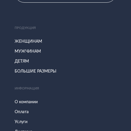
ПРОДУКЦИЯ
ЖЕНЩИНАМ
МУЖЧИНАМ
ДЕТЯМ
БОЛЬШИЕ РАЗМЕРЫ
ИНФОРМАЦИЯ
О компании
Оплата
Услуги