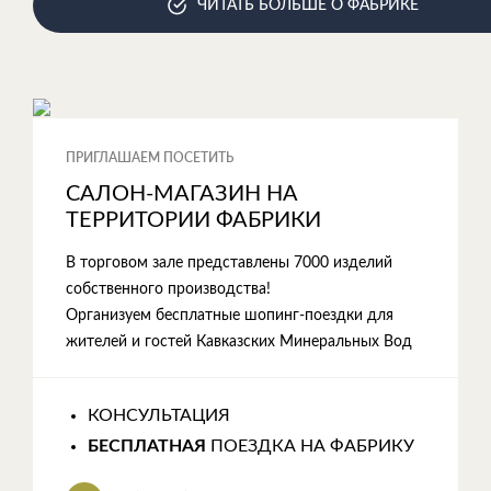
ЧИТАТЬ БОЛЬШЕ О ФАБРИКЕ
ПРИГЛАШАЕМ ПОСЕТИТЬ
САЛОН-МАГАЗИН НА
ТЕРРИТОРИИ ФАБРИКИ
В торговом зале представлены 7000 изделий
собственного производства!
Организуем бесплатные шопинг-поездки для
жителей и гостей Кавказских Минеральных Вод
КОНСУЛЬТАЦИЯ
БЕСПЛАТНАЯ
ПОЕЗДКА НА ФАБРИКУ