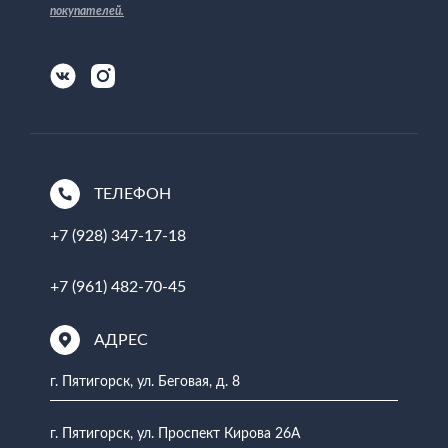
покупателей
.
ТЕЛЕФОН
+7 (928) 347-17-18
+7 (961) 482-70-45
АДРЕС
г. Пятигорск, ул. Беговая, д. 8
г. Пятигорск, ул. Проспект Кирова 26А