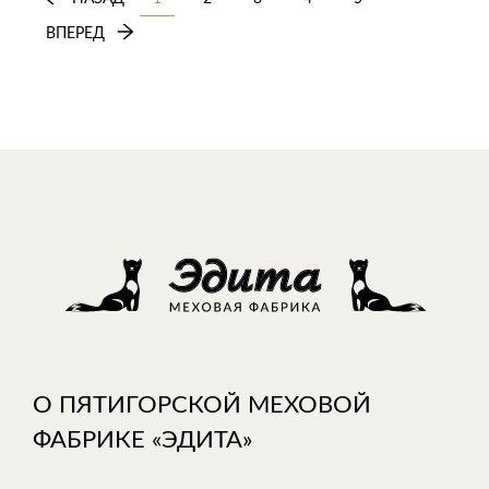
ВПЕРЕД
О ПЯТИГОРСКОЙ МЕХОВОЙ
ФАБРИКЕ «ЭДИТА»