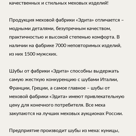
качественных и стильных меховых изделий!
Продукция меховой фабрики «Эдита» отличается –
модными деталями, безупречным качеством,
практичностью и высокой степенью комфорта. В
наличии на фабрике 7000 неповторимых изделий,
из них 1500 мужских.
Шубы от фабрики «Эдита» способны выдержать
самую жесткую конкуренцию с шубами Италии,
Франции, Греции, а самое главное – шубы от
меховой фабрики «Эдита» имеют привлекательную
цену для конечного потребителя. Все меха
закупаются на лучших меховых аукционах России.
Предприятие производит шубы из меха: куницы,