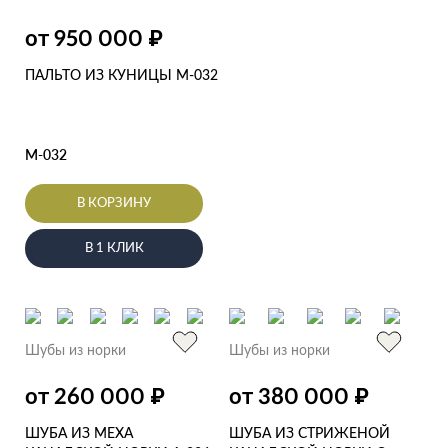
₽
от 950 000
ПАЛЬТО ИЗ КУНИЦЫ М-032
М-032
В КОРЗИНУ
В 1 КЛИК
Шубы из норки
Шубы из норки
₽
₽
от 260 000
от 380 000
ШУБА ИЗ МЕХА
ШУБА ИЗ СТРИЖЕНОЙ