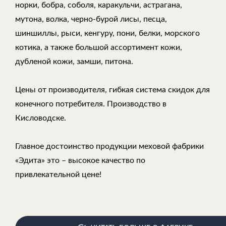
норки, бобра, соболя, каракульчи, астрагана,
мутона, волка, черно-бурой лисы, песца,
шиншиллы, рыси, кенгуру, пони, белки, морского
котика, а также большой ассортимент кожи,
дубленой кожи, замши, питона.
Цены от производителя, гибкая система скидок для
конечного потребителя. Производство в
Кисловодске.
Главное достоинство продукции меховой фабрики
«Эдита» это – высокое качество по
привлекательной цене!