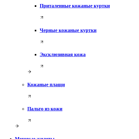
Приталенные кожаные куртки
Черные кожаные куртки
Эксклюзивная кожа
Кожаные плащи
Пальто из кожи
Меховые жилеты