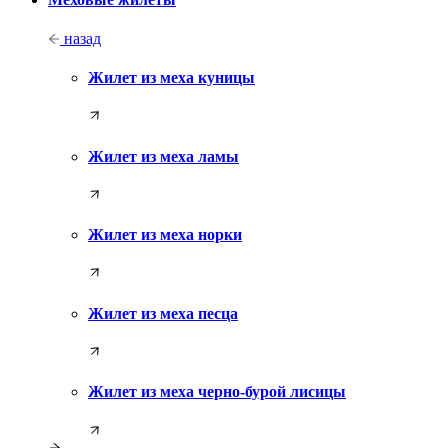
назад
Жилет из меха куницы
Жилет из меха ламы
Жилет из меха норки
Жилет из меха песца
Жилет из меха черно-бурой лисицы