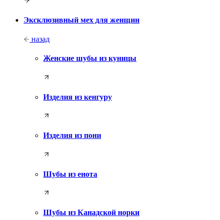
Эксклюзивный мех для женщин
назад
Женские шубы из куницы
Изделия из кенгуру
Изделия из пони
Шубы из енота
Шубы из Канадской норки