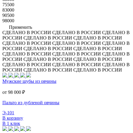
75500
83000
90500
98000
Применить
СДЕЛАНО В РОССИИ
СДЕЛАНО В РОССИИ
СДЕЛАНО В
РОССИИ
СДЕЛАНО В РОССИИ
СДЕЛАНО В РОССИИ
СДЕЛАНО В РОССИИ
СДЕЛАНО В РОССИИ
СДЕЛАНО В
РОССИИ
СДЕЛАНО В РОССИИ
СДЕЛАНО В РОССИИ
СДЕЛАНО В РОССИИ
СДЕЛАНО В РОССИИ
СДЕЛАНО В
РОССИИ
СДЕЛАНО В РОССИИ
СДЕЛАНО В РОССИИ
СДЕЛАНО В РОССИИ
СДЕЛАНО В РОССИИ
СДЕЛАНО В
РОССИИ
СДЕЛАНО В РОССИИ
СДЕЛАНО В РОССИИ
Мужские шубы из овчины
от 98 000
₽
Пальто из дубленой овчины
Э-101
В корзину
В 1 клик