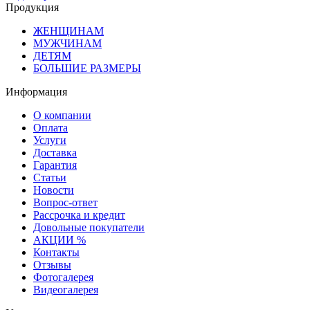
Продукция
ЖЕНЩИНАМ
МУЖЧИНАМ
ДЕТЯМ
БОЛЬШИЕ РАЗМЕРЫ
Информация
О компании
Оплата
Услуги
Доставка
Гарантия
Статьи
Новости
Вопрос-ответ
Рассрочка и кредит
Довольные покупатели
АКЦИИ %
Контакты
Отзывы
Фотогалерея
Видеогалерея