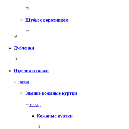
Шубы с воротником
Дубленки
Изделия из кожи
назад
Зимние кожаные куртки
назад
Кожаные куртки