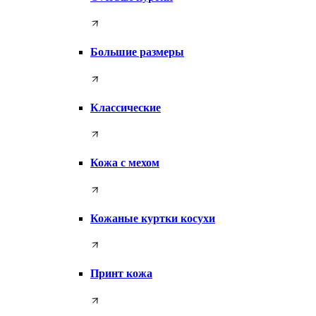
Большие размеры
Классические
Кожа с мехом
Кожаные куртки косухи
Принт кожа