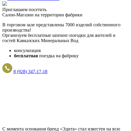
Приглашаем посетить
Салон-Магазин на территории фабрики
В торговом зале представлены 7000 изделий собственного
производства!
Организуем бесплатные шопинг-поездки для жителей и
гостей Кавказских Минеральных Вод
консультация
бесплатная
поездка на фабрику
8 (928) 347-17-18
С момента основания бренд «Эдита» стал известен на всю