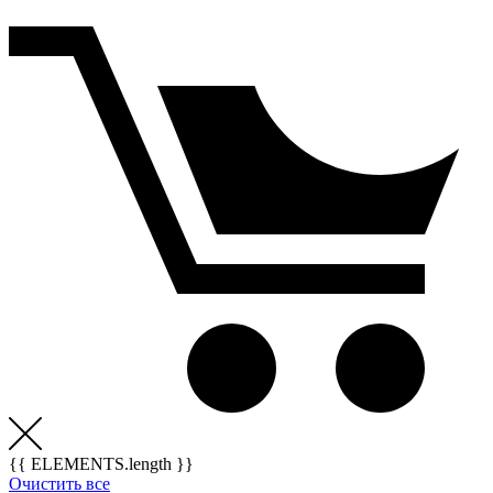
{{ ELEMENTS.length }}
Очистить все