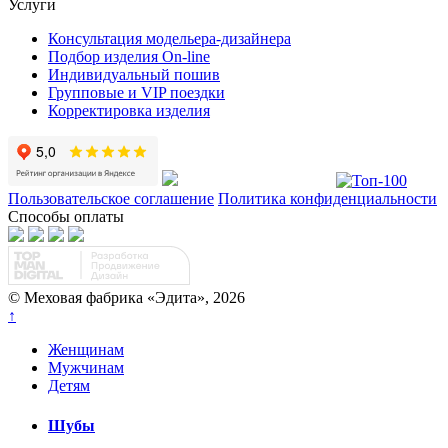
Услуги
Консультация модельера-дизайнера
Подбор изделия On-line
Индивидуальный пошив
Групповые и VIP поездки
Корректировка изделия
Пользовательское соглашение
Политика конфиденциальности
Способы оплаты
© Меховая фабрика «Эдита», 2026
↑
Женщинам
Мужчинам
Детям
Шубы