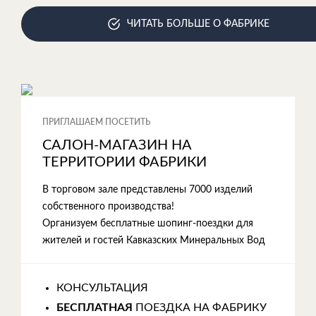
ЧИТАТЬ БОЛЬШЕ О ФАБРИКЕ
ПРИГЛАШАЕМ ПОСЕТИТЬ
САЛОН-МАГАЗИН НА
ТЕРРИТОРИИ ФАБРИКИ
В торговом зале представлены 7000 изделий
собственного производства!
Организуем бесплатные шопинг-поездки для
жителей и гостей Кавказских Минеральных Вод
КОНСУЛЬТАЦИЯ
БЕСПЛАТНАЯ
ПОЕЗДКА НА ФАБРИКУ