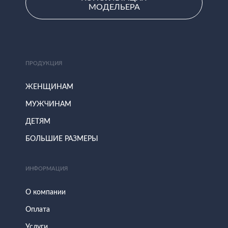
МОДЕЛЬЕРА
ПРОДУКЦИЯ
ЖЕНЩИНАМ
МУЖЧИНАМ
ДЕТЯМ
БОЛЬШИЕ РАЗМЕРЫ
ИНФОРМАЦИЯ
О компании
Оплата
Услуги