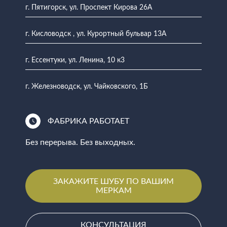
г. Пятигорск, ул. Проспект Кирова 26А
г. Кисловодск , ул. Курортный бульвар 13А
г. Ессентуки, ул. Ленина, 10 к3
г. Железноводск, ул. Чайковского, 1Б
ФАБРИКА РАБОТАЕТ
Без перерыва. Без выходных.
ЗАКАЖИТЕ ШУБУ ПО ВАШИМ
МЕРКАМ
КОНСУЛЬТАЦИЯ