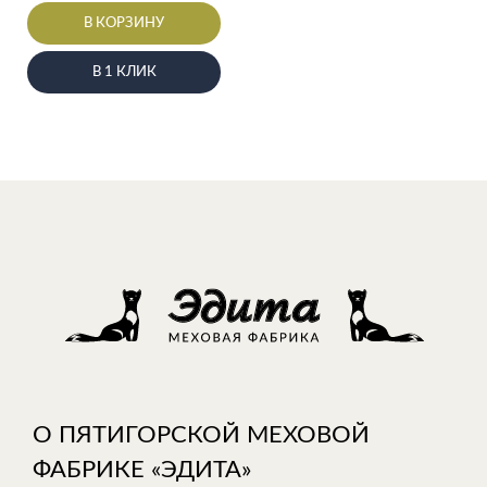
В КОРЗИНУ
В 1 КЛИК
О ПЯТИГОРСКОЙ МЕХОВОЙ
ФАБРИКЕ «ЭДИТА»