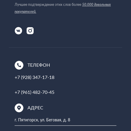
Лучшее подтверждение этих слов более
50.000 довольных
покупателей
.
ТЕЛЕФОН
+7 (928) 347-17-18
+7 (961) 482-70-45
АДРЕС
г. Пятигорск, ул. Беговая, д. 8