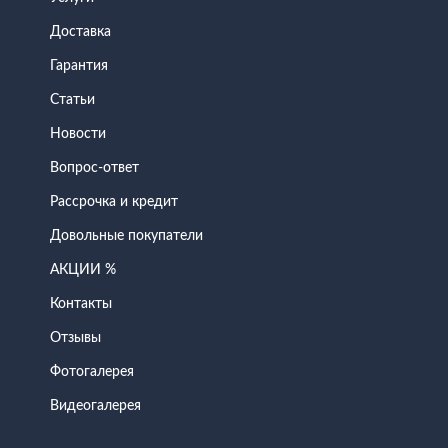
Доставка
Гарантия
Статьи
Новости
Вопрос-ответ
Рассрочка и кредит
Довольные покупатели
АКЦИИ %
Контакты
Отзывы
Фотогалерея
Видеогалерея