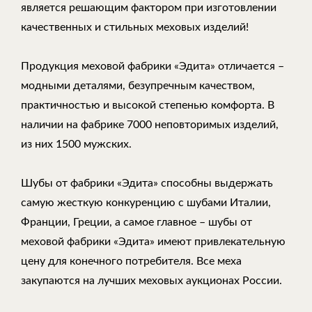
является решающим фактором при изготовлении
качественных и стильных меховых изделий!
Продукция меховой фабрики «Эдита» отличается –
модными деталями, безупречным качеством,
практичностью и высокой степенью комфорта. В
наличии на фабрике 7000 неповторимых изделий,
из них 1500 мужских.
Шубы от фабрики «Эдита» способны выдержать
самую жесткую конкуренцию с шубами Италии,
Франции, Греции, а самое главное – шубы от
меховой фабрики «Эдита» имеют привлекательную
цену для конечного потребителя. Все меха
закупаются на лучших меховых аукционах России.