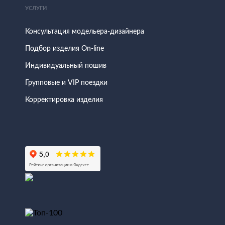
УСЛУГИ
Консультация модельера-дизайнера
Подбор изделия On-line
Индивидуальный пошив
Групповые и VIP поездки
Корректировка изделия