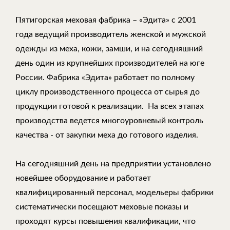
Пятигорская меховая фабрика – «Эдита» с 2001
года ведущий производитель женской и мужской
одежды из меха, кожи, замши, и на сегодняшний
день один из крупнейших производителей на юге
России. Фабрика «Эдита» работает по полному
циклу производственного процесса от сырья до
продукции готовой к реализации. На всех этапах
производства ведется многоуровневый контроль
качества - от закупки меха до готового изделия.
На сегодняшний день на предприятии установлено
новейшее оборудование и работает
квалифицированный персонал, модельеры фабрики
систематически посещают меховые показы и
проходят курсы повышения квалификации, что