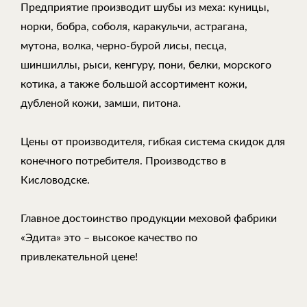
Предприятие производит шубы из меха: куницы,
норки, бобра, соболя, каракульчи, астрагана,
мутона, волка, черно-бурой лисы, песца,
шиншиллы, рыси, кенгуру, пони, белки, морского
котика, а также большой ассортимент кожи,
дубленой кожи, замши, питона.
Цены от производителя, гибкая система скидок для
конечного потребителя. Производство в
Кисловодске.
Главное достоинство продукции меховой фабрики
«Эдита» это – высокое качество по
привлекательной цене!