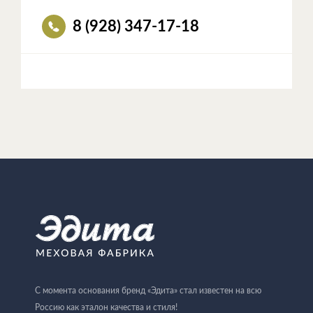
8 (928) 347-17-18
С момента основания бренд «Эдита» стал известен на всю
Россию как эталон качества и стиля!