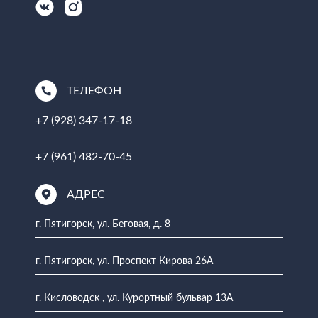
ТЕЛЕФОН
+7 (928) 347-17-18
+7 (961) 482-70-45
АДРЕС
г. Пятигорск, ул. Беговая, д. 8
г. Пятигорск, ул. Проспект Кирова 26А
г. Кисловодск , ул. Курортный бульвар 13А