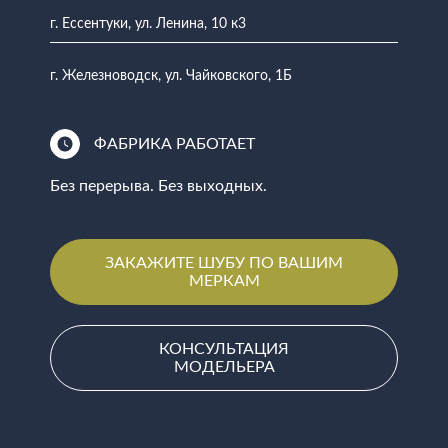
г. Ессентуки, ул. Ленина, 10 к3
г. Железноводск, ул. Чайковского, 1Б
ФАБРИКА РАБОТАЕТ
Без перерыва. Без выходных.
ЗАКАЖИТЕ ШУБУ ПО ВАШИМ
МЕРКАМ
КОНСУЛЬТАЦИЯ
МОДЕЛЬЕРА