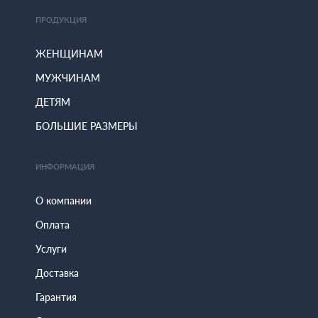
ПРОДУКЦИЯ
ЖЕНЩИНАМ
МУЖЧИНАМ
ДЕТЯМ
БОЛЬШИЕ РАЗМЕРЫ
ИНФОРМАЦИЯ
О компании
Оплата
Услуги
Доставка
Гарантия