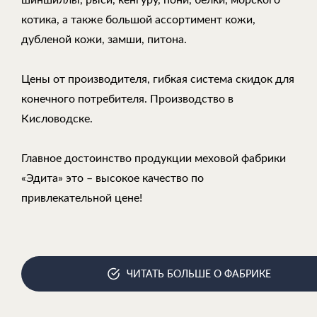
шиншиллы, рыси, кенгуру, пони, белки, морского
котика, а также большой ассортимент кожи,
дубленой кожи, замши, питона.
Цены от производителя, гибкая система скидок для
конечного потребителя. Производство в
Кисловодске.
Главное достоинство продукции меховой фабрики
«Эдита» это – высокое качество по
привлекательной цене!
ЧИТАТЬ БОЛЬШЕ О ФАБРИКЕ