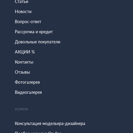
Статьи
Новости
Вопрос-ответ
Рассрочка и кредит
Довольные покупатели
АКЦИИ %
Контакты
Отзывы
Фотогалерея
Видеогалерея
УСЛУГИ
Консультация модельера-дизайнера