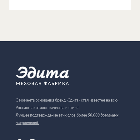
С момента основания бренд «Эдита» стал известен на всю
Россию как эталон качества и стиля!
Лучшее подтверждение этих слов более
50.000 довольных
покупателей
.