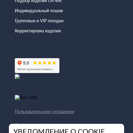
Подбор изделия On-line
Индивидуальный пошив
Групповые и VIP поездки
Корректировка изделия
Пользовательское соглашение
Политика конфиденциальности
УВЕДОМЛЕНИЕ О COOKIE