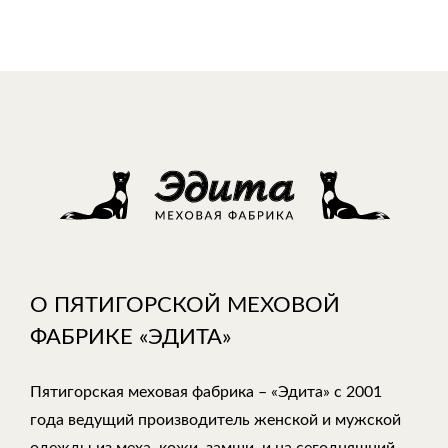
О ПЯТИГОРСКОЙ МЕХОВОЙ
ФАБРИКЕ «ЭДИТА»
Пятигорская меховая фабрика – «Эдита» с 2001
года ведущий производитель женской и мужской