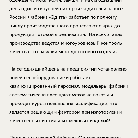
одежды из меха, кожи, замши, и на сегодняшний
день один из крупнейших производителей на юге
России. Фабрика «Эдита» работает по полному
циклу производственного процесса от сырья до
продукции готовой к реализации. На всех этапах
производства ведется многоуровневый контроль
качества - от закупки меха до готового изделия.
На сегодняшний день на предприятии установлено
новейшее оборудование и работает
квалифицированный персонал, модельеры фабрики
систематически посещают меховые показы и
проходят курсы повышения квалификации, что
является решающим фактором при изготовлении
качественных и стильных меховых изделий!