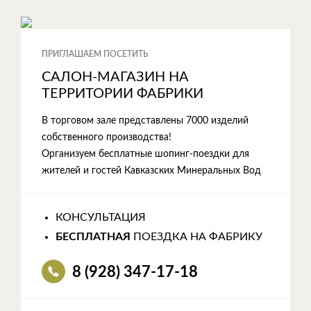
ПРИГЛАШАЕМ ПОСЕТИТЬ
САЛОН-МАГАЗИН НА
ТЕРРИТОРИИ ФАБРИКИ
В торговом зале представлены 7000 изделий
собственного производства!
Организуем бесплатные шопинг-поездки для
жителей и гостей Кавказских Минеральных Вод
КОНСУЛЬТАЦИЯ
БЕСПЛАТНАЯ
ПОЕЗДКА НА ФАБРИКУ
8 (928) 347-17-18