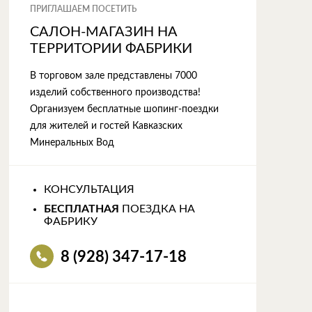
ПРИГЛАШАЕМ ПОСЕТИТЬ
САЛОН-МАГАЗИН НА
ТЕРРИТОРИИ ФАБРИКИ
В торговом зале представлены 7000
изделий собственного производства!
Организуем бесплатные шопинг-поездки
для жителей и гостей Кавказских
Минеральных Вод
КОНСУЛЬТАЦИЯ
БЕСПЛАТНАЯ
ПОЕЗДКА НА
ФАБРИКУ
8 (928) 347-17-18