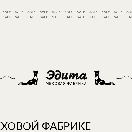
SALE
SALE
SALE
SALE
SALE
SALE
SALE
SALE
SALE
SALE
SA
SALE
SALE
SALE
SALE
SALE
SALE
SALE
SALE
SALE
SALE
SA
ЕХОВОЙ ФАБРИКЕ