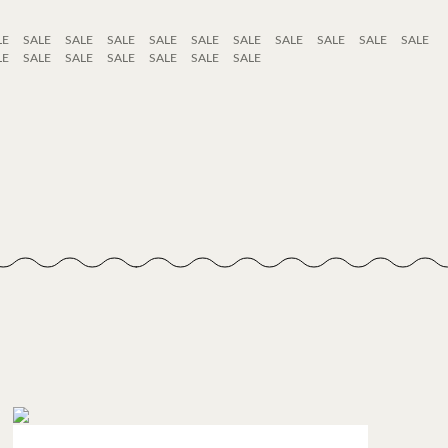
LE
SALE
SALE
SALE
SALE
SALE
SALE
SALE
SALE
SALE
SALE
LE
SALE
SALE
SALE
SALE
SALE
SALE