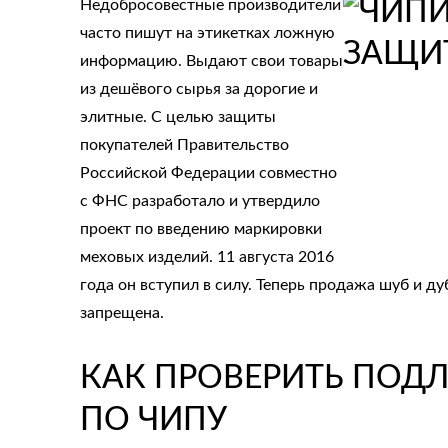
Недобросовестные производители
часто пишут на этикетках ложную
информацию. Выдают свои товары
из дешёвого сырья за дорогие и
элитные. С целью защиты
покупателей Правительство
Российской Федерации совместно
с ФНС разработало и утвердило
проект по введению маркировки
меховых изделий. 11 августа 2016
года он вступил в силу. Теперь продажа шуб и ду
запрещена.
КАК ПРОВЕРИТЬ ПОД
ПО ЧИПУ