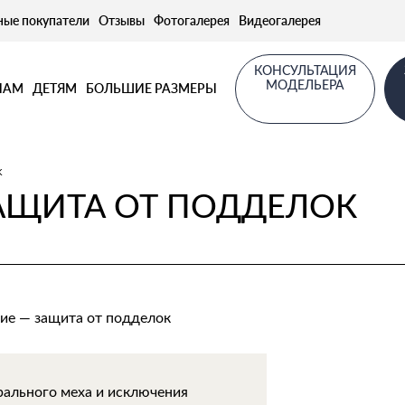
ные покупатели
Отзывы
Фотогалерея
Видеогалерея
КОНСУЛЬТАЦИЯ
МОДЕЛЬЕРА
НАМ
ДЕТЯМ
БОЛЬШИЕ РАЗМЕРЫ
к
АЩИТА ОТ ПОДДЕЛОК
рального меха и исключения