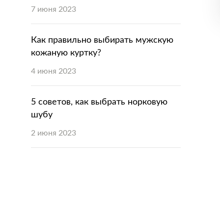
7 июня 2023
Как правильно выбирать мужскую
кожаную куртку?
4 июня 2023
5 советов, как выбрать норковую
шубу
2 июня 2023