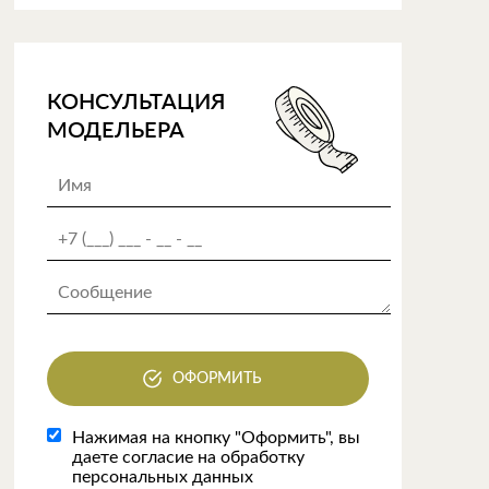
КОНСУЛЬТАЦИЯ
МОДЕЛЬЕРА
ОФОРМИТЬ
Нажимая на кнопку "Оформить", вы
даете согласие на обработку
персональных данных