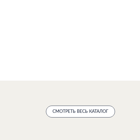
СМОТРЕТЬ ВЕСЬ КАТАЛОГ