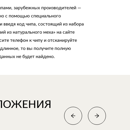
ипами, зарубежных производителей —
но с помощью специального
 введя код чипа, состоящий из набора
ий из натурального меха» на сайте
ите телефон к чипу и отсканируйте
подлинное, то вы получите полную
данных не будет найдено.
ДЛОЖЕНИЯ