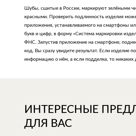
Шубы, сшитые в России, маркируют зелёными ч
красными. Проверить подлинность изделия мож
приложения, устанавливаемого на смартфоны или
букв и цифр, в форму «Система маркировки издел
ФНС. Запустив приложение на смартфоне, поднес
код. Вы сразу увидите результат. Если изделие 
информацию о нём, а если подделка, то никаких 
ИНТЕРЕСНЫЕ ПРЕ
ДЛЯ ВАС