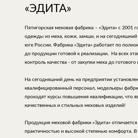
«ЭДИТА»
Пятигорская меховая фабрика – «Эдита» с 2001 
одежды из меха, кожи, замши, и на сегодняшний
юге России. Фабрика «Эдита» работает по полно
до продукции готовой к реализации. На всех эт
контроль качества - от закупки меха до готового 
На сегодняшний день на предприятии установле
квалифицированный персонал, модельеры фабри
проходят курсы повышения квалификации, что 
качественных и стильных меховых изделий!
Продукция меховой фабрики «Эдита» отличается
практичностью и высокой степенью комфорта. В