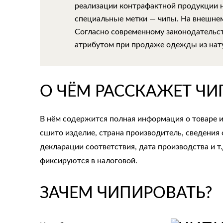
реализации контрафактной продукции 
специальные метки — чипы. На внешнем
Согласно современному законодательс
атрибутом при продаже одежды из нат
О ЧЁМ РАССКАЖЕТ ЧИ
В нём содержится полная информация о товаре и
сшито изделие, страна производитель, сведения о
декларации соответствия, дата производства и т
фиксируются в налоговой.
ЗАЧЕМ ЧИПИРОВАТЬ?