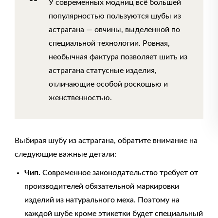
У современных модниц всё большей
популярностью пользуются шубы из
астрагана — овчины, выделенной по
специальной технологии. Ровная,
необычная фактура позволяет шить из
астрагана статусные изделия,
отличающие особой роскошью и
женственностью.
Выбирая шубу из астрагана, обратите внимание на
следующие важные детали:
Чип.
Современное законодательство требует от
производителей обязательной маркировки
изделий из натурального меха. Поэтому на
каждой шубе кроме этикетки будет специальный