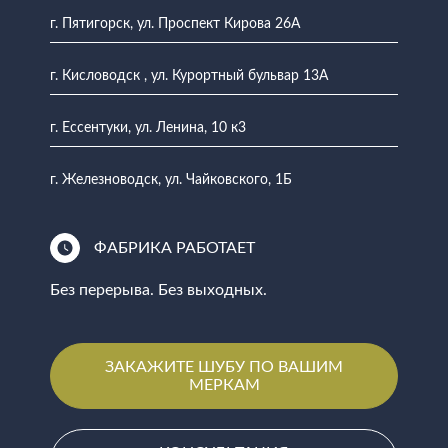
г. Пятигорск, ул. Проспект Кирова 26А
г. Кисловодск , ул. Курортный бульвар 13А
г. Ессентуки, ул. Ленина, 10 к3
г. Железноводск, ул. Чайковского, 1Б
ФАБРИКА РАБОТАЕТ
Без перерыва. Без выходных.
ЗАКАЖИТЕ ШУБУ ПО ВАШИМ
МЕРКАМ