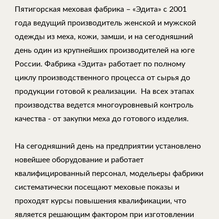
Пятигорская меховая фабрика – «Эдита» с 2001
года ведущий производитель женской и мужской
одежды из меха, кожи, замши, и на сегодняшний
день один из крупнейших производителей на юге
России. Фабрика «Эдита» работает по полному
циклу производственного процесса от сырья до
продукции готовой к реализации. На всех этапах
производства ведется многоуровневый контроль
качества - от закупки меха до готового изделия.
На сегодняшний день на предприятии установлено
новейшее оборудование и работает
квалифицированный персонал, модельеры фабрики
систематически посещают меховые показы и
проходят курсы повышения квалификации, что
является решающим фактором при изготовлении