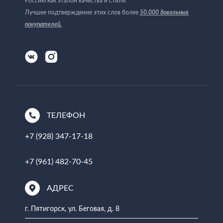
Россию как эталон качества и стиля!
Лучшее подтверждение этих слов более
50.000 довольных
покупателей
.
ТЕЛЕФОН
+7 (928) 347-17-18
+7 (961) 482-70-45
АДРЕС
г. Пятигорск, ул. Беговая, д. 8