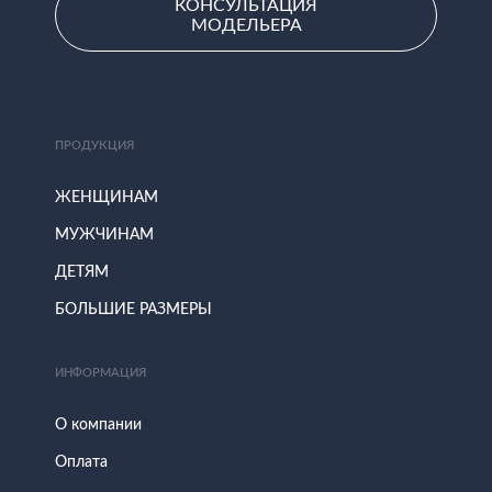
КОНСУЛЬТАЦИЯ
МОДЕЛЬЕРА
ПРОДУКЦИЯ
ЖЕНЩИНАМ
МУЖЧИНАМ
ДЕТЯМ
БОЛЬШИЕ РАЗМЕРЫ
ИНФОРМАЦИЯ
О компании
Оплата