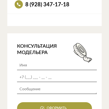
8 (928) 347-17-18
КОНСУЛЬТАЦИЯ
МОДЕЛЬЕРА
ОФОРМИТЬ