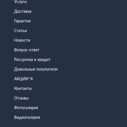
Услуги
Доставка
Гарантия
Статьи
Новости
Вопрос-ответ
Рассрочка и кредит
Довольные покупатели
АКЦИИ %
Контакты
Отзывы
Фотогалерея
Видеогалерея