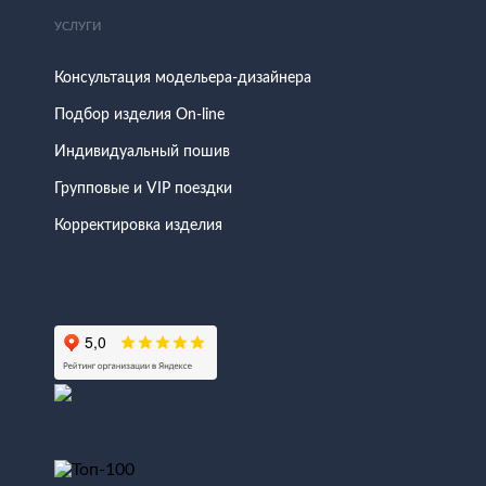
УСЛУГИ
Консультация модельера-дизайнера
Подбор изделия On-line
Индивидуальный пошив
Групповые и VIP поездки
Корректировка изделия