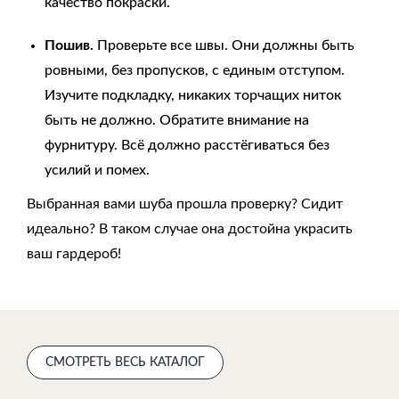
качество покраски.
Пошив.
Проверьте все швы. Они должны быть
ровными, без пропусков, с единым отступом.
Изучите подкладку, никаких торчащих ниток
быть не должно. Обратите внимание на
фурнитуру. Всё должно расстёгиваться без
усилий и помех.
Выбранная вами шуба прошла проверку? Сидит
идеально? В таком случае она достойна украсить
ваш гардероб!
СМОТРЕТЬ ВЕСЬ КАТАЛОГ