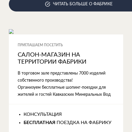
ЧИТАТЬ БОЛЬШЕ О ФАБРИКЕ
ПРИГЛАШАЕМ ПОСЕТИТЬ
САЛОН-МАГАЗИН НА
ТЕРРИТОРИИ ФАБРИКИ
В торговом зале представлены 7000 изделий
собственного производства!
Организуем бесплатные шопинг-поездки для
жителей и гостей Кавказских Минеральных Вод
КОНСУЛЬТАЦИЯ
БЕСПЛАТНАЯ
ПОЕЗДКА НА ФАБРИКУ