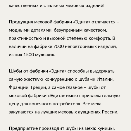
качественных и стильных меховых изделий!
Продукция меховой фабрики «Эдита» отличается –
модными деталями, безупречным качеством,
практичностью и высокой степенью комфорта. В
наличии на фабрике 7000 неповторимых изделий,
из них 1500 мужских.
Шубы от фабрики «Эдита» способны выдержать
самую жесткую конкуренцию с шубами Италии,
Франции, Греции, а самое главное – шубы от
меховой фабрики «Эдита» имеют привлекательную
цену для конечного потребителя. Все меха
закупаются на лучших меховых аукционах России.
Предприятие производит шубы из меха: куницы,