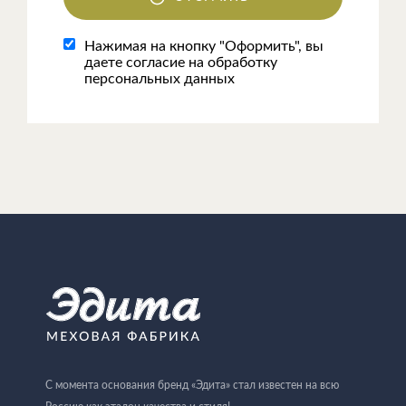
Нажимая на кнопку "Оформить", вы
даете согласие на обработку
персональных данных
С момента основания бренд «Эдита» стал известен на всю