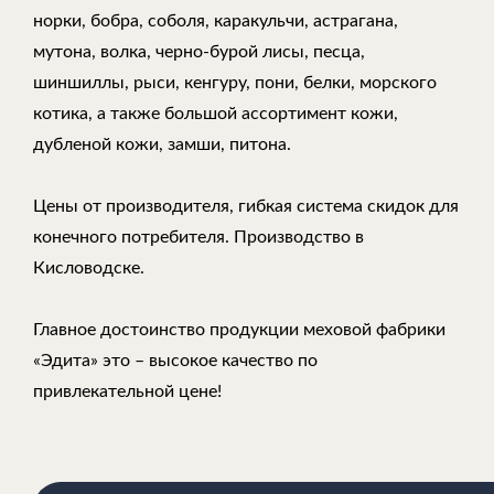
норки, бобра, соболя, каракульчи, астрагана,
мутона, волка, черно-бурой лисы, песца,
шиншиллы, рыси, кенгуру, пони, белки, морского
котика, а также большой ассортимент кожи,
дубленой кожи, замши, питона.
Цены от производителя, гибкая система скидок для
конечного потребителя. Производство в
Кисловодске.
Главное достоинство продукции меховой фабрики
«Эдита» это – высокое качество по
привлекательной цене!