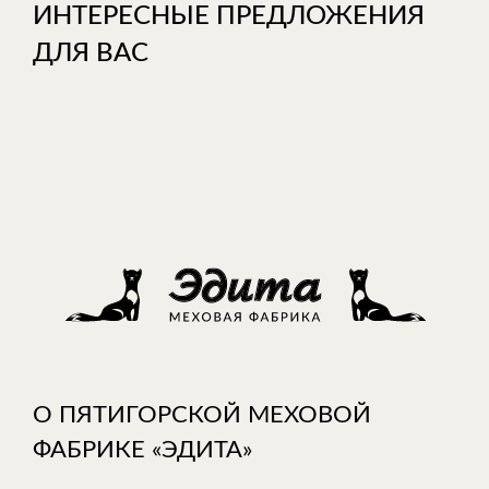
ИНТЕРЕСНЫЕ ПРЕДЛОЖЕНИЯ
ДЛЯ ВАС
О ПЯТИГОРСКОЙ МЕХОВОЙ
ФАБРИКЕ «ЭДИТА»