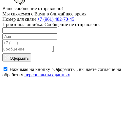
Ваше сообщение отправлено!
Мы свяжемся с Вами в ближайшее время.
Номер для связи
+7 (961) 482-70-45
Произошла ошибка. Сообщение не отправлено.
Оформить
Нажимая на кнопку "Оформить", вы даете согласие на
обработку
персональных данных