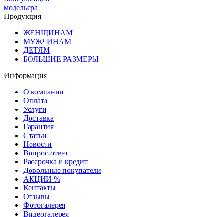
модельера
Продукция
ЖЕНЩИНАМ
МУЖЧИНАМ
ДЕТЯМ
БОЛЬШИЕ РАЗМЕРЫ
Информация
О компании
Оплата
Услуги
Доставка
Гарантия
Статьи
Новости
Вопрос-ответ
Рассрочка и кредит
Довольные покупатели
АКЦИИ %
Контакты
Отзывы
Фотогалерея
Видеогалерея