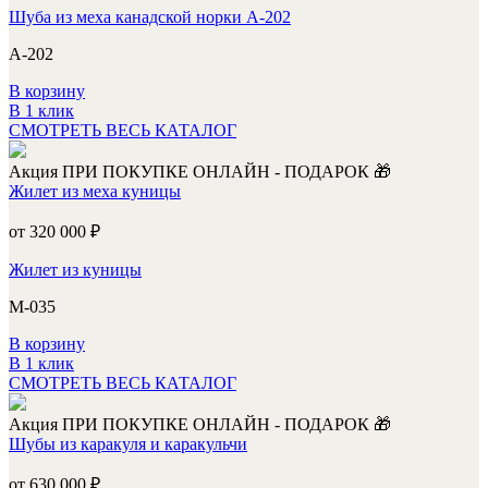
Шуба из меха канадской норки А-202
А-202
В корзину
В 1 клик
СМОТРЕТЬ ВЕСЬ КАТАЛОГ
Акция
ПРИ ПОКУПКЕ ОНЛАЙН - ПОДАРОК 🎁
Жилет из меха куницы
от 320 000
₽
Жилет из куницы
М-035
В корзину
В 1 клик
СМОТРЕТЬ ВЕСЬ КАТАЛОГ
Акция
ПРИ ПОКУПКЕ ОНЛАЙН - ПОДАРОК 🎁
Шубы из каракуля и каракульчи
от 630 000
₽