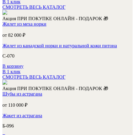
В 1 клик
СМОТРЕТЬ ВЕСЬ КАТАЛОГ
Акция
ПРИ ПОКУПКЕ ОНЛАЙН - ПОДАРОК 🎁
Жилет из меха норки
от 82 000
₽
Жилет из канадской норки и натуральной кожи питона
С-070
В корзину
В 1 клик
СМОТРЕТЬ ВЕСЬ КАТАЛОГ
Акция
ПРИ ПОКУПКЕ ОНЛАЙН - ПОДАРОК 🎁
Шубы из астрагана
от 110 000
₽
Жакет из астрагана
Б-096