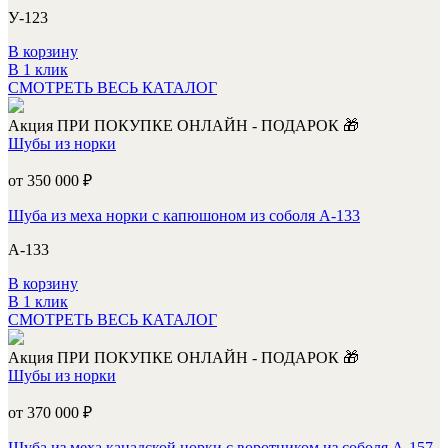
У-123
В корзину
В 1 клик
СМОТРЕТЬ ВЕСЬ КАТАЛОГ
Акция
ПРИ ПОКУПКЕ ОНЛАЙН - ПОДАРОК 🎁
Шубы из норки
от 350 000
₽
Шуба из меха норки с капюшоном из соболя А-133
А-133
В корзину
В 1 клик
СМОТРЕТЬ ВЕСЬ КАТАЛОГ
Акция
ПРИ ПОКУПКЕ ОНЛАЙН - ПОДАРОК 🎁
Шубы из норки
от 370 000
₽
Шуба из меха канадской норки с воротником из соболя А-157