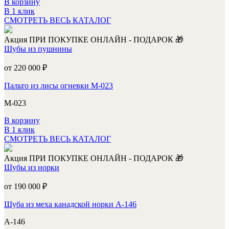
В корзину
В 1 клик
СМОТРЕТЬ ВЕСЬ КАТАЛОГ
Акция
ПРИ ПОКУПКЕ ОНЛАЙН - ПОДАРОК 🎁
Шубы из пушнины
от 220 000
₽
Пальто из лисы огневки М-023
М-023
В корзину
В 1 клик
СМОТРЕТЬ ВЕСЬ КАТАЛОГ
Акция
ПРИ ПОКУПКЕ ОНЛАЙН - ПОДАРОК 🎁
Шубы из норки
от 190 000
₽
Шуба из меха канадской норки А-146
А-146