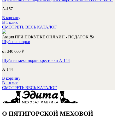
А-157
В корзину
В 1 клик
СМОТРЕТЬ ВЕСЬ КАТАЛОГ
Акция
ПРИ ПОКУПКЕ ОНЛАЙН - ПОДАРОК 🎁
Шубы из норки
от 340 000
₽
Шуба из меха норки крестовки А-144
А-144
В корзину
В 1 клик
СМОТРЕТЬ ВЕСЬ КАТАЛОГ
О ПЯТИГОРСКОЙ МЕХОВОЙ