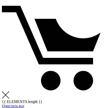
{{ ELEMENTS.length }}
Очистить все