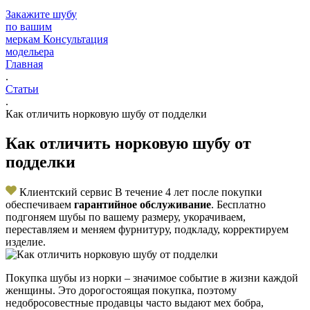
Закажите шубу
по вашим
меркам
Консультация
модельера
Главная
.
Статьи
.
Как отличить норковую шубу от подделки
Как отличить норковую шубу от
подделки
Клиентский сервис
В течение 4 лет после покупки
обеспечиваем
гарантийное обслуживание
. Бесплатно
подгоняем шубы по вашему размеру, укорачиваем,
переставляем и меняем фурнитуру, подкладу, корректируем
изделие.
Покупка шубы из норки – значимое событие в жизни каждой
женщины. Это дорогостоящая покупка, поэтому
недобросовестные продавцы часто выдают мех бобра,