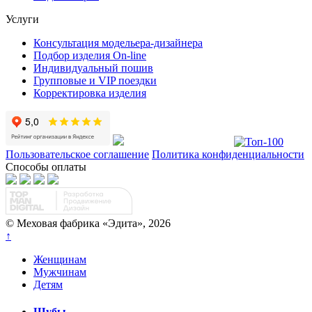
Услуги
Консультация модельера-дизайнера
Подбор изделия On-line
Индивидуальный пошив
Групповые и VIP поездки
Корректировка изделия
Пользовательское соглашение
Политика конфиденциальности
Способы оплаты
© Меховая фабрика «Эдита», 2026
↑
Женщинам
Мужчинам
Детям
Шубы