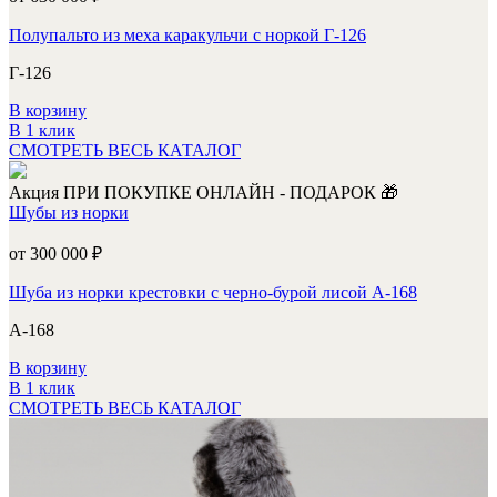
Полупальто из меха каракульчи с норкой Г-126
Г-126
В корзину
В 1 клик
СМОТРЕТЬ ВЕСЬ КАТАЛОГ
Акция
ПРИ ПОКУПКЕ ОНЛАЙН - ПОДАРОК 🎁
Шубы из норки
от 300 000
₽
Шуба из норки крестовки с черно-бурой лисой А-168
А-168
В корзину
В 1 клик
СМОТРЕТЬ ВЕСЬ КАТАЛОГ