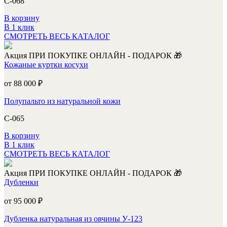
С-068
В корзину
В 1 клик
СМОТРЕТЬ ВЕСЬ КАТАЛОГ
Акция
ПРИ ПОКУПКЕ ОНЛАЙН - ПОДАРОК 🎁
Кожаные куртки косухи
от 88 000
₽
Полупальто из натуральной кожи
С-065
В корзину
В 1 клик
СМОТРЕТЬ ВЕСЬ КАТАЛОГ
Акция
ПРИ ПОКУПКЕ ОНЛАЙН - ПОДАРОК 🎁
Дубленки
от 95 000
₽
Дубленка натуральная из овчины У-123