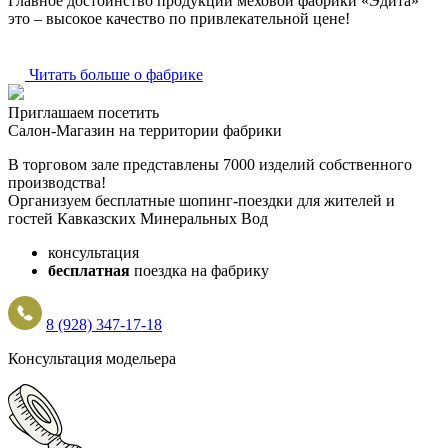
Главное достоинство продукции меховой фабрики «Эдита»
это – высокое качество по привлекательной цене!
Читать больше о фабрике
Приглашаем посетить
Салон-Магазин на территории фабрики
В торговом зале представлены 7000 изделий собственного
производства!
Организуем бесплатные шопинг-поездки для жителей и
гостей Кавказских Минеральных Вод
консультация
бесплатная
поездка на фабрику
8 (928) 347-17-18
Консультация модельера