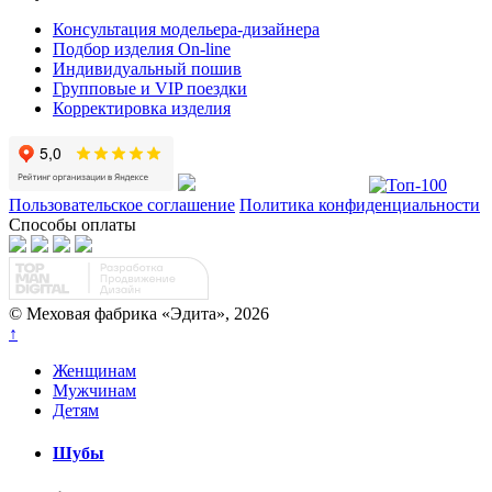
Консультация модельера-дизайнера
Подбор изделия On-line
Индивидуальный пошив
Групповые и VIP поездки
Корректировка изделия
Пользовательское соглашение
Политика конфиденциальности
Способы оплаты
© Меховая фабрика «Эдита», 2026
↑
Женщинам
Мужчинам
Детям
Шубы