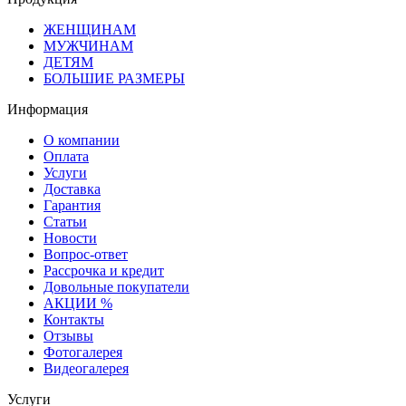
ЖЕНЩИНАМ
МУЖЧИНАМ
ДЕТЯМ
БОЛЬШИЕ РАЗМЕРЫ
Информация
О компании
Оплата
Услуги
Доставка
Гарантия
Статьи
Новости
Вопрос-ответ
Рассрочка и кредит
Довольные покупатели
АКЦИИ %
Контакты
Отзывы
Фотогалерея
Видеогалерея
Услуги