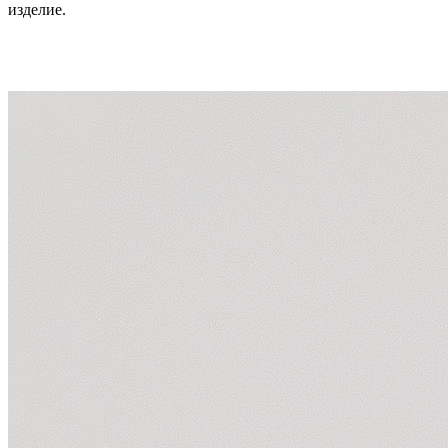
изделие.