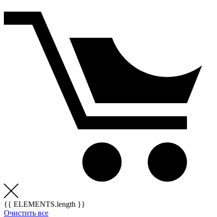
{{ ELEMENTS.length }}
Очистить все