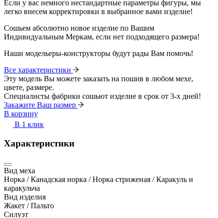
Если у вас немного нестандартные параметры фигуры, мы
легко внесем корректировки в выбранное вами изделие!
Сошьем абсолютно новое изделие по Вашим
Индивидуальным Меркам, если нет подходящего размера!
Наши модельеры-конструкторы будут рады Вам помочь!
Все характеристики
Эту модель Вы можете заказать на пошив в любом мехе,
цвете, размере.
Специалисты фабрики сошьют изделие в срок от 3-х дней!
Закажите Ваш размер
В корзину
В 1 клик
Характеристики
Вид меха
Норка / Канадская норка / Норка стриженая / Каракуль и
каракульча
Вид изделия
Жакет / Пальто
Силуэт