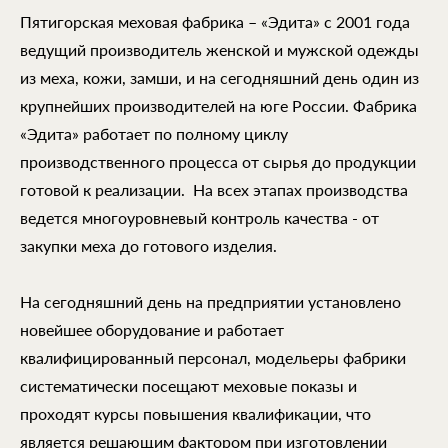
Пятигорская меховая фабрика – «Эдита» с 2001 года
ведущий производитель женской и мужской одежды
из меха, кожи, замши, и на сегодняшний день один из
крупнейших производителей на юге России. Фабрика
«Эдита» работает по полному циклу
производственного процесса от сырья до продукции
готовой к реализации. На всех этапах производства
ведется многоуровневый контроль качества - от
закупки меха до готового изделия.
На сегодняшний день на предприятии установлено
новейшее оборудование и работает
квалифицированный персонал, модельеры фабрики
систематически посещают меховые показы и
проходят курсы повышения квалификации, что
является решающим фактором при изготовлении