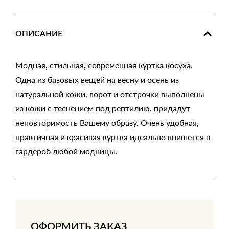
ОПИСАНИЕ
Модная, стильная, современная куртка косуха.
Одна из базовых вещей на весну и осень из
натуральной кожи, ворот и отстрочки выполнены
из кожи с теснением под рептилию, придадут
неповторимость Вашему образу. Очень удобная,
практичная и красивая куртка идеально впишется в
гардероб любой модницы.
ОФОРМИТЬ ЗАКАЗ