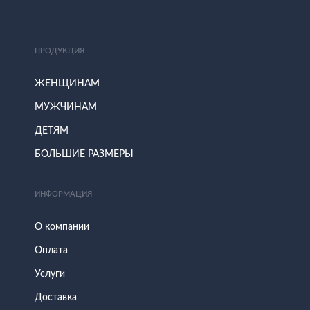
ПРОДУКЦИЯ
ЖЕНЩИНАМ
МУЖЧИНАМ
ДЕТЯМ
БОЛЬШИЕ РАЗМЕРЫ
ИНФОРМАЦИЯ
О компании
Оплата
Услуги
Доставка