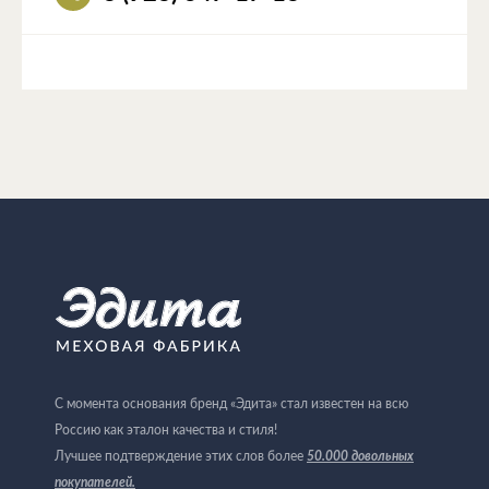
С момента основания бренд «Эдита» стал известен на всю
Россию как эталон качества и стиля!
Лучшее подтверждение этих слов более
50.000 довольных
покупателей
.