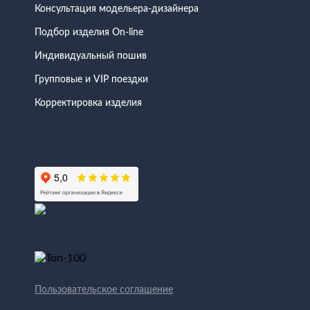
Консультация модельера-дизайнера
Подбор изделия On-line
Индивидуальный пошив
Групповые и VIP поездки
Корректировка изделия
Пользовательское соглашение