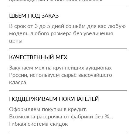
ШЬЁМ ПОД ЗАКАЗ
В срок от 3 до 5 дней сошьём для вас любую
модель любого размера без увеличения
цены
КАЧЕСТВЕННЫЙ МЕХ
Закупаем мех на крупнейших аукционах
России, используем сырьё высочайшего
класса
ПОДДЕРЖИВАЕМ ПОКУПАТЕЛЕЙ
Оформляем покупки в кредит.
Возможна рассрочка от фабрики без %…
Гибкая система скидок