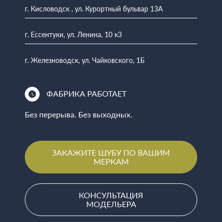
г. Кисловодск , ул. Курортный бульвар 13А
г. Ессентуки, ул. Ленина, 10 к3
г. Железноводск, ул. Чайковского, 1Б
ФАБРИКА РАБОТАЕТ
Без перерыва. Без выходных.
ЗАКАЖИТЕ ШУБУ ПО ВАШИМ
МЕРКАМ
КОНСУЛЬТАЦИЯ
МОДЕЛЬЕРА