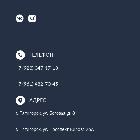
ТЕЛЕФОН
+7 (928) 347-17-18
+7 (961) 482-70-45
АДРЕС
г. Пятигорск, ул. Беговая, д. 8
г. Пятигорск, ул. Проспект Кирова 26А