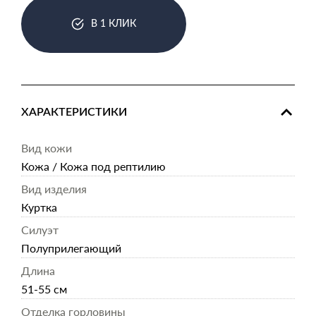
В 1 КЛИК
ХАРАКТЕРИСТИКИ
Вид кожи
Кожа / Кожа под рептилию
Вид изделия
Куртка
Силуэт
Полуприлегающий
Длина
51-55 см
Отделка горловины