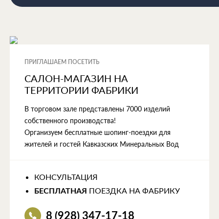
ПРИГЛАШАЕМ ПОСЕТИТЬ
САЛОН-МАГАЗИН НА
ТЕРРИТОРИИ ФАБРИКИ
В торговом зале представлены 7000 изделий
собственного производства!
Организуем бесплатные шопинг-поездки для
жителей и гостей Кавказских Минеральных Вод
КОНСУЛЬТАЦИЯ
ПОЕЗДКА НА ФАБРИКУ
БЕСПЛАТНАЯ
8 (928) 347-17-18