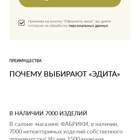
Нажимая на кнопку "Оформить заказ", вы даете
согласие на обработку
персональных данных
ПРЕИМУЩЕСТВА
ПОЧЕМУ ВЫБИРАЮТ «ЭДИТА»
В НАЛИЧИИ 7000 ИЗДЕЛИЙ
В салоне-магазине ФАБРИКИ, в наличии,
7000 неповторимых изделий собственного
производства! Из них 1500 мужских.