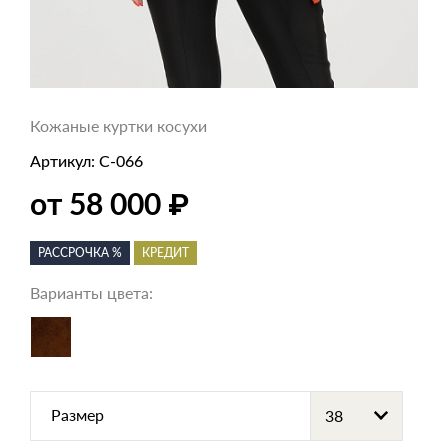
Кожаные куртки косухи
Артикул:
С-066
₽
от 58 000
РАССРОЧКА %
КРЕДИТ
Варианты цвета:
Размер