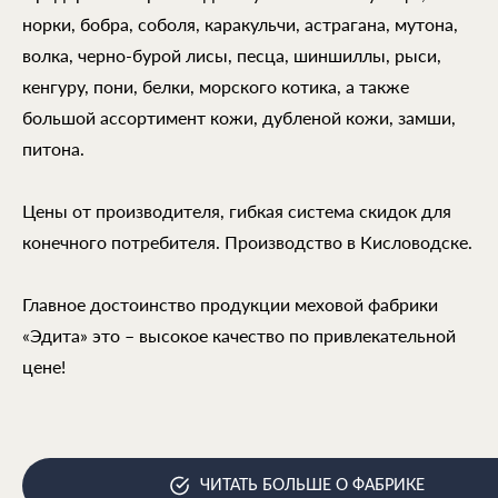
норки, бобра, соболя, каракульчи, астрагана, мутона,
волка, черно-бурой лисы, песца, шиншиллы, рыси,
кенгуру, пони, белки, морского котика, а также
большой ассортимент кожи, дубленой кожи, замши,
питона.
Цены от производителя, гибкая система скидок для
конечного потребителя. Производство в Кисловодске.
Главное достоинство продукции меховой фабрики
«Эдита» это – высокое качество по привлекательной
цене!
ЧИТАТЬ БОЛЬШЕ О ФАБРИКЕ