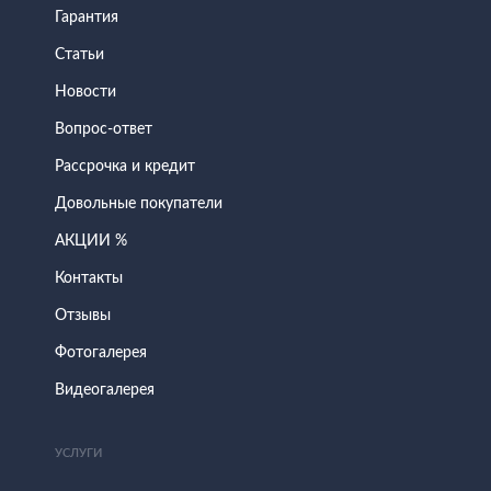
Гарантия
Статьи
Новости
Вопрос-ответ
Рассрочка и кредит
Довольные покупатели
АКЦИИ %
Контакты
Отзывы
Фотогалерея
Видеогалерея
УСЛУГИ