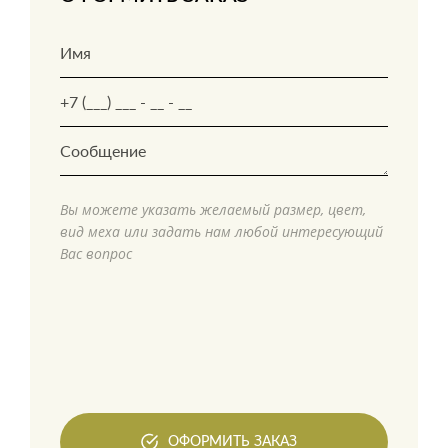
Вы можете указать желаемый размер, цвет,
вид меха или задать нам любой интересующий
Вас вопрос
ОФОРМИТЬ ЗАКАЗ