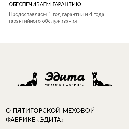
ОБЕСПЕЧИВАЕМ ГАРАНТИЮ
Предоставляем 1 год гарантии и 4 года
гарантийного обслуживания
О ПЯТИГОРСКОЙ МЕХОВОЙ
ФАБРИКЕ «ЭДИТА»