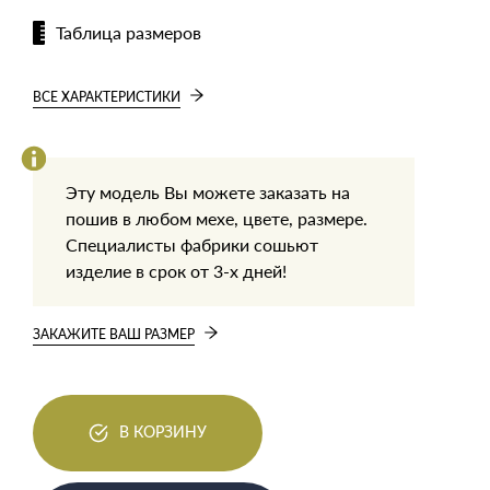
Таблица размеров
ВСЕ ХАРАКТЕРИСТИКИ
Эту модель Вы можете заказать на
пошив в любом мехе, цвете, размере.
Специалисты фабрики сошьют
изделие в срок от 3-х дней!
ЗАКАЖИТЕ ВАШ РАЗМЕР
В КОРЗИНУ