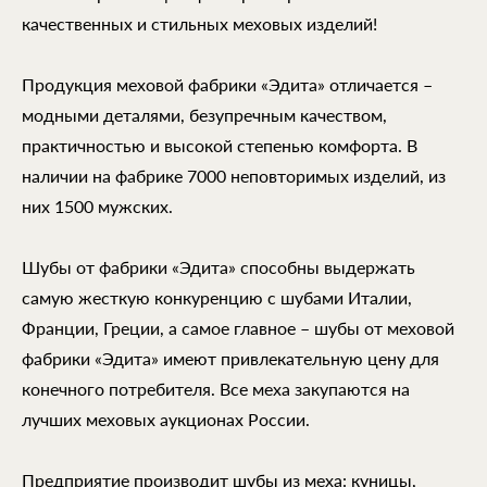
качественных и стильных меховых изделий!
Продукция меховой фабрики «Эдита» отличается –
модными деталями, безупречным качеством,
практичностью и высокой степенью комфорта. В
наличии на фабрике 7000 неповторимых изделий, из
них 1500 мужских.
Шубы от фабрики «Эдита» способны выдержать
самую жесткую конкуренцию с шубами Италии,
Франции, Греции, а самое главное – шубы от меховой
фабрики «Эдита» имеют привлекательную цену для
конечного потребителя. Все меха закупаются на
лучших меховых аукционах России.
Предприятие производит шубы из меха: куницы,