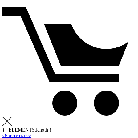
{{ ELEMENTS.length }}
Очистить все