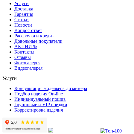
Услуги
Доставка
Гарантия
Статьи
Новости
Вопрос-ответ
Рассрочка и кредит
Довольные покупатели
АКЦИИ %
Контакты
Отзывы
Фотогалерея
Видеогалерея
Услуги
Консультация модельера-дизайнера
Подбор изделия On-line
Индивидуальный пошив
Групповые и VIP поездки
Корректировка изделия