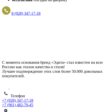
8 (928) 347-17-18
С момента основания бренд «Эдита» стал известен на всю
Россию как эталон качества и стиля!
Лучшее подтверждение этих слов более
50.000 довольных
покупателей
.
Телефон
+7 (928) 347-17-18
+7 (961) 482-70-45