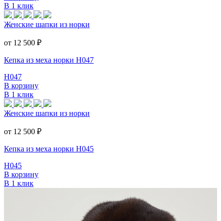
В 1 клик
Женские шапки из норки
от 12 500
₽
Кепка из меха норки Н047
Н047
В корзину
В 1 клик
Женские шапки из норки
от 12 500
₽
Кепка из меха норки Н045
Н045
В корзину
В 1 клик