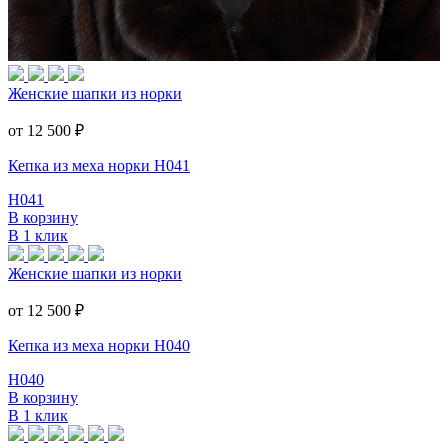
Женские шапки из норки
от 12 500
₽
Кепка из меха норки Н041
Н041
В корзину
В 1 клик
Женские шапки из норки
от 12 500
₽
Кепка из меха норки Н040
Н040
В корзину
В 1 клик