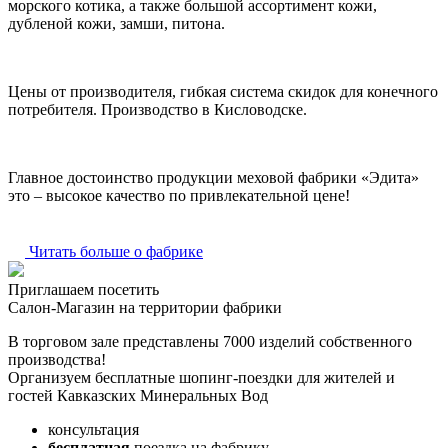
морского котика, а также большой ассортимент кожи,
дубленой кожи, замши, питона.
Цены от производителя, гибкая система скидок для конечного
потребителя. Производство в Кисловодске.
Главное достоинство продукции меховой фабрики «Эдита»
это – высокое качество по привлекательной цене!
Читать больше о фабрике
Приглашаем посетить
Салон-Магазин на территории фабрики
В торговом зале представлены 7000 изделий собственного
производства!
Организуем бесплатные шопинг-поездки для жителей и
гостей Кавказских Минеральных Вод
консультация
бесплатная
поездка на фабрику