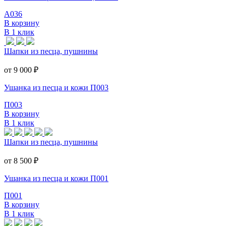
А036
В корзину
В 1 клик
Шапки из песца, пушнины
от 9 000
₽
Ушанка из песца и кожи П003
П003
В корзину
В 1 клик
Шапки из песца, пушнины
от 8 500
₽
Ушанка из песца и кожи П001
П001
В корзину
В 1 клик