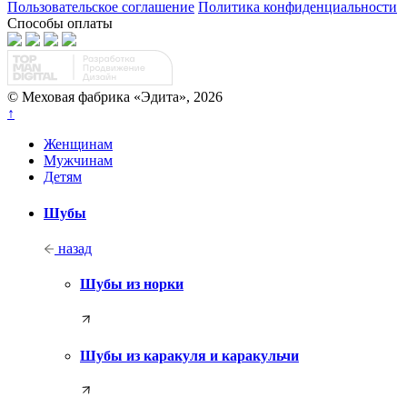
Пользовательское соглашение
Политика конфиденциальности
Способы оплаты
© Меховая фабрика «Эдита», 2026
↑
Женщинам
Мужчинам
Детям
Шубы
назад
Шубы из норки
Шубы из каракуля и каракульчи