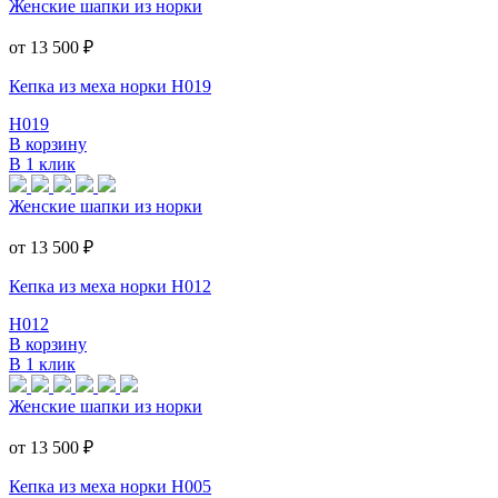
Женские шапки из норки
от 13 500
₽
Кепка из меха норки Н019
Н019
В корзину
В 1 клик
Женские шапки из норки
от 13 500
₽
Кепка из меха норки Н012
Н012
В корзину
В 1 клик
Женские шапки из норки
от 13 500
₽
Кепка из меха норки Н005