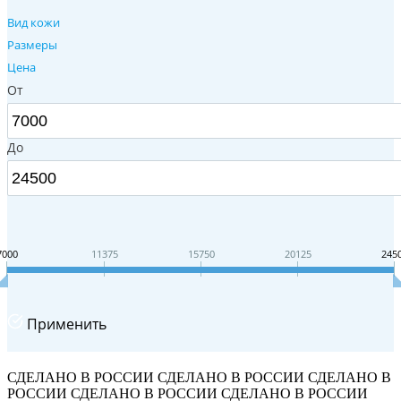
Вид кожи
Размеры
Цена
От
До
7000
11375
15750
20125
245
Применить
СДЕЛАНО В РОССИИ
СДЕЛАНО В РОССИИ
СДЕЛАНО В
РОССИИ
СДЕЛАНО В РОССИИ
СДЕЛАНО В РОССИИ