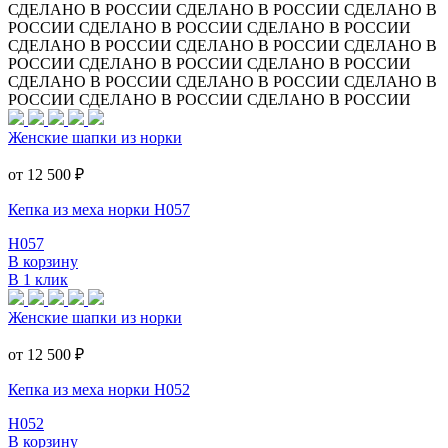
СДЕЛАНО В РОССИИ
СДЕЛАНО В РОССИИ
СДЕЛАНО В
РОССИИ
СДЕЛАНО В РОССИИ
СДЕЛАНО В РОССИИ
СДЕЛАНО В РОССИИ
СДЕЛАНО В РОССИИ
СДЕЛАНО В
РОССИИ
СДЕЛАНО В РОССИИ
СДЕЛАНО В РОССИИ
СДЕЛАНО В РОССИИ
СДЕЛАНО В РОССИИ
СДЕЛАНО В
РОССИИ
СДЕЛАНО В РОССИИ
СДЕЛАНО В РОССИИ
Женские шапки из норки
от 12 500
₽
Кепка из меха норки Н057
Н057
В корзину
В 1 клик
Женские шапки из норки
от 12 500
₽
Кепка из меха норки Н052
Н052
В корзину