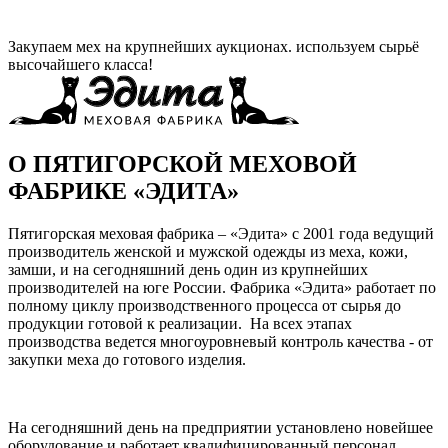
Закупаем мех на крупнейших аукционах. используем сырьё
высочайшего класса!
О ПЯТИГОРСКОЙ МЕХОВОЙ
ФАБРИКЕ «ЭДИТА»
Пятигорская меховая фабрика – «Эдита» с 2001 года ведущий
производитель женской и мужской одежды из меха, кожи,
замши, и на сегодняшний день один из крупнейших
производителей на юге России. Фабрика «Эдита» работает по
полному циклу производственного процесса от сырья до
продукции готовой к реализации. На всех этапах
производства ведется многоуровневый контроль качества - от
закупки меха до готового изделия.
На сегодняшний день на предприятии установлено новейшее
оборудование и работает квалифицированный персонал,