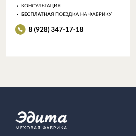
КОНСУЛЬТАЦИЯ
БЕСПЛАТНАЯ
ПОЕЗДКА НА ФАБРИКУ
8 (928) 347-17-18