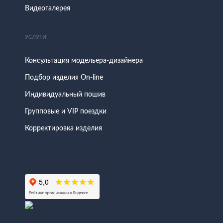
Видеогалерея
УСЛУГИ
Консультация модельера-дизайнера
Подбор изделия On-line
Индивидуальный пошив
Групповые и VIP поездки
Корректировка изделия