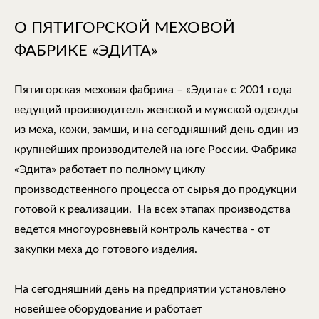
О ПЯТИГОРСКОЙ МЕХОВОЙ
ФАБРИКЕ «ЭДИТА»
Пятигорская меховая фабрика – «Эдита» с 2001 года
ведущий производитель женской и мужской одежды
из меха, кожи, замши, и на сегодняшний день один из
крупнейших производителей на юге России. Фабрика
«Эдита» работает по полному циклу
производственного процесса от сырья до продукции
готовой к реализации. На всех этапах производства
ведется многоуровневый контроль качества - от
закупки меха до готового изделия.
На сегодняшний день на предприятии установлено
новейшее оборудование и работает