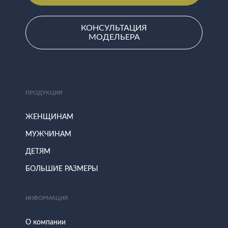
КОНСУЛЬТАЦИЯ
МОДЕЛЬЕРА
ПРОДУКЦИЯ
ЖЕНЩИНАМ
МУЖЧИНАМ
ДЕТЯМ
БОЛЬШИЕ РАЗМЕРЫ
ИНФОРМАЦИЯ
О компании