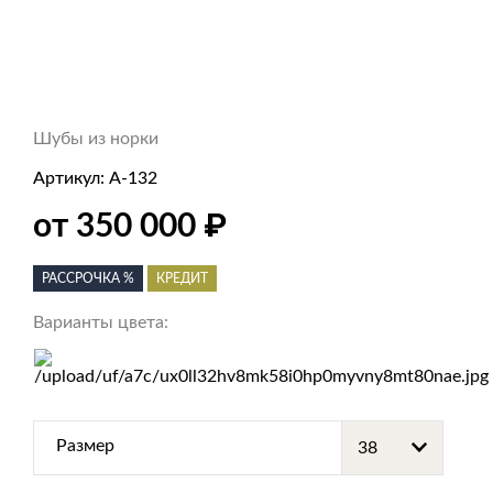
Шубы из норки
Артикул:
А-132
₽
от 350 000
РАССРОЧКА %
КРЕДИТ
Варианты цвета:
Размер