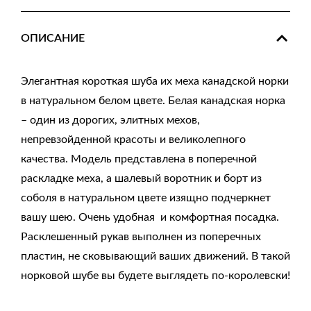
ОПИСАНИЕ
Элегантная короткая шуба их меха канадской норки
в натуральном белом цвете. Белая канадская норка
– один из дорогих, элитных мехов,
непревзойденной красоты и великолепного
качества. Модель представлена в поперечной
раскладке меха, а шалевый воротник и борт из
соболя в натуральном цвете изящно подчеркнет
вашу шею. Очень удобная и комфортная посадка.
Расклешенный рукав выполнен из поперечных
пластин, не сковывающий ваших движений. В такой
норковой шубе вы будете выглядеть по-королевски!