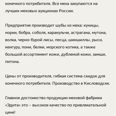
конечного потребителя. Все меха закупаются на
лучших меховых аукционах России.
Предприятие производит шубы из меха: куницы,
норки, бобра, соболя, каракульчи, астрагана, мутона,
волка, черно-бурой лисы, песца, шиншиллы, рыси,
кенгуру, пони, белки, морского котика, а также
большой ассортимент кожи, дубленой кожи, замши,
питона.
Цены от производителя, гибкая система скидок для
конечного потребителя. Производство в Кисловодске.
Главное достоинство продукции меховой фабрики
«Эдита» это – высокое качество по привлекательной
цене!