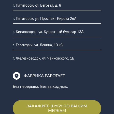
г. Пятигорск, ул. Беговая, д. 8
г. Пятигорск, ул. Проспект Кирова 26А
г. Кисловодск , ул. Курортный бульвар 13А
г. Ессентуки, ул. Ленина, 10 к3
г. Железноводск, ул. Чайковского, 1Б
ФАБРИКА РАБОТАЕТ
Без перерыва. Без выходных.
ЗАКАЖИТЕ ШУБУ ПО ВАШИМ
МЕРКАМ