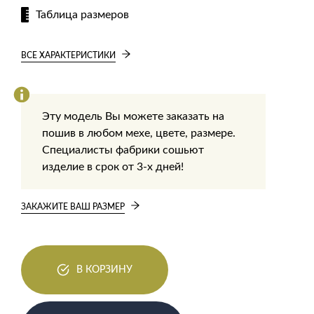
Таблица размеров
ВСЕ ХАРАКТЕРИСТИКИ
Эту модель Вы можете заказать на
пошив в любом мехе, цвете, размере.
Специалисты фабрики сошьют
изделие в срок от 3-х дней!
ЗАКАЖИТЕ ВАШ РАЗМЕР
В КОРЗИНУ