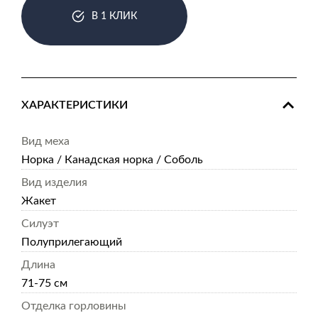
В 1 КЛИК
ХАРАКТЕРИСТИКИ
Вид меха
Норка / Канадская норка / Соболь
Вид изделия
Жакет
Силуэт
Полуприлегающий
Длина
71-75 см
Отделка горловины