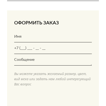
ОФОРМИТЬ ЗАКАЗ
Вы можете указать желаемый размер, цвет,
вид меха или задать нам любой интересующий
Вас вопрос