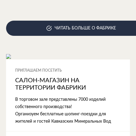
ЧИТАТЬ БОЛЬШЕ О ФАБРИКЕ
ПРИГЛАШАЕМ ПОСЕТИТЬ
САЛОН-МАГАЗИН НА
ТЕРРИТОРИИ ФАБРИКИ
В торговом зале представлены 7000 изделий
собственного производства!
Организуем бесплатные шопинг-поездки для
жителей и гостей Кавказских Минеральных Вод