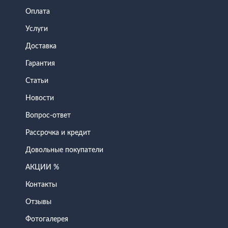
Оплата
Услуги
Доставка
Гарантия
Статьи
Новости
Вопрос-ответ
Рассрочка и кредит
Довольные покупатели
АКЦИИ %
Контакты
Отзывы
Фотогалерея