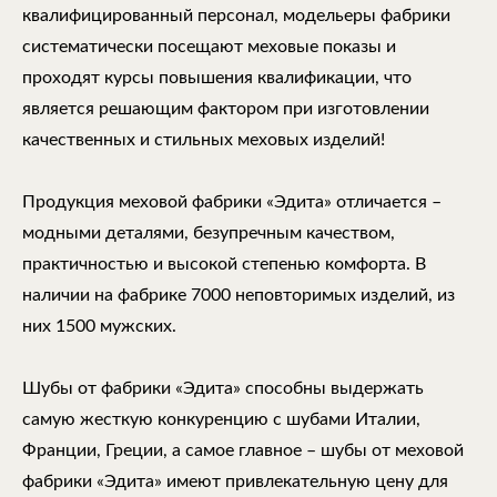
квалифицированный персонал, модельеры фабрики
систематически посещают меховые показы и
проходят курсы повышения квалификации, что
является решающим фактором при изготовлении
качественных и стильных меховых изделий!
Продукция меховой фабрики «Эдита» отличается –
модными деталями, безупречным качеством,
практичностью и высокой степенью комфорта. В
наличии на фабрике 7000 неповторимых изделий, из
них 1500 мужских.
Шубы от фабрики «Эдита» способны выдержать
самую жесткую конкуренцию с шубами Италии,
Франции, Греции, а самое главное – шубы от меховой
фабрики «Эдита» имеют привлекательную цену для