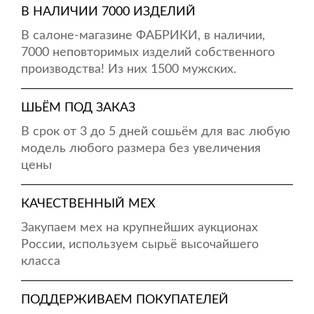
В НАЛИЧИИ 7000 ИЗДЕЛИЙ
В салоне-магазине ФАБРИКИ, в наличии,
7000 неповторимых изделий собственного
производства! Из них 1500 мужских.
ШЬЁМ ПОД ЗАКАЗ
В срок от 3 до 5 дней сошьём для вас любую
модель любого размера без увеличения
цены
КАЧЕСТВЕННЫЙ МЕХ
Закупаем мех на крупнейших аукционах
России, используем сырьё высочайшего
класса
ПОДДЕРЖИВАЕМ ПОКУПАТЕЛЕЙ