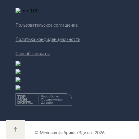
Пользовательское соглашение
Политика конфиденциальности
Способы оплаты
↑
© Меховая фабрика «Эдита», 2026