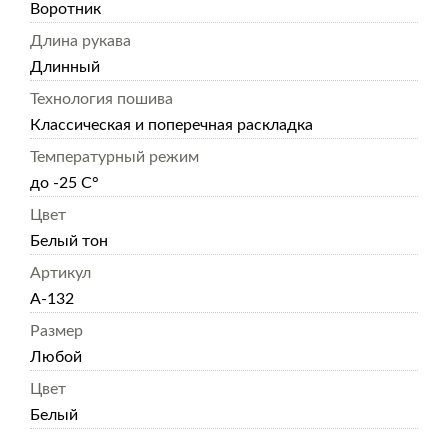
Воротник
Длина рукава
Длинный
Технология пошива
Классическая и поперечная раскладка
Температурный режим
до -25 С°
Цвет
Белый тон
Артикул
А-132
Размер
Любой
Цвет
Белый