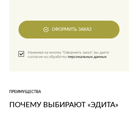
ОФОРМИТЬ ЗАКАЗ
Нажимая на кнопку "Оформить заказ", вы даете
согласие на обработку
персональных данных
ПРЕИМУЩЕСТВА
ПОЧЕМУ ВЫБИРАЮТ «ЭДИТА»