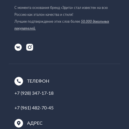
С момента основания бренд «Эдита» стал известен на всю
Россию как эталон качества и стиля!
Лучшее подтверждение этих слов более
50.000 довольных
покупателей
.
ТЕЛЕФОН
+7 (928) 347-17-18
+7 (961) 482-70-45
АДРЕС