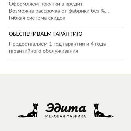
Оформляем покупки в кредит.
Возможна рассрочка от фабрики без %…
Гибкая система скидок
ОБЕСПЕЧИВАЕМ ГАРАНТИЮ
Предоставляем 1 год гарантии и 4 года
гарантийного обслуживания