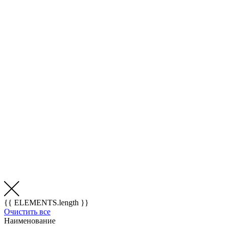
{{ ELEMENTS.length }}
Очистить все
Наименование