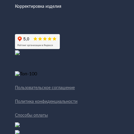
Корректировка изделия
Пользовательское соглашение
Политика конфиденциальности
Способы оплаты