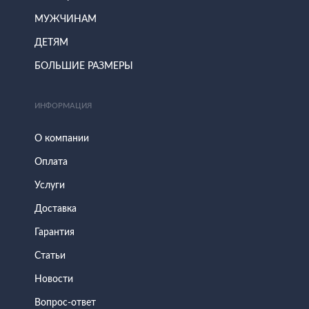
МУЖЧИНАМ
ДЕТЯМ
БОЛЬШИЕ РАЗМЕРЫ
ИНФОРМАЦИЯ
О компании
Оплата
Услуги
Доставка
Гарантия
Статьи
Новости
Вопрос-ответ