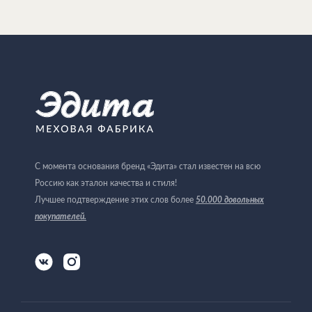
С момента основания бренд «Эдита» стал известен на всю
Россию как эталон качества и стиля!
Лучшее подтверждение этих слов более
50.000 довольных
покупателей
.