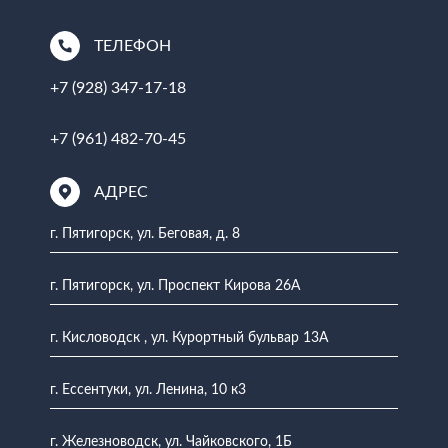
ТЕЛЕФОН
+7 (928) 347-17-18
+7 (961) 482-70-45
АДРЕС
г. Пятигорск, ул. Беговая, д. 8
г. Пятигорск, ул. Проспект Кирова 26А
г. Кисловодск , ул. Курортный бульвар 13А
г. Ессентуки, ул. Ленина, 10 к3
г. Железноводск, ул. Чайковского, 1Б