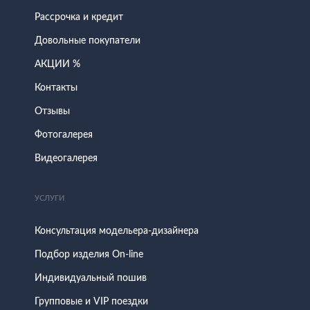
Рассрочка и кредит
Довольные покупатели
АКЦИИ %
Контакты
Отзывы
Фотогалерея
Видеогалерея
УСЛУГИ
Консультация модельера-дизайнера
Подбор изделия On-line
Индивидуальный пошив
Групповые и VIP поездки