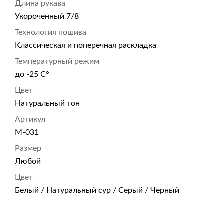
Длина рукава
Укороченный 7/8
Технология пошива
Классическая и поперечная раскладка
Температурный режим
до -25 С°
Цвет
Натуральный тон
Артикул
М-031
Размер
Любой
Цвет
Белый / Натуральный сур / Серый / Черный