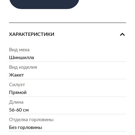
ХАРАКТЕРИСТИКИ
Вид меха
Шиншилла
Вид изделия
Жакет
Силуэт
Прямой
Длина
56-60 см
Отделка горловины
Без горловины