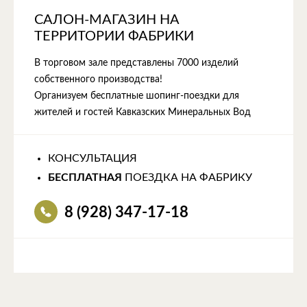
САЛОН-МАГАЗИН НА
ТЕРРИТОРИИ ФАБРИКИ
В торговом зале представлены 7000 изделий
собственного производства!
Организуем бесплатные шопинг-поездки для
жителей и гостей Кавказских Минеральных Вод
КОНСУЛЬТАЦИЯ
БЕСПЛАТНАЯ
ПОЕЗДКА НА ФАБРИКУ
8 (928) 347-17-18