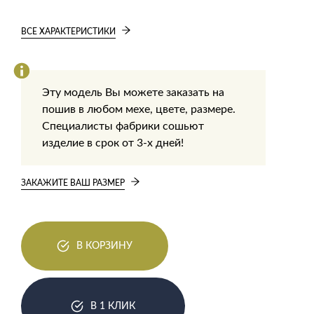
ВСЕ ХАРАКТЕРИСТИКИ
Эту модель Вы можете заказать на
пошив в любом мехе, цвете, размере.
Специалисты фабрики сошьют
изделие в срок от 3-х дней!
ЗАКАЖИТЕ ВАШ РАЗМЕР
В КОРЗИНУ
В 1 КЛИК