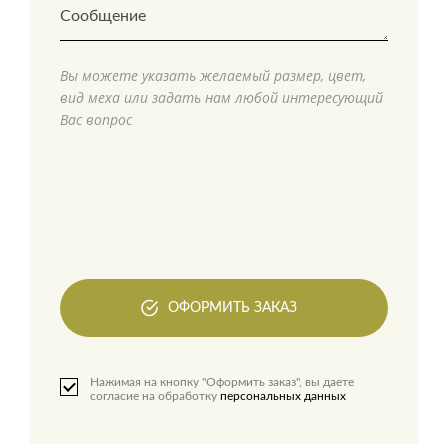
Вы можете указать желаемый размер, цвет,
вид меха или задать нам любой интересующий
Вас вопрос
ОФОРМИТЬ ЗАКАЗ
Нажимая на кнопку "Оформить заказ", вы даете
согласие на обработку
персональных данных