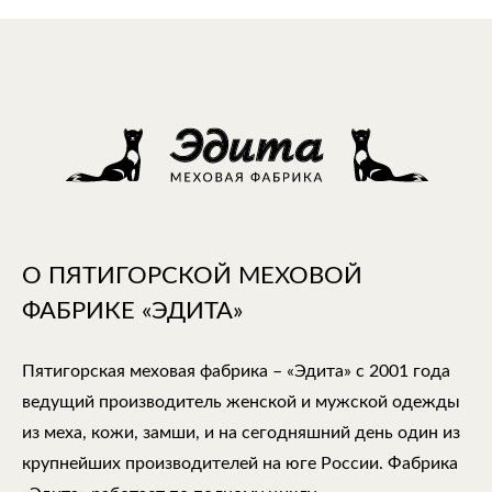
О ПЯТИГОРСКОЙ МЕХОВОЙ
ФАБРИКЕ «ЭДИТА»
Пятигорская меховая фабрика – «Эдита» с 2001 года
ведущий производитель женской и мужской одежды
из меха, кожи, замши, и на сегодняшний день один из
крупнейших производителей на юге России. Фабрика