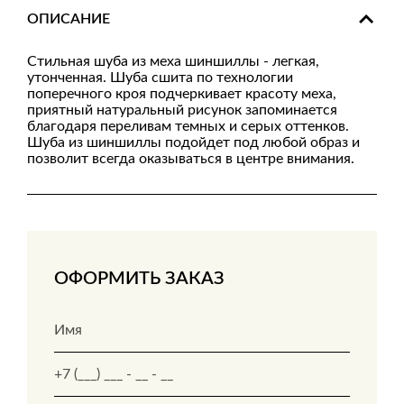
ОПИСАНИЕ
Стильная шуба из меха шиншиллы - легкая,
утонченная. Шуба сшита по технологии
поперечного кроя подчеркивает красоту меха,
приятный натуральный рисунок запоминается
благодаря переливам темных и серых оттенков.
Шуба из шиншиллы подойдет под любой образ и
позволит всегда оказываться в центре внимания.
ОФОРМИТЬ ЗАКАЗ