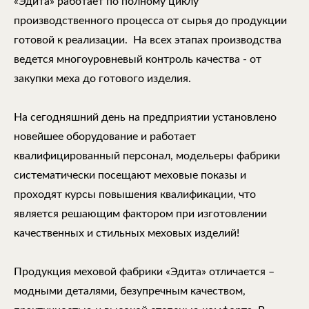
«Эдита» работает по полному циклу
производственного процесса от сырья до продукции
готовой к реализации. На всех этапах производства
ведется многоуровневый контроль качества - от
закупки меха до готового изделия.
На сегодняшний день на предприятии установлено
новейшее оборудование и работает
квалифицированный персонал, модельеры фабрики
систематически посещают меховые показы и
проходят курсы повышения квалификации, что
является решающим фактором при изготовлении
качественных и стильных меховых изделий!
Продукция меховой фабрики «Эдита» отличается –
модными деталями, безупречным качеством,