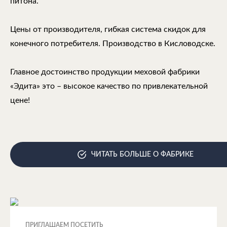
питона.
Цены от производителя, гибкая система скидок для
конечного потребителя. Производство в Кисловодске.
Главное достоинство продукции меховой фабрики
«Эдита» это – высокое качество по привлекательной
цене!
ЧИТАТЬ БОЛЬШЕ О ФАБРИКЕ
ПРИГЛАШАЕМ ПОСЕТИТЬ