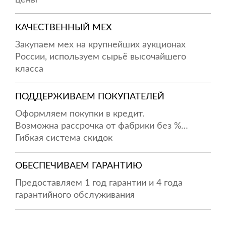
цены
КАЧЕСТВЕННЫЙ МЕХ
Закупаем мех на крупнейших аукционах
России, используем сырьё высочайшего
класса
ПОДДЕРЖИВАЕМ ПОКУПАТЕЛЕЙ
Оформляем покупки в кредит.
Возможна рассрочка от фабрики без %…
Гибкая система скидок
ОБЕСПЕЧИВАЕМ ГАРАНТИЮ
Предоставляем 1 год гарантии и 4 года
гарантийного обслуживания