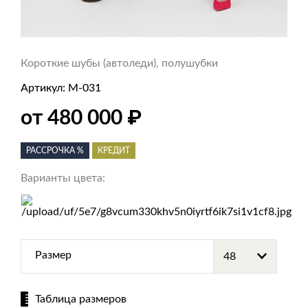
Короткие шубы (автоледи), полушубки
Артикул:
М-031
₽
от 480 000
РАССРОЧКА %
КРЕДИТ
Варианты цвета:
Размер
Таблица размеров