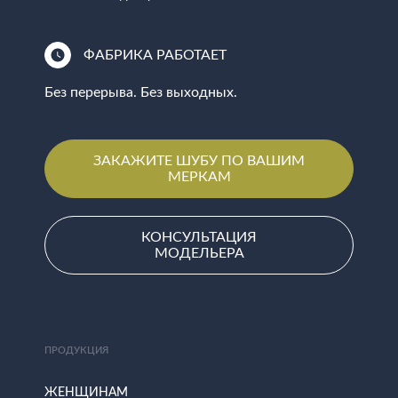
ФАБРИКА РАБОТАЕТ
Без перерыва. Без выходных.
ЗАКАЖИТЕ ШУБУ ПО ВАШИМ
МЕРКАМ
КОНСУЛЬТАЦИЯ
МОДЕЛЬЕРА
ПРОДУКЦИЯ
ЖЕНЩИНАМ