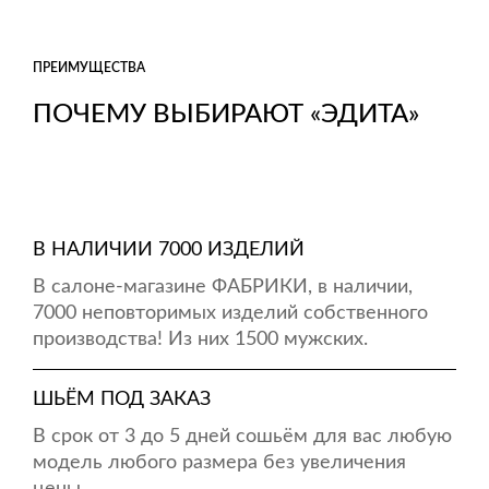
ПРЕИМУЩЕСТВА
ПОЧЕМУ ВЫБИРАЮТ «ЭДИТА»
В НАЛИЧИИ 7000 ИЗДЕЛИЙ
В салоне-магазине ФАБРИКИ, в наличии,
7000 неповторимых изделий собственного
производства! Из них 1500 мужских.
ШЬЁМ ПОД ЗАКАЗ
В срок от 3 до 5 дней сошьём для вас любую
модель любого размера без увеличения