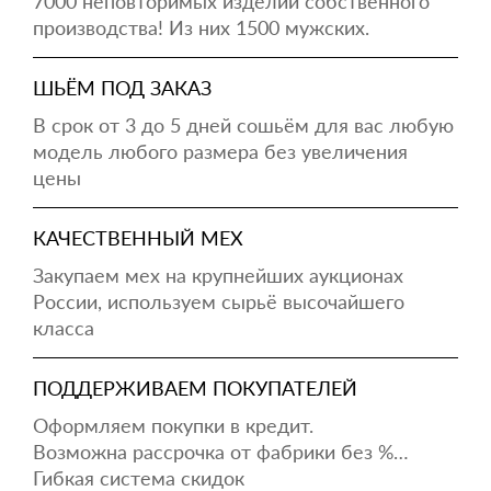
7000 неповторимых изделий собственного
производства! Из них 1500 мужских.
ШЬЁМ ПОД ЗАКАЗ
В срок от 3 до 5 дней сошьём для вас любую
модель любого размера без увеличения
цены
КАЧЕСТВЕННЫЙ МЕХ
Закупаем мех на крупнейших аукционах
России, используем сырьё высочайшего
класса
ПОДДЕРЖИВАЕМ ПОКУПАТЕЛЕЙ
Оформляем покупки в кредит.
Возможна рассрочка от фабрики без %…
Гибкая система скидок