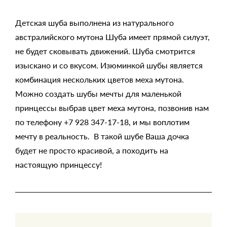
Детская шуба выполнена из натурального
австралийского мутона Шуба имеет прямой силуэт,
не будет сковывать движений. Шуба смотрится
изыскано и со вкусом. Изюминкой шубы является
комбинация нескольких цветов меха мутона.
Можно создать шубы мечты для маленькой
принцессы выбрав цвет меха мутона, позвонив нам
по телефону +7 928 347-17-18, и мы воплотим
мечту в реальность. В такой шубе Ваша дочка
будет не просто красивой, а походить на
настоящую принцессу!