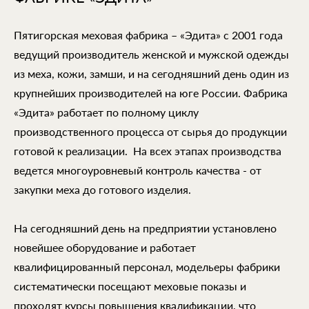
Пятигорская меховая фабрика – «Эдита» с 2001 года
ведущий производитель женской и мужской одежды
из меха, кожи, замши, и на сегодняшний день один из
крупнейших производителей на юге России. Фабрика
«Эдита» работает по полному циклу
производственного процесса от сырья до продукции
готовой к реализации. На всех этапах производства
ведется многоуровневый контроль качества - от
закупки меха до готового изделия.
На сегодняшний день на предприятии установлено
новейшее оборудование и работает
квалифицированный персонал, модельеры фабрики
систематически посещают меховые показы и
проходят курсы повышения квалификации, что