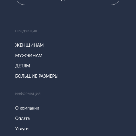
ПРОДУКЦИЯ
ЖЕНЩИНАМ
МУЖЧИНАМ
ДЕТЯМ
БОЛЬШИЕ РАЗМЕРЫ
ИНФОРМАЦИЯ
О компании
Оплата
Услуги