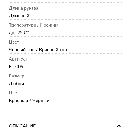
Длина рукава
Длинный
Температурный режим
до -25 С°
Цвет
Черный тон / Красный тон
Артикул
Ю-009
Размер
Любой
Цвет
Красный / Черный
ОПИСАНИЕ