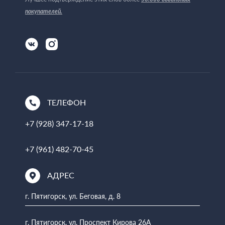
покупателей
.
ТЕЛЕФОН
+7 (928) 347-17-18
+7 (961) 482-70-45
АДРЕС
г. Пятигорск, ул. Беговая, д. 8
г. Пятигорск, ул. Проспект Кирова 26А