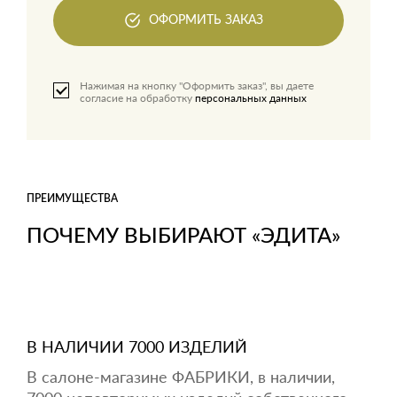
ОФОРМИТЬ ЗАКАЗ
Нажимая на кнопку "Оформить заказ", вы даете
согласие на обработку
персональных данных
ПРЕИМУЩЕСТВА
ПОЧЕМУ ВЫБИРАЮТ «ЭДИТА»
В НАЛИЧИИ 7000 ИЗДЕЛИЙ
В салоне-магазине ФАБРИКИ, в наличии,