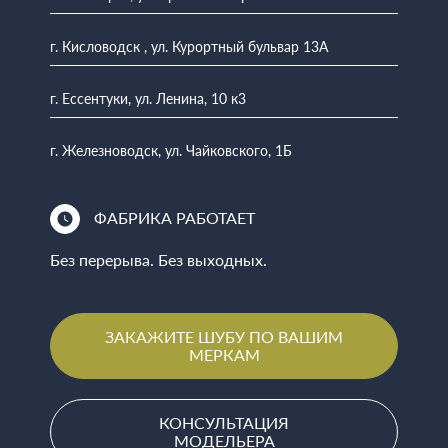
г. Кисловодск , ул. Курортный бульвар 13А
г. Ессентуки, ул. Ленина, 10 к3
г. Железноводск, ул. Чайковского, 1Б
ФАБРИКА РАБОТАЕТ
Без перерыва. Без выходных.
ЗАКАЖИТЕ ШУБУ ПО ВАШИМ
МЕРКАМ
КОНСУЛЬТАЦИЯ
МОДЕЛЬЕРА