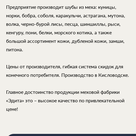
Предприятие производит шубы из меха: куницы,
норки, бобра, соболя, каракульчи, астрагана, мутона,
волка, черно-бурой лисы, песца, шиншиллы, рыси,
кенгуру, пони, белки, морского котика, а также
большой ассортимент кожи, дубленой кожи, замши,
питона.
Цены от производителя, гибкая система скидок для
конечного потребителя. Производство в Кисловодске.
Главное достоинство продукции меховой фабрики
«Эдита» это – высокое качество по привлекательной
цене!