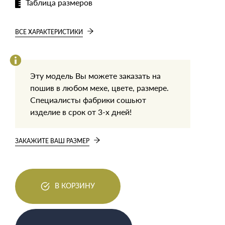
Таблица размеров
ВСЕ ХАРАКТЕРИСТИКИ
Эту модель Вы можете заказать на
пошив в любом мехе, цвете, размере.
Специалисты фабрики сошьют
изделие в срок от 3-х дней!
ЗАКАЖИТЕ ВАШ РАЗМЕР
В КОРЗИНУ