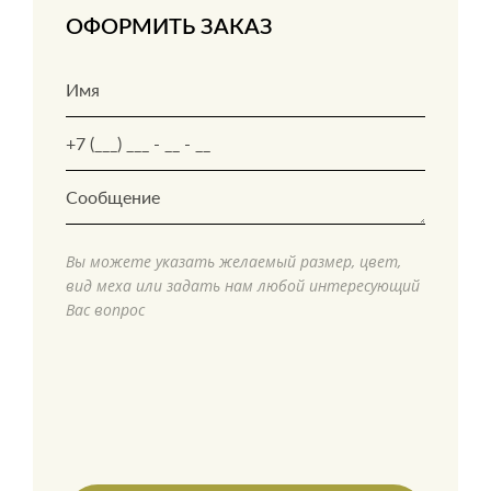
ОФОРМИТЬ ЗАКАЗ
Вы можете указать желаемый размер, цвет,
вид меха или задать нам любой интересующий
Вас вопрос