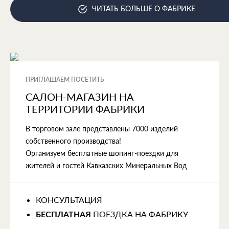
ЧИТАТЬ БОЛЬШЕ О ФАБРИКЕ
ПРИГЛАШАЕМ ПОСЕТИТЬ
САЛОН-МАГАЗИН НА
ТЕРРИТОРИИ ФАБРИКИ
В торговом зале представлены 7000 изделий
собственного производства!
Организуем бесплатные шопинг-поездки для
жителей и гостей Кавказских Минеральных Вод
КОНСУЛЬТАЦИЯ
ПОЕЗДКА НА ФАБРИКУ
БЕСПЛАТНАЯ