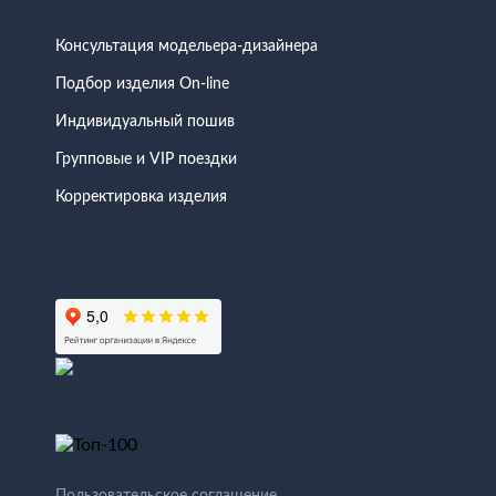
Консультация модельера-дизайнера
Подбор изделия On-line
Индивидуальный пошив
Групповые и VIP поездки
Корректировка изделия