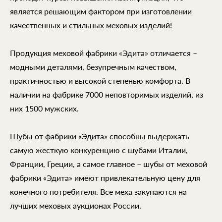
является решающим фактором при изготовлении
качественных и стильных меховых изделий!
Продукция меховой фабрики «Эдита» отличается –
модными деталями, безупречным качеством,
практичностью и высокой степенью комфорта. В
наличии на фабрике 7000 неповторимых изделий, из
них 1500 мужских.
Шубы от фабрики «Эдита» способны выдержать
самую жесткую конкуренцию с шубами Италии,
Франции, Греции, а самое главное – шубы от меховой
фабрики «Эдита» имеют привлекательную цену для
конечного потребителя. Все меха закупаются на
лучших меховых аукционах России.