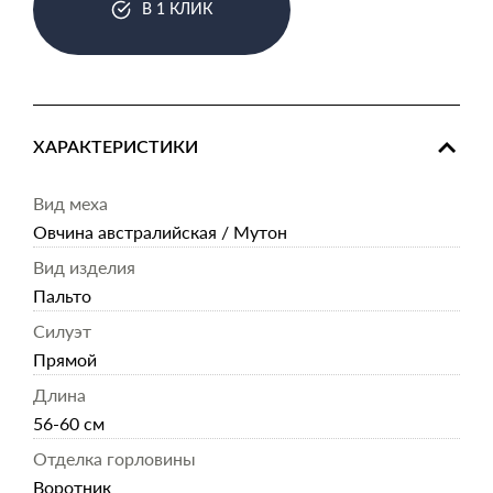
В 1 КЛИК
ХАРАКТЕРИСТИКИ
Вид меха
Овчина австралийская / Мутон
Вид изделия
Пальто
Силуэт
Прямой
Длина
56-60 см
Отделка горловины
Воротник