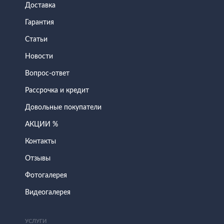
Доставка
Гарантия
Статьи
Новости
Вопрос-ответ
Рассрочка и кредит
Довольные покупатели
АКЦИИ %
Контакты
Отзывы
Фотогалерея
Видеогалерея
УСЛУГИ