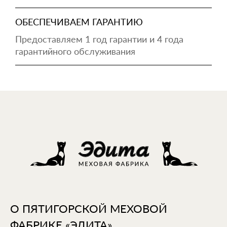
ОБЕСПЕЧИВАЕМ ГАРАНТИЮ
Предоставляем 1 год гарантии и 4 года
гарантийного обслуживания
О ПЯТИГОРСКОЙ МЕХОВОЙ
ФАБРИКЕ «ЭДИТА»