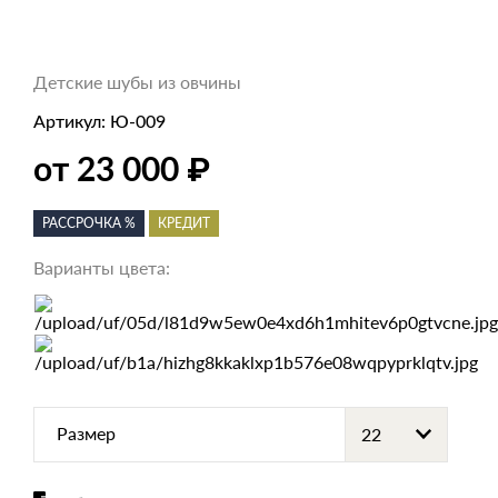
Детские шубы из овчины
Артикул:
Ю-009
₽
от 23 000
РАССРОЧКА %
КРЕДИТ
Варианты цвета:
Размер