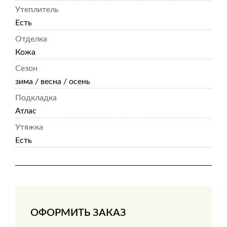
Утеплитель
Есть
Отделка
Кожа
Сезон
зима / весна / осень
Подкладка
Атлас
Утяжка
Есть
ОФОРМИТЬ ЗАКАЗ