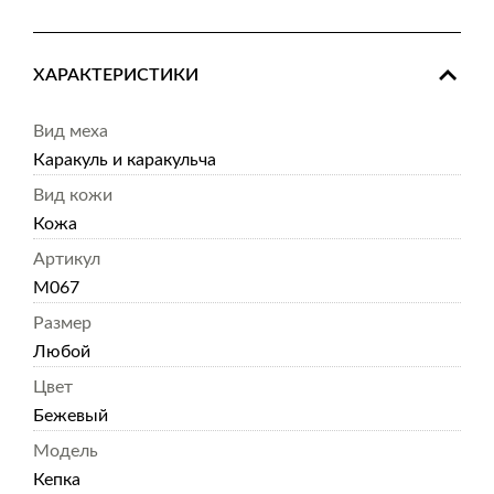
ХАРАКТЕРИСТИКИ
Вид меха
Каракуль и каракульча
Вид кожи
Кожа
Артикул
M067
Размер
Любой
Цвет
Бежевый
Модель
Кепка