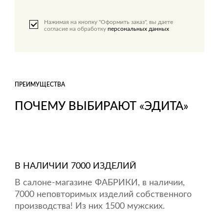
Нажимая на кнопку "Оформить заказ", вы даете
согласие на обработку
персональных данных
ПРЕИМУЩЕСТВА
ПОЧЕМУ ВЫБИРАЮТ «ЭДИТА»
В НАЛИЧИИ 7000 ИЗДЕЛИЙ
В салоне-магазине ФАБРИКИ, в наличии,
7000 неповторимых изделий собственного
производства! Из них 1500 мужских.