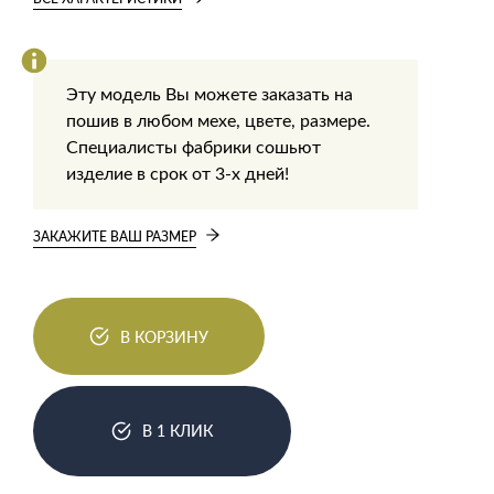
Эту модель Вы можете заказать на
пошив в любом мехе, цвете, размере.
Специалисты фабрики сошьют
изделие в срок от 3-х дней!
ЗАКАЖИТЕ ВАШ РАЗМЕР
В КОРЗИНУ
В 1 КЛИК