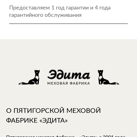
Предоставляем 1 год гарантии и 4 года
гарантийного обслуживания
О ПЯТИГОРСКОЙ МЕХОВОЙ
ФАБРИКЕ «ЭДИТА»