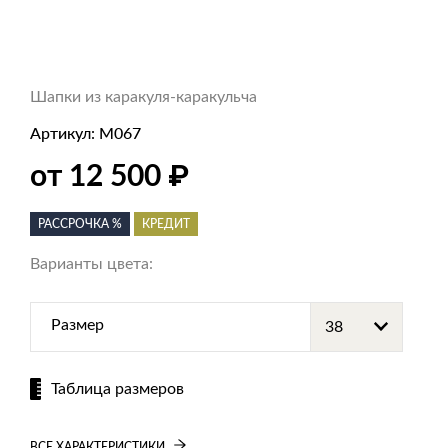
Шапки из каракуля-каракульча
Артикул:
M067
₽
от 12 500
РАССРОЧКА %
КРЕДИТ
Варианты цвета:
Размер
Таблица размеров
ВСЕ ХАРАКТЕРИСТИКИ