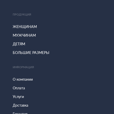
ПРОДУКЦИЯ
ЖЕНЩИНАМ
МУЖЧИНАМ
ДЕТЯМ
БОЛЬШИЕ РАЗМЕРЫ
ИНФОРМАЦИЯ
О компании
Оплата
Услуги
Доставка
Гарантия