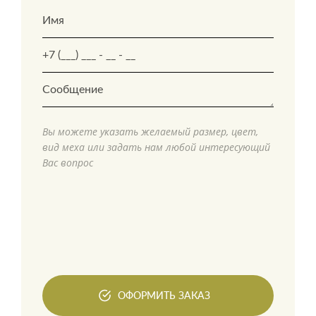
Вы можете указать желаемый размер, цвет,
вид меха или задать нам любой интересующий
Вас вопрос
ОФОРМИТЬ ЗАКАЗ