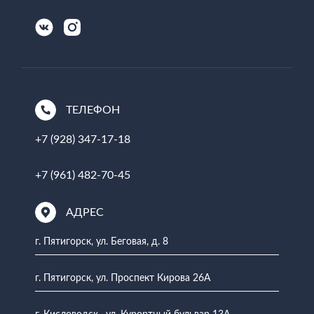
ТЕЛЕФОН
+7 (928) 347-17-18
+7 (961) 482-70-45
АДРЕС
г. Пятигорск, ул. Беговая, д. 8
г. Пятигорск, ул. Проспект Кирова 26А