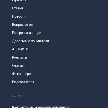
Статьи
Новости
Вопрос-ответ
Рассрочка и кредит
Довольные покупатели
АКЦИИ %
Контакты
Отзывы
Фотогалерея
Видеогалерея
УСЛУГИ
Консультация модельера-дизайнера