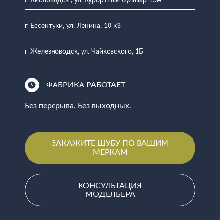
г. Кисловодск , ул. Курортный бульвар 13А
г. Ессентуки, ул. Ленина, 10 к3
г. Железноводск, ул. Чайковского, 1Б
ФАБРИКА РАБОТАЕТ
Без перерыва. Без выходных.
ЗАКАЖИТЕ ШУБУ ПО ВАШИМ
МЕРКАМ
КОНСУЛЬТАЦИЯ
МОДЕЛЬЕРА