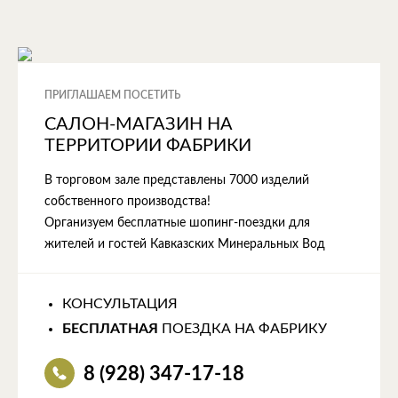
ПРИГЛАШАЕМ ПОСЕТИТЬ
САЛОН-МАГАЗИН НА
ТЕРРИТОРИИ ФАБРИКИ
В торговом зале представлены 7000 изделий
собственного производства!
Организуем бесплатные шопинг-поездки для
жителей и гостей Кавказских Минеральных Вод
КОНСУЛЬТАЦИЯ
БЕСПЛАТНАЯ
ПОЕЗДКА НА ФАБРИКУ
8 (928) 347-17-18