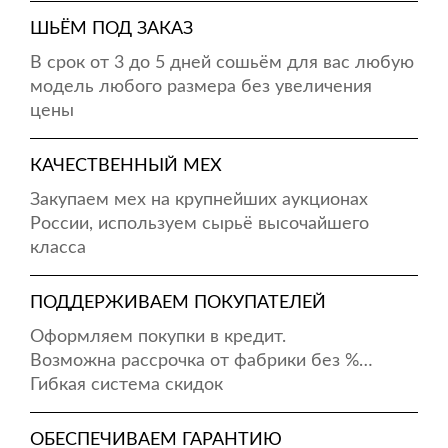
ШЬЁМ ПОД ЗАКАЗ
В срок от 3 до 5 дней сошьём для вас любую
модель любого размера без увеличения
цены
КАЧЕСТВЕННЫЙ МЕХ
Закупаем мех на крупнейших аукционах
России, используем сырьё высочайшего
класса
ПОДДЕРЖИВАЕМ ПОКУПАТЕЛЕЙ
Оформляем покупки в кредит.
Возможна рассрочка от фабрики без %…
Гибкая система скидок
ОБЕСПЕЧИВАЕМ ГАРАНТИЮ