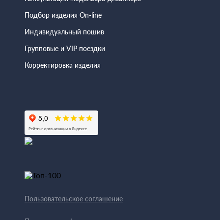
Подбор изделия On-line
Индивидуальный пошив
Групповые и VIP поездки
Корректировка изделия
Пользовательское соглашение