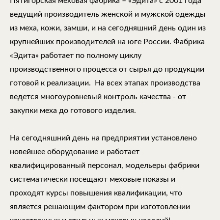
Пятигорская меховая фабрика – «Эдита» с 2001 года
ведущий производитель женской и мужской одежды
из меха, кожи, замши, и на сегодняшний день один из
крупнейших производителей на юге России. Фабрика
«Эдита» работает по полному циклу
производственного процесса от сырья до продукции
готовой к реализации. На всех этапах производства
ведется многоуровневый контроль качества - от
закупки меха до готового изделия.
На сегодняшний день на предприятии установлено
новейшее оборудование и работает
квалифицированный персонал, модельеры фабрики
систематически посещают меховые показы и
проходят курсы повышения квалификации, что
является решающим фактором при изготовлении