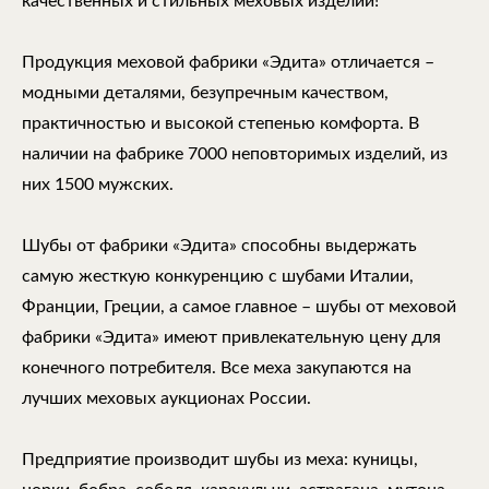
качественных и стильных меховых изделий!
Продукция меховой фабрики «Эдита» отличается –
модными деталями, безупречным качеством,
практичностью и высокой степенью комфорта. В
наличии на фабрике 7000 неповторимых изделий, из
них 1500 мужских.
Шубы от фабрики «Эдита» способны выдержать
самую жесткую конкуренцию с шубами Италии,
Франции, Греции, а самое главное – шубы от меховой
фабрики «Эдита» имеют привлекательную цену для
конечного потребителя. Все меха закупаются на
лучших меховых аукционах России.
Предприятие производит шубы из меха: куницы,