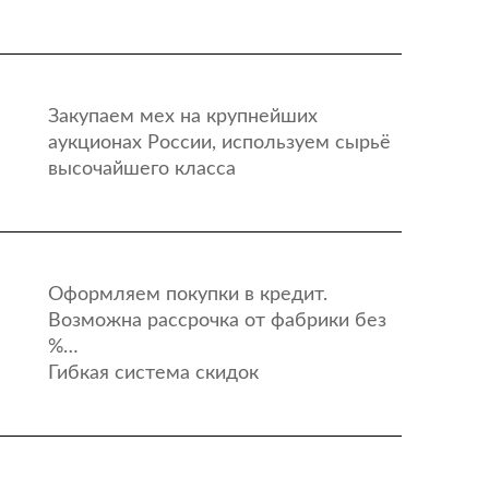
Закупаем мех на крупнейших
аукционах России, используем сырьё
высочайшего класса
Оформляем покупки в кредит.
Возможна рассрочка от фабрики без
%…
Гибкая система скидок