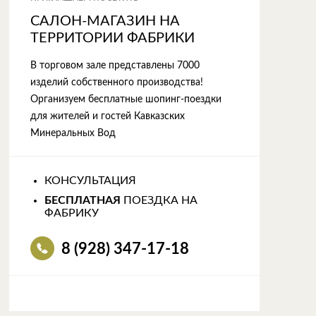
САЛОН-МАГАЗИН НА
ТЕРРИТОРИИ ФАБРИКИ
В торговом зале представлены 7000
изделий собственного производства!
Организуем бесплатные шопинг-поездки
для жителей и гостей Кавказских
Минеральных Вод
КОНСУЛЬТАЦИЯ
БЕСПЛАТНАЯ
ПОЕЗДКА НА
ФАБРИКУ
8 (928) 347-17-18