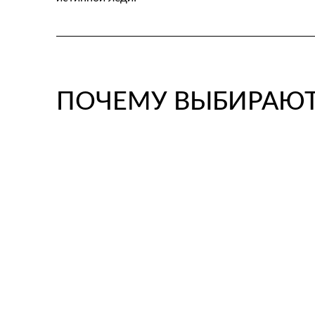
ПОЧЕМУ ВЫБИРАЮТ