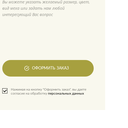
Вы можете указать желаемый размер, цвет,
вид меха или задать нам любой
интересующий Вас вопрос
ОФОРМИТЬ ЗАКАЗ
Нажимая на кнопку "Оформить заказ", вы даете
согласие на обработку
персональных данных