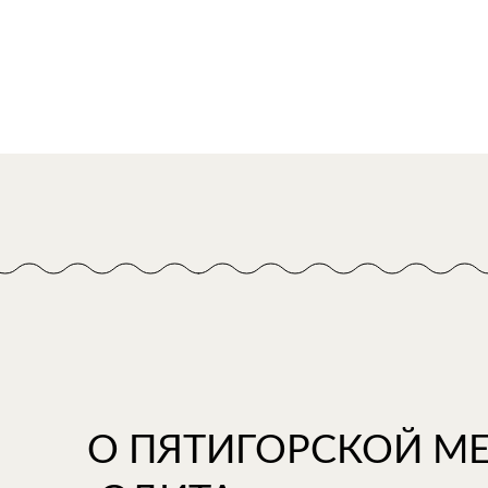
О ПЯТИГОРСКОЙ М