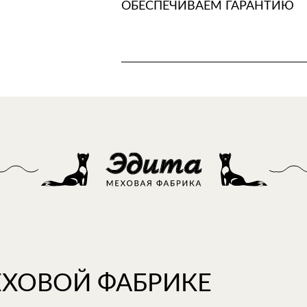
ОБЕСПЕЧИВАЕМ ГАРАНТИЮ
ЕХОВОЙ ФАБРИКЕ