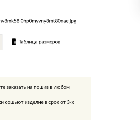
Таблица размеров
те заказать на пошив в любом
.
 сошьют изделие в срок от 3-х