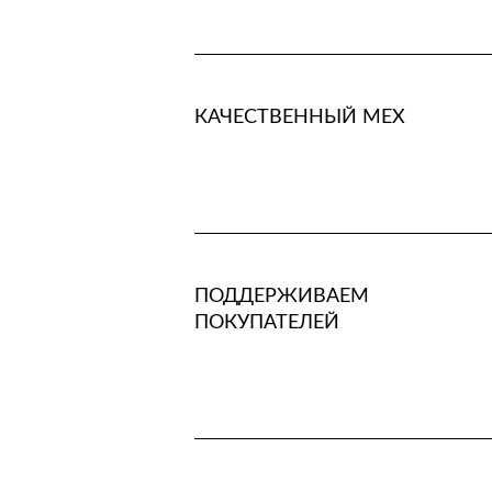
КАЧЕСТВЕННЫЙ МЕХ
ПОДДЕРЖИВАЕМ
ПОКУПАТЕЛЕЙ