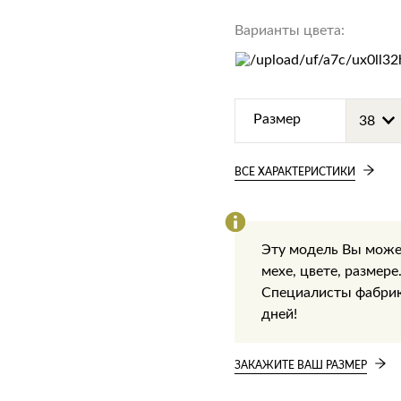
Варианты цвета:
Размер
ВСЕ ХАРАКТЕРИСТИКИ
Эту модель Вы може
мехе, цвете, размере
Специалисты фабрики
дней!
ЗАКАЖИТЕ ВАШ РАЗМЕР