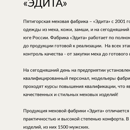
«ЭДИТА»
Пятигорская меховая фабрика – «Эдита» с 2001 
одежды из меха, кожи, замши, и на сегодняшний
юге России. Фабрика «Эдита» работает по полно
до продукции готовой к реализации. На всех эт
контроль качества - от закупки меха до готового 
На сегодняшний день на предприятии установле
квалифицированный персонал, модельеры фабри
проходят курсы повышения квалификации, что 
качественных и стильных меховых изделий!
Продукция меховой фабрики «Эдита» отличается
практичностью и высокой степенью комфорта. В
изделий, из них 1500 мужских.