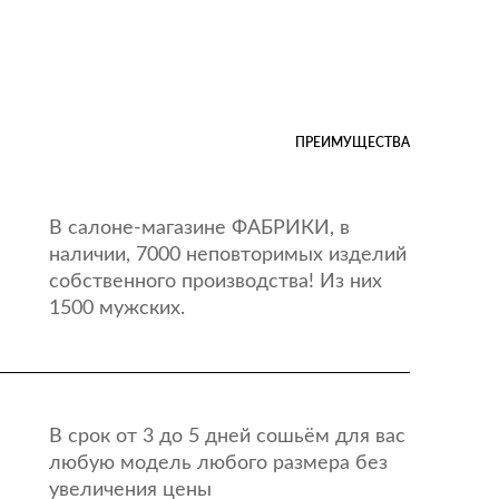
ПРЕИМУЩЕСТВА
В салоне-магазине ФАБРИКИ, в
наличии, 7000 неповторимых изделий
собственного производства! Из них
1500 мужских.
В срок от 3 до 5 дней сошьём для вас
любую модель любого размера без
увеличения цены