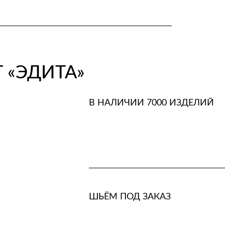
 «ЭДИТА»
В НАЛИЧИИ 7000 ИЗДЕЛИЙ
ШЬЁМ ПОД ЗАКАЗ