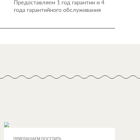
Предоставляем 1 год гарантии и 4
года гарантийного обслуживания
ПРИГЛАШАЕМ ПОСЕТИТЬ