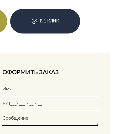
В 1 КЛИК
ОФОРМИТЬ ЗАКАЗ