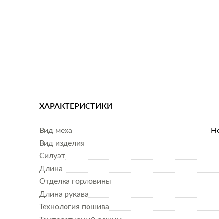
ХАРАКТЕРИСТИКИ
Вид меха
Но
Вид изделия
Силуэт
Длина
Отделка горловины
Длина рукава
Технология пошива