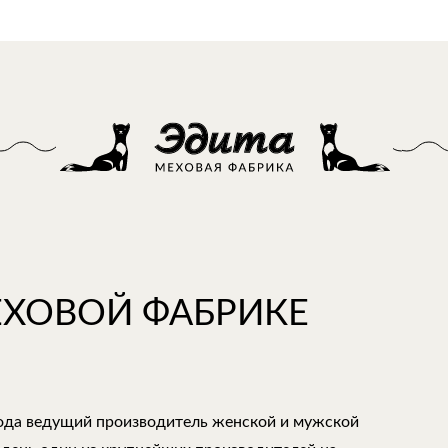
ЕХОВОЙ ФАБРИКЕ
года ведущий производитель женской и мужской