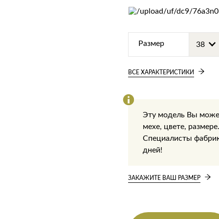
Размер
ВСЕ ХАРАКТЕРИСТИКИ
Эту модель Вы може
мехе, цвете, размере
Специалисты фабрики
дней!
ЗАКАЖИТЕ ВАШ РАЗМЕР