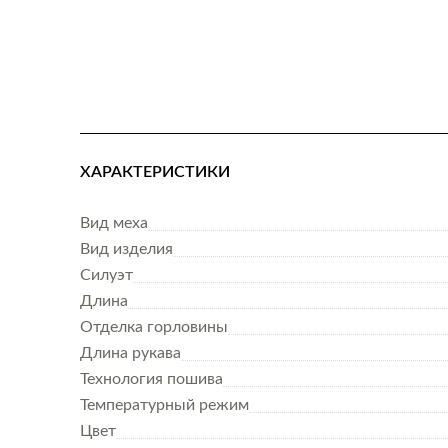
ХАРАКТЕРИСТИКИ
Вид меха
Вид изделия
Силуэт
Длина
Отделка горловины
Длина рукава
Технология пошива
Температурный режим
Цвет