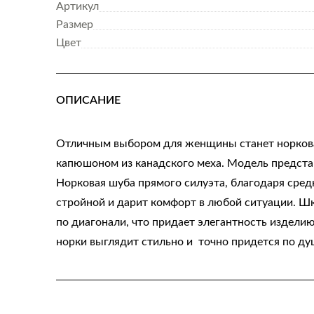
Артикул
Размер
Цвет
ОПИСАНИЕ
Отличным выбором для женщины станет норков
капюшоном из канадского меха. Модель предста
Норковая шуба прямого силуэта, благодаря сред
стройной и дарит комфорт в любой ситуации. Ш
по диагонали, что придает элегантность издели
норки выглядит стильно и точно придется по д