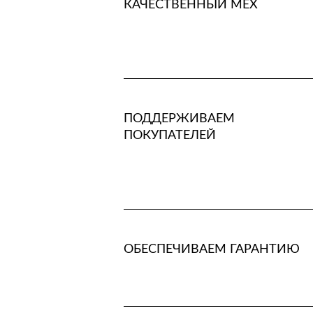
КАЧЕСТВЕННЫЙ МЕХ
ПОДДЕРЖИВАЕМ
ПОКУПАТЕЛЕЙ
ОБЕСПЕЧИВАЕМ ГАРАНТИЮ