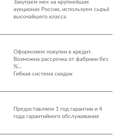
Закупаем мех на крупнейших
аукционах России, используем сырьё
высочайшего класса
Оформляем покупки в кредит.
Возможна рассрочка от фабрики без
%…
Гибкая система скидок
Предоставляем 1 год гарантии и 4
года гарантийного обслуживания