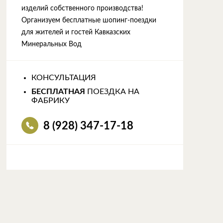
изделий собственного производства!
Организуем бесплатные шопинг-поездки
для жителей и гостей Кавказских
Минеральных Вод
КОНСУЛЬТАЦИЯ
БЕСПЛАТНАЯ
ПОЕЗДКА НА
ФАБРИКУ
8 (928) 347-17-18