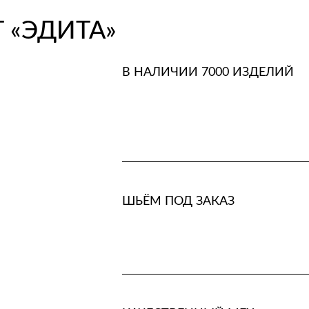
 «ЭДИТА»
В НАЛИЧИИ 7000 ИЗДЕЛИЙ
ШЬЁМ ПОД ЗАКАЗ