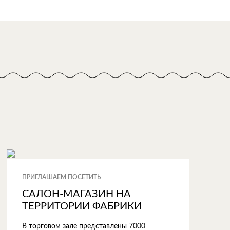
ПРИГЛАШАЕМ ПОСЕТИТЬ
САЛОН-МАГАЗИН НА
ТЕРРИТОРИИ ФАБРИКИ
В торговом зале представлены 7000