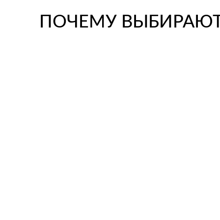
ПОЧЕМУ ВЫБИРАЮТ