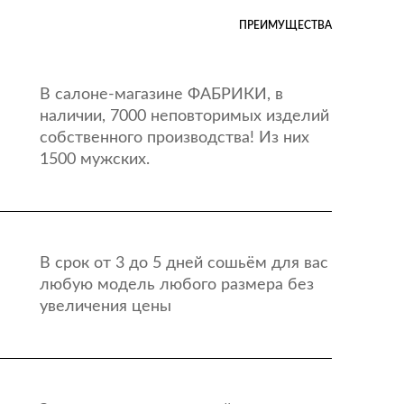
ПРЕИМУЩЕСТВА
В салоне-магазине ФАБРИКИ, в
наличии, 7000 неповторимых изделий
собственного производства! Из них
1500 мужских.
В срок от 3 до 5 дней сошьём для вас
любую модель любого размера без
увеличения цены