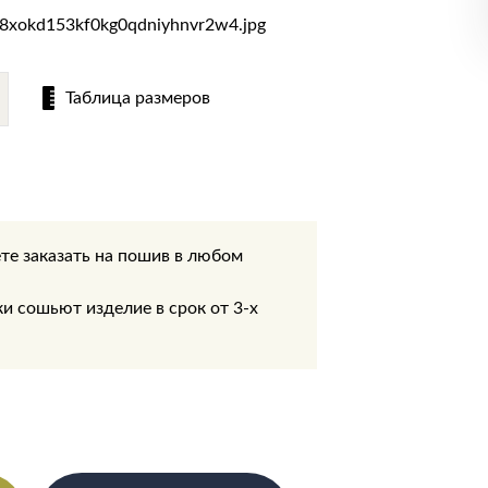
Таблица размеров
те заказать на пошив в любом
.
 сошьют изделие в срок от 3-х