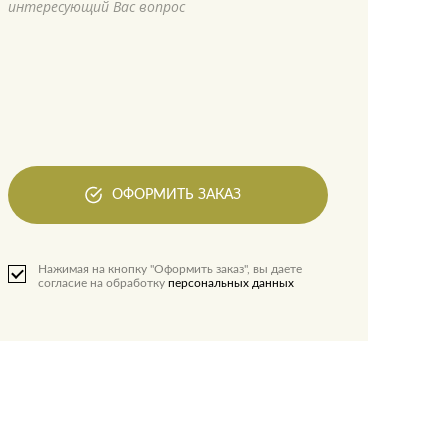
интересующий Вас вопрос
ОФОРМИТЬ ЗАКАЗ
Нажимая на кнопку "Оформить заказ", вы даете
согласие на обработку
персональных данных