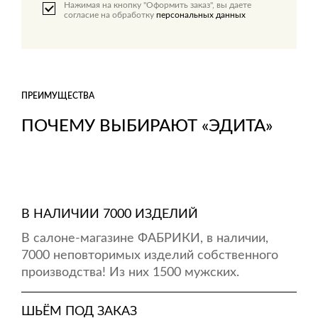
Нажимая на кнопку "Оформить заказ", вы даете
согласие на обработку
персональных данных
ПРЕИМУЩЕСТВА
ПОЧЕМУ ВЫБИРАЮТ «ЭДИТА»
В НАЛИЧИИ 7000 ИЗДЕЛИЙ
В салоне-магазине ФАБРИКИ, в наличии,
7000 неповторимых изделий собственного
производства! Из них 1500 мужских.
ШЬЁМ ПОД ЗАКАЗ