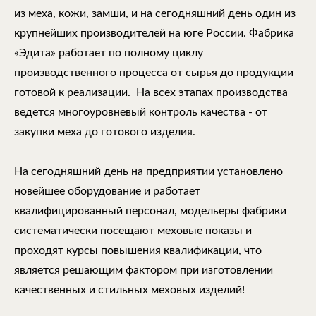
из меха, кожи, замши, и на сегодняшний день один из
крупнейших производителей на юге России. Фабрика
«Эдита» работает по полному циклу
производственного процесса от сырья до продукции
готовой к реализации. На всех этапах производства
ведется многоуровневый контроль качества - от
закупки меха до готового изделия.
На сегодняшний день на предприятии установлено
новейшее оборудование и работает
квалифицированный персонал, модельеры фабрики
систематически посещают меховые показы и
проходят курсы повышения квалификации, что
является решающим фактором при изготовлении
качественных и стильных меховых изделий!