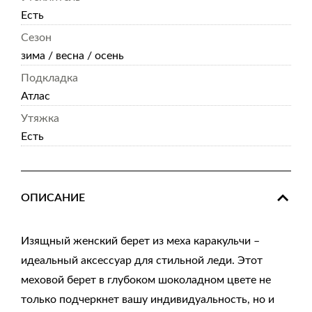
Есть
Сезон
зима / весна / осень
Подкладка
Атлас
Утяжка
Есть
ОПИСАНИЕ
Изящный женский берет из меха каракульчи –
идеальный аксессуар для стильной леди. Этот
меховой берет в глубоком шоколадном цвете не
только подчеркнет вашу индивидуальность, но и