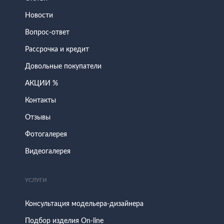
Новости
Вопрос-ответ
Рассрочка и кредит
Довольные покупатели
АКЦИИ %
Контакты
Отзывы
Фотогалерея
Видеогалерея
УСЛУГИ
Консультация модельера-дизайнера
Подбор изделия On-line