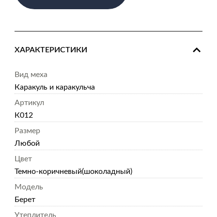
ХАРАКТЕРИСТИКИ
Вид меха
Каракуль и каракульча
Артикул
К012
Размер
Любой
Цвет
Темно-коричневый(шоколадный)
Модель
Берет
Утеплитель