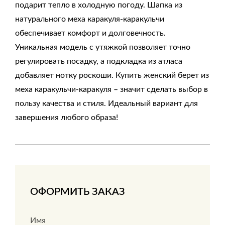
подарит тепло в холодную погоду. Шапка из
натурального меха каракуля-каракульчи
обеспечивает комфорт и долговечность.
Уникальная модель с утяжкой позволяет точно
регулировать посадку, а подкладка из атласа
добавляет нотку роскоши. Купить женский берет из
меха каракульчи-каракуля – значит сделать выбор в
пользу качества и стиля. Идеальный вариант для
завершения любого образа!
ОФОРМИТЬ ЗАКАЗ