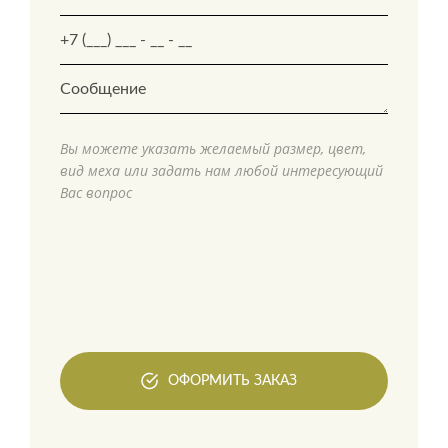
Вы можете указать желаемый размер, цвет,
вид меха или задать нам любой интересующий
Вас вопрос
ОФОРМИТЬ ЗАКАЗ