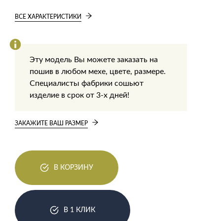
ВСЕ ХАРАКТЕРИСТИКИ
Эту модель Вы можете заказать на
пошив в любом мехе, цвете, размере.
Специалисты фабрики сошьют
изделие в срок от 3-х дней!
ЗАКАЖИТЕ ВАШ РАЗМЕР
В КОРЗИНУ
В 1 КЛИК