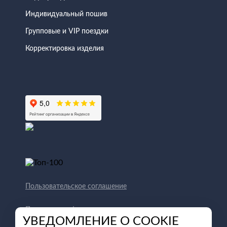
Индивидуальный пошив
Групповые и VIP поездки
Корректировка изделия
Пользовательское соглашение
Политика конфиденциальности
УВЕДОМЛЕНИЕ О COOKIE