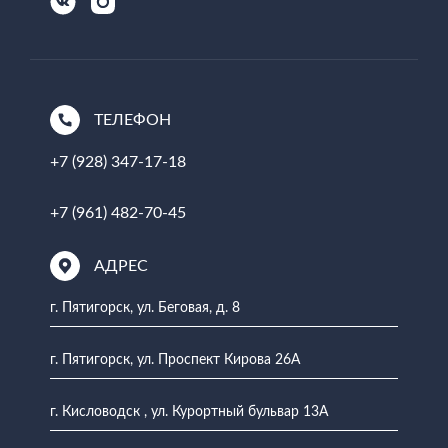
ТЕЛЕФОН
+7 (928) 347-17-18
+7 (961) 482-70-45
АДРЕС
г. Пятигорск, ул. Беговая, д. 8
г. Пятигорск, ул. Проспект Кирова 26А
г. Кисловодск , ул. Курортный бульвар 13А