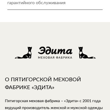
гарантийного обслуживания
О ПЯТИГОРСКОЙ МЕХОВОЙ
ФАБРИКЕ «ЭДИТА»
Пятигорская меховая фабрика – «Эдита» с 2001 года
ведущий производитель женской и мужской одежды