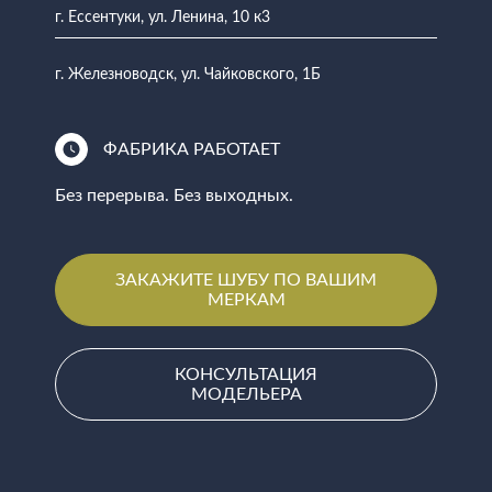
г. Ессентуки, ул. Ленина, 10 к3
г. Железноводск, ул. Чайковского, 1Б
ФАБРИКА РАБОТАЕТ
Без перерыва. Без выходных.
ЗАКАЖИТЕ ШУБУ ПО ВАШИМ
МЕРКАМ
КОНСУЛЬТАЦИЯ
МОДЕЛЬЕРА