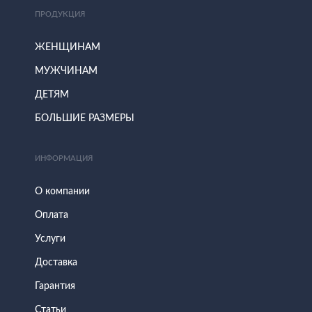
ПРОДУКЦИЯ
ЖЕНЩИНАМ
МУЖЧИНАМ
ДЕТЯМ
БОЛЬШИЕ РАЗМЕРЫ
ИНФОРМАЦИЯ
О компании
Оплата
Услуги
Доставка
Гарантия
Статьи