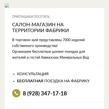
ПРИГЛАШАЕМ ПОСЕТИТЬ
САЛОН-МАГАЗИН НА
ТЕРРИТОРИИ ФАБРИКИ
В торговом зале представлены 7000 изделий
собственного производства!
Организуем бесплатные шопинг-поездки для
жителей и гостей Кавказских Минеральных Вод
КОНСУЛЬТАЦИЯ
БЕСПЛАТНАЯ
ПОЕЗДКА НА ФАБРИКУ
8 (928) 347-17-18