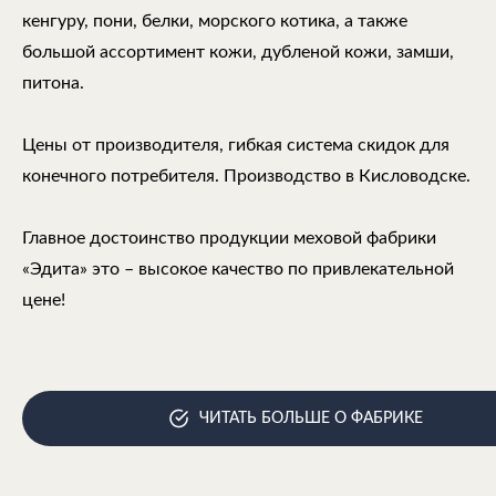
кенгуру, пони, белки, морского котика, а также
большой ассортимент кожи, дубленой кожи, замши,
питона.
Цены от производителя, гибкая система скидок для
конечного потребителя. Производство в Кисловодске.
Главное достоинство продукции меховой фабрики
«Эдита» это – высокое качество по привлекательной
цене!
ЧИТАТЬ БОЛЬШЕ О ФАБРИКЕ