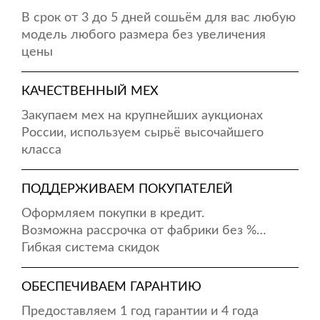
В срок от 3 до 5 дней сошьём для вас любую
модель любого размера без увеличения
цены
КАЧЕСТВЕННЫЙ МЕХ
Закупаем мех на крупнейших аукционах
России, используем сырьё высочайшего
класса
ПОДДЕРЖИВАЕМ ПОКУПАТЕЛЕЙ
Оформляем покупки в кредит.
Возможна рассрочка от фабрики без %…
Гибкая система скидок
ОБЕСПЕЧИВАЕМ ГАРАНТИЮ
Предоставляем 1 год гарантии и 4 года