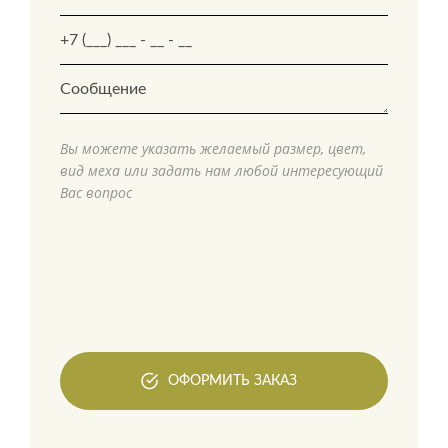
Вы можете указать желаемый размер, цвет,
вид меха или задать нам любой интересующий
Вас вопрос
ОФОРМИТЬ ЗАКАЗ