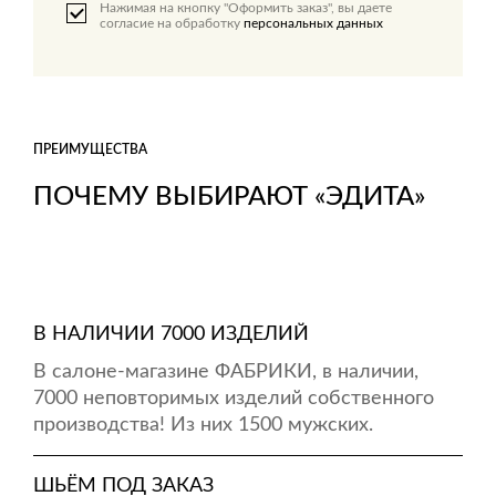
Нажимая на кнопку "Оформить заказ", вы даете
согласие на обработку
персональных данных
ПРЕИМУЩЕСТВА
ПОЧЕМУ ВЫБИРАЮТ «ЭДИТА»
В НАЛИЧИИ 7000 ИЗДЕЛИЙ
В салоне-магазине ФАБРИКИ, в наличии,
7000 неповторимых изделий собственного
производства! Из них 1500 мужских.
ШЬЁМ ПОД ЗАКАЗ