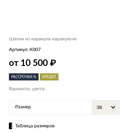
Шапки из каракуля-каракульчи
Артикул:
К007
от 10 500
₽
РАССРОЧКА %
КРЕДИТ
Варианты цвета:
Размер
Таблица размеров