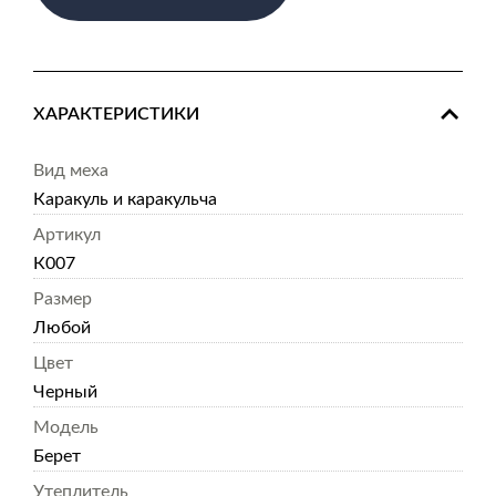
ХАРАКТЕРИСТИКИ
Вид меха
Каракуль и каракульча
Артикул
К007
Размер
Любой
Цвет
Черный
Модель
Берет
Утеплитель