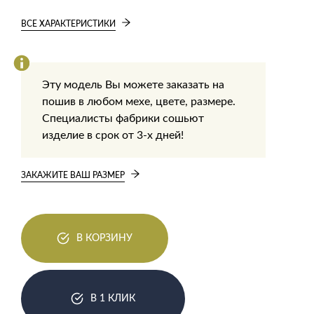
ВСЕ ХАРАКТЕРИСТИКИ
Эту модель Вы можете заказать на
пошив в любом мехе, цвете, размере.
Специалисты фабрики сошьют
изделие в срок от 3-х дней!
ЗАКАЖИТЕ ВАШ РАЗМЕР
В КОРЗИНУ
В 1 КЛИК