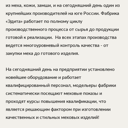
из меха, кожи, замши, и на сегодняшний день один из
крупнейших производителей на юге России. Фабрика
«Эдита» работает по полному циклу
производственного процесса от сырья до продукции
готовой к реализации. На всех этапах производства
ведется многоуровневый контроль качества - от
закупки меха до готового изделия.
На сегодняшний день на предприятии установлено
новейшее оборудование и работает
квалифицированный персонал, модельеры фабрики
систематически посещают меховые показы и
проходят курсы повышения квалификации, что
является решающим фактором при изготовлении
качественных и стильных меховых изделий!