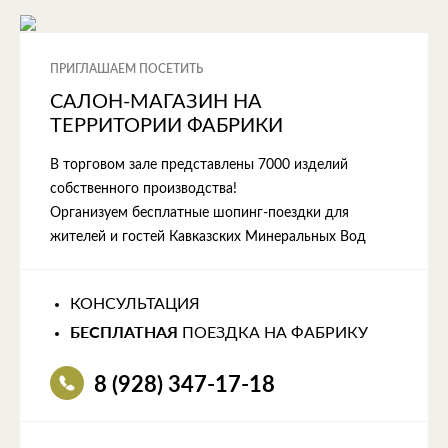
ПРИГЛАШАЕМ ПОСЕТИТЬ
САЛОН-МАГАЗИН НА
ТЕРРИТОРИИ ФАБРИКИ
В торговом зале представлены 7000 изделий
собственного производства!
Организуем бесплатные шопинг-поездки для
жителей и гостей Кавказских Минеральных Вод
КОНСУЛЬТАЦИЯ
БЕСПЛАТНАЯ
ПОЕЗДКА НА ФАБРИКУ
8 (928) 347-17-18