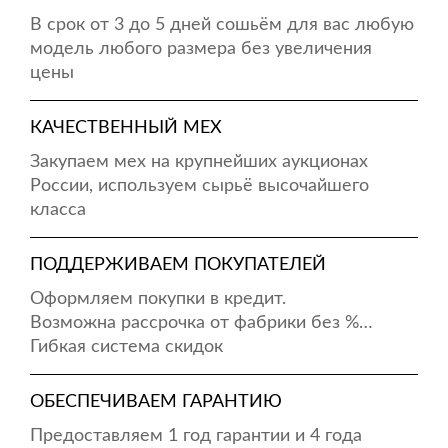
В срок от 3 до 5 дней сошьём для вас любую
модель любого размера без увеличения
цены
КАЧЕСТВЕННЫЙ МЕХ
Закупаем мех на крупнейших аукционах
России, используем сырьё высочайшего
класса
ПОДДЕРЖИВАЕМ ПОКУПАТЕЛЕЙ
Оформляем покупки в кредит.
Возможна рассрочка от фабрики без %…
Гибкая система скидок
ОБЕСПЕЧИВАЕМ ГАРАНТИЮ
Предоставляем 1 год гарантии и 4 года