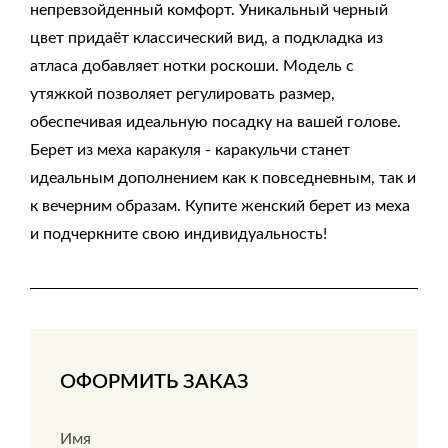
непревзойденный комфорт. Уникальный черный
цвет придаёт классический вид, а подкладка из
атласа добавляет нотки роскоши. Модель с
утяжкой позволяет регулировать размер,
обеспечивая идеальную посадку на вашей голове.
Берет из меха каракуля - каракульчи станет
идеальным дополнением как к повседневным, так и
к вечерним образам. Купите женский берет из меха
и подчеркните свою индивидуальность!
ОФОРМИТЬ ЗАКАЗ