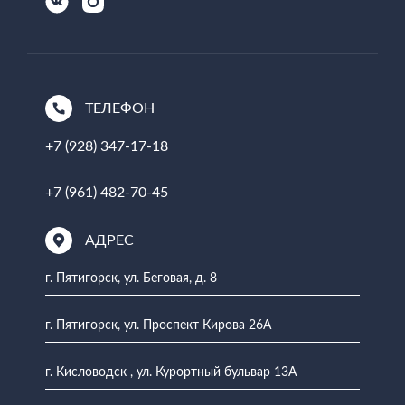
ТЕЛЕФОН
+7 (928) 347-17-18
+7 (961) 482-70-45
АДРЕС
г. Пятигорск, ул. Беговая, д. 8
г. Пятигорск, ул. Проспект Кирова 26А
г. Кисловодск , ул. Курортный бульвар 13А