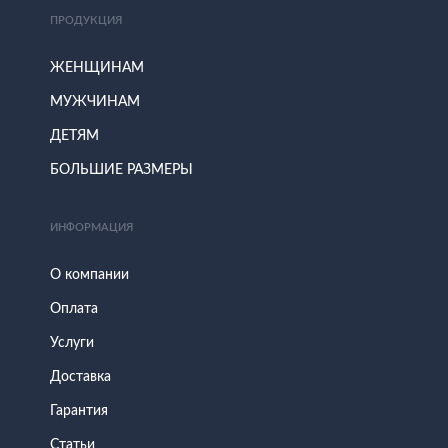
ПРОДУКЦИЯ
ЖЕНЩИНАМ
МУЖЧИНАМ
ДЕТЯМ
БОЛЬШИЕ РАЗМЕРЫ
ИНФОРМАЦИЯ
О компании
Оплата
Услуги
Доставка
Гарантия
Статьи