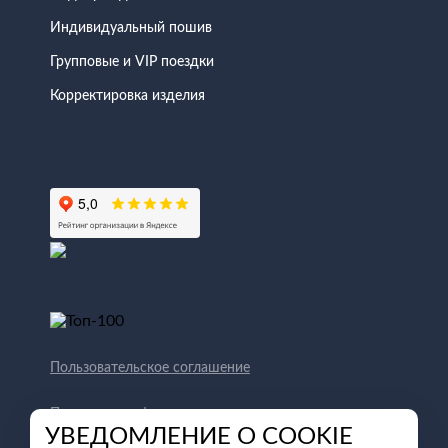
Индивидуальный пошив
Групповые и VIP поездки
Корректировка изделия
Пользовательское соглашение
Политика конфиденциальности
УВЕДОМЛЕНИЕ О COOKIE