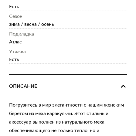
Есть
Сезон
зима / весна / осень
Подкладка
Атлас
Утяжка
Есть
ОПИСАНИЕ
Погрузитесь в мир элегантности с нашим женским
беретом из меха каракульчи. Этот стильный
аксессуар выполнен из натурального меха,
обеспечивающего не только тепло, но и