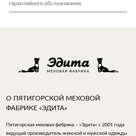
гарантийного обслуживания
О ПЯТИГОРСКОЙ МЕХОВОЙ
ФАБРИКЕ «ЭДИТА»
Пятигорская меховая фабрика – «Эдита» с 2001 года
ведущий производитель женской и мужской одежды