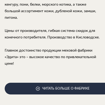
кенгуру, пони, белки, морского котика, а также
большой ассортимент кожи, дубленой кожи, замши,
питона.
Цены от производителя, гибкая система скидок для
конечного потребителя. Производство в Кисловодске.
Главное достоинство продукции меховой фабрики
«Эдита» это – высокое качество по привлекательной
цене!
ЧИТАТЬ БОЛЬШЕ О ФАБРИКЕ