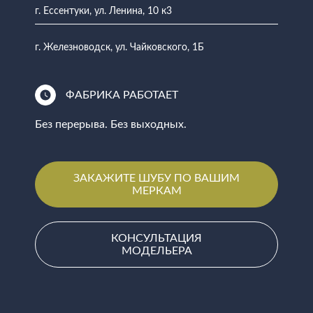
г. Ессентуки, ул. Ленина, 10 к3
г. Железноводск, ул. Чайковского, 1Б
ФАБРИКА РАБОТАЕТ
Без перерыва. Без выходных.
ЗАКАЖИТЕ ШУБУ ПО ВАШИМ
МЕРКАМ
КОНСУЛЬТАЦИЯ
МОДЕЛЬЕРА