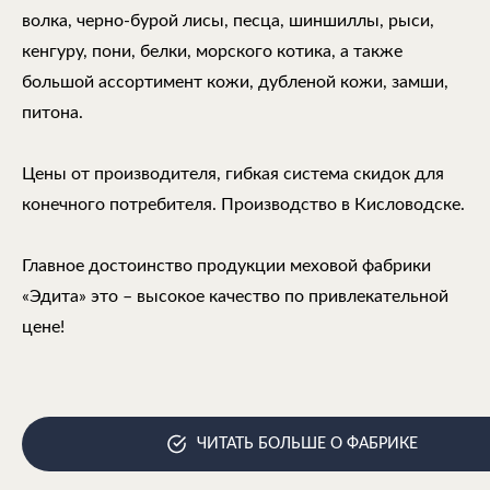
волка, черно-бурой лисы, песца, шиншиллы, рыси,
кенгуру, пони, белки, морского котика, а также
большой ассортимент кожи, дубленой кожи, замши,
питона.
Цены от производителя, гибкая система скидок для
конечного потребителя. Производство в Кисловодске.
Главное достоинство продукции меховой фабрики
«Эдита» это – высокое качество по привлекательной
цене!
ЧИТАТЬ БОЛЬШЕ О ФАБРИКЕ