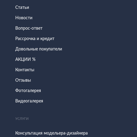
Статьи
Новости
Вопрос-ответ
Рассрочка и кредит
Довольные покупатели
АКЦИИ %
Контакты
Отзывы
Фотогалерея
Видеогалерея
УСЛУГИ
Консультация модельера-дизайнера