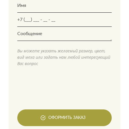
Вы можете указать желаемый размер, цвет,
вид меха или задать нам любой интересующий
Вас вопрос
ОФОРМИТЬ ЗАКАЗ