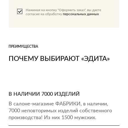
Нажимая на кнопку "Оформить заказ", вы даете
согласие на обработку
персональных данных
ПРЕИМУЩЕСТВА
ПОЧЕМУ ВЫБИРАЮТ «ЭДИТА»
В НАЛИЧИИ 7000 ИЗДЕЛИЙ
В салоне-магазине ФАБРИКИ, в наличии,
7000 неповторимых изделий собственного
производства! Из них 1500 мужских.