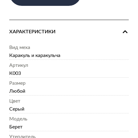
ХАРАКТЕРИСТИКИ
Вид меха
Каракуль и каракульча
Артикул
К003
Размер
Любой
Цвет
Серый
Модель
Берет
Утеплитель