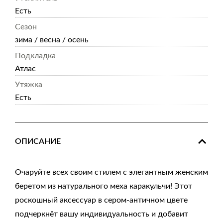
Есть
Сезон
зима / весна / осень
Подкладка
Атлас
Утяжка
Есть
ОПИСАНИЕ
Очаруйте всех своим стилем с элегантным женским
беретом из натурального меха каракульчи! Этот
роскошный аксессуар в сером-античном цвете
подчеркнёт вашу индивидуальность и добавит