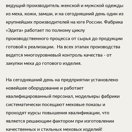
ведущий производитель женской и мужской одежды
из меха, кожи, замши, и на сегодняшний день один из
крупнейших производителей на юге России. Фабрика
«Эдита» работает по полному циклу
производственного процесса от сырья до продукции
готовой к реализации. На всех этапах производства
ведется многоуровневый контроль качества - от
закупки меха до готового изделия.
На сегодняшний день на предприятии установлено
новейшее оборудование и работает
квалифицированный персонал, модельеры фабрики
систематически посещают меховые показы и
проходят курсы повышения квалификации, что
является решающим фактором при изготовлении
качественных и стильных меховых изделий!