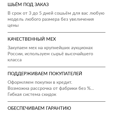
ШЬЁМ ПОД ЗАКАЗ
В срок от 3 до 5 дней сошьём для вас любую
модель любого размера без увеличения
цены
КАЧЕСТВЕННЫЙ МЕХ
Закупаем мех на крупнейших аукционах
России, используем сырьё высочайшего
класса
ПОДДЕРЖИВАЕМ ПОКУПАТЕЛЕЙ
Оформляем покупки в кредит.
Возможна рассрочка от фабрики без %…
Гибкая система скидок
ОБЕСПЕЧИВАЕМ ГАРАНТИЮ