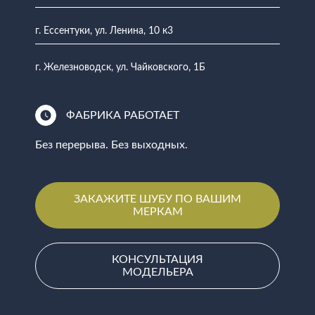
г. Ессентуки, ул. Ленина, 10 к3
г. Железноводск, ул. Чайковского, 1Б
ФАБРИКА РАБОТАЕТ
Без перерыва. Без выходных.
ЗАКАЖИТЕ ШУБУ ПО ВАШИМ
МЕРКАМ
КОНСУЛЬТАЦИЯ
МОДЕЛЬЕРА