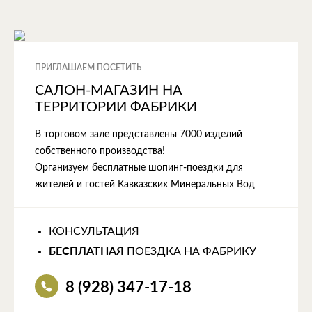
ПРИГЛАШАЕМ ПОСЕТИТЬ
САЛОН-МАГАЗИН НА
ТЕРРИТОРИИ ФАБРИКИ
В торговом зале представлены 7000 изделий
собственного производства!
Организуем бесплатные шопинг-поездки для
жителей и гостей Кавказских Минеральных Вод
КОНСУЛЬТАЦИЯ
БЕСПЛАТНАЯ
ПОЕЗДКА НА ФАБРИКУ
8 (928) 347-17-18