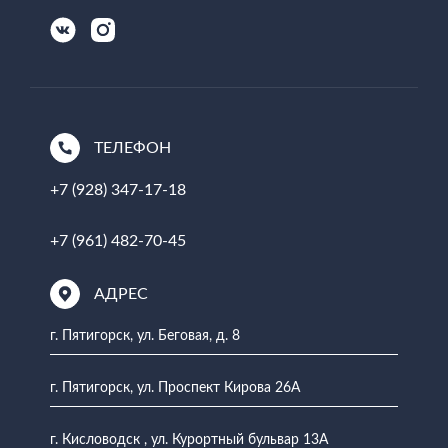
ТЕЛЕФОН
+7 (928) 347-17-18
+7 (961) 482-70-45
АДРЕС
г. Пятигорск, ул. Беговая, д. 8
г. Пятигорск, ул. Проспект Кирова 26А
г. Кисловодск , ул. Курортный бульвар 13А