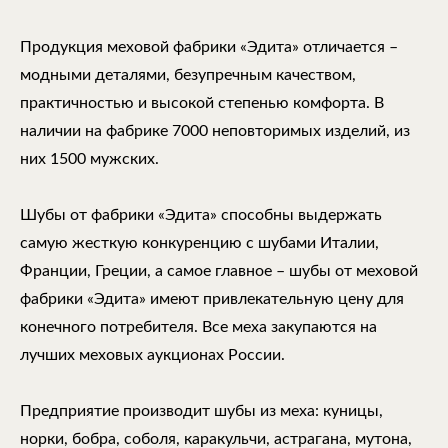
Продукция меховой фабрики «Эдита» отличается –
модными деталями, безупречным качеством,
практичностью и высокой степенью комфорта. В
наличии на фабрике 7000 неповторимых изделий, из
них 1500 мужских.
Шубы от фабрики «Эдита» способны выдержать
самую жесткую конкуренцию с шубами Италии,
Франции, Греции, а самое главное – шубы от меховой
фабрики «Эдита» имеют привлекательную цену для
конечного потребителя. Все меха закупаются на
лучших меховых аукционах России.
Предприятие производит шубы из меха: куницы,
норки, бобра, соболя, каракульчи, астрагана, мутона,