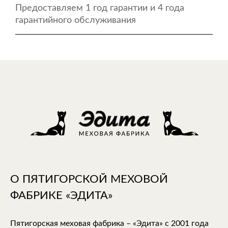
Предоставляем 1 год гарантии и 4 года
гарантийного обслуживания
О ПЯТИГОРСКОЙ МЕХОВОЙ
ФАБРИКЕ «ЭДИТА»
Пятигорская меховая фабрика – «Эдита» с 2001 года