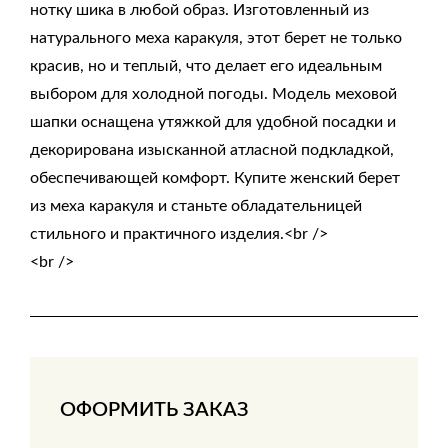
нотку шика в любой образ. Изготовленный из
натурального меха каракуля, этот берет не только
красив, но и теплый, что делает его идеальным
выбором для холодной погоды. Модель меховой
шапки оснащена утяжкой для удобной посадки и
декорирована изысканной атласной подкладкой,
обеспечивающей комфорт. Купите женский берет
из меха каракуля и станьте обладательницей
стильного и практичного изделия.<br />
<br />
ОФОРМИТЬ ЗАКАЗ