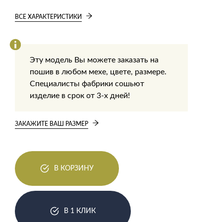
ВСЕ ХАРАКТЕРИСТИКИ
Эту модель Вы можете заказать на
пошив в любом мехе, цвете, размере.
Специалисты фабрики сошьют
изделие в срок от 3-х дней!
ЗАКАЖИТЕ ВАШ РАЗМЕР
В КОРЗИНУ
В 1 КЛИК