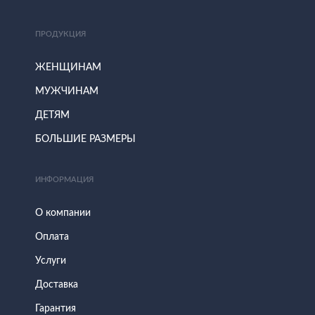
ПРОДУКЦИЯ
ЖЕНЩИНАМ
МУЖЧИНАМ
ДЕТЯМ
БОЛЬШИЕ РАЗМЕРЫ
ИНФОРМАЦИЯ
О компании
Оплата
Услуги
Доставка
Гарантия