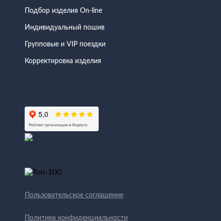
Подбор изделия On-line
Индивидуальный пошив
Групповые и VIP поездки
Корректировка изделия
Пользовательское соглашение
Политика конфиденциальности